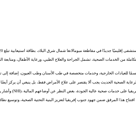
من الخدمات الصحية، تشمل الجراحة والعلاج الطبي، ورعاية الأطفال، ومتابعة النساء 