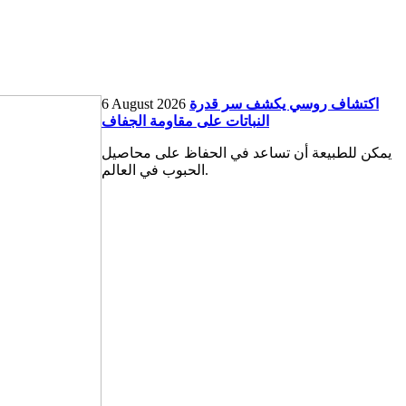
اكتشاف روسي يكشف سر قدرة
6 August 2026
النباتات على مقاومة الجفاف
يمكن للطبيعة أن تساعد في الحفاظ على محاصيل
الحبوب في العالم.