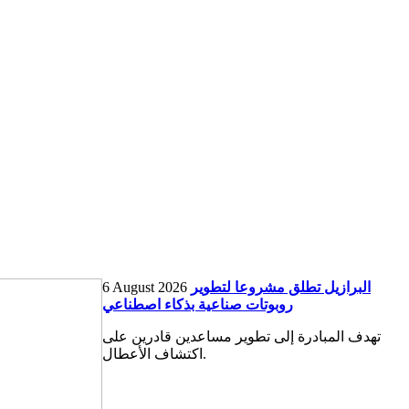
البرازيل تطلق مشروعا لتطوير
6 August 2026
روبوتات صناعية بذكاء اصطناعي
تهدف المبادرة إلى تطوير مساعدين قادرين على
اكتشاف الأعطال.