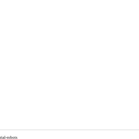
rial-robots