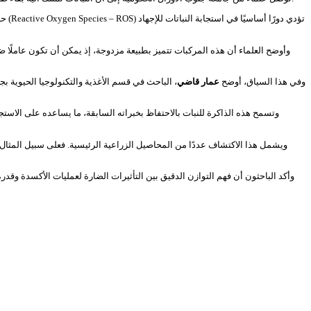
وأوضح العلماء أن هذه المركبات تتميز بطبيعة مزدوجة، إذ يمكن أن تكون عاملًا ض
وفي هذا السياق، أوضح
عمار قاضي
، الباحث في قسم الأغذية والتكنولوجيا الحيوية ب
وتسمح هذه الذاكرة للنبات بالاحتفاظ بخبراته السابقة، ما يساعده على الاست
ويشمل هذا الاكتشاف عددًا من المحاصيل الزراعية الرئيسية. فعلى سبيل المثا
وأكد الباحثون أن فهم التوازن الدقيق بين التأثيرات الضارة لعمليات الأكسدة وقد