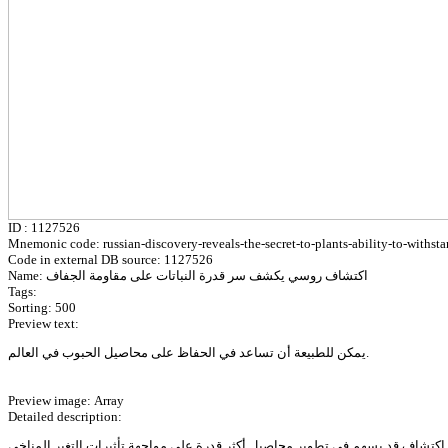
ID : 1127526
Mnemonic code: russian-discovery-reveals-the-secret-to-plants-ability-to-withst
Code in external DB source: 1127526
Name: اكتشاف روسي يكشف سر قدرة النباتات على مقاومة الجفاف
Tags:
Sorting: 500
Preview text:
يمكن للطبيعة أن تساعد في الحفاظ على محاصيل الحبوب في العالم.
Preview image: Array
Detailed description: