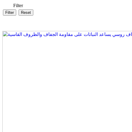
Filter