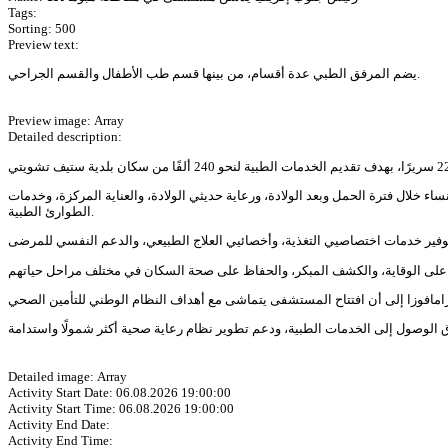
Tags:
Sorting: 500
Preview text:
يضم المرفق الطبي عدة أقسام، من بينها قسم طب الأطفال والقسم الجراحي.
Preview image: Array
Detailed description:
خلال فترة الحمل وبعد الولادة، ورعاية حديثي الولادة، والعناية المركزة، وخدمات
الطوارئ الطبية.
Detailed image: Array
Activity Start Date: 06.08.2026 19:00:00
Activity Start Time: 06.08.2026 19:00:00
Activity End Date:
Activity End Time: