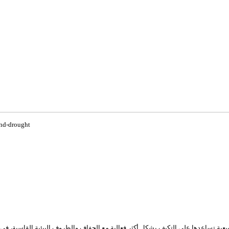
and-drought