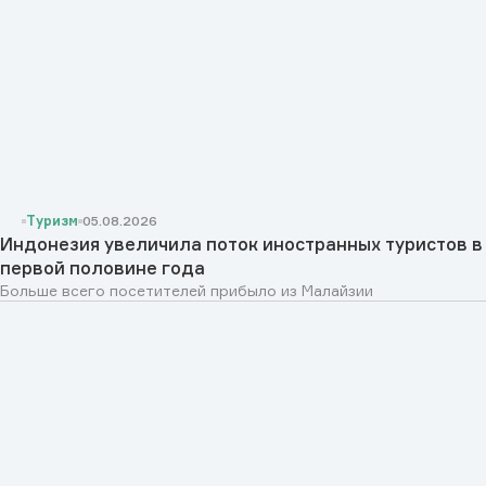
Туризм
05.08.2026
Индонезия увеличила поток иностранных туристов в
первой половине года
Больше всего посетителей прибыло из Малайзии