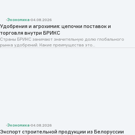
Экономика
04.08.2026
Удобрения и агрохимия: цепочки поставок и
торговля внутри БРИКС
Страны БРИКС занимают значительную долю глобального
рынка удобрений. Какие преимущества это...
Экономика
04.08.2026
Экспорт строительной продукции из Белоруссии