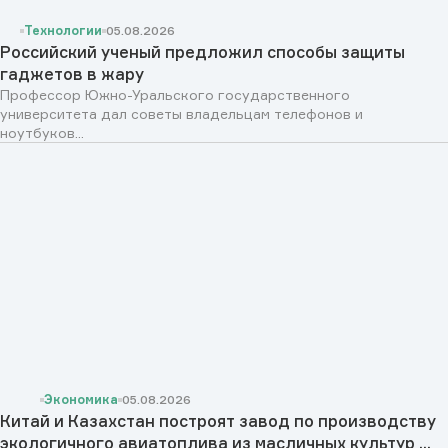
Технологии
05.08.2026
Российский ученый предложил способы защиты
гаджетов в жару
Профессор Южно-Уральского государственного
университета дал советы владельцам телефонов и
ноутбуков...
Экономика
05.08.2026
Китай и Казахстан построят завод по производству
экологичного авиатоплива из масличных культур ...