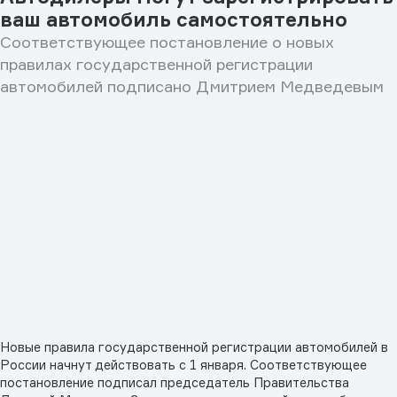
ваш автомобиль самостоятельно
Соответствующее постановление о новых
правилах государственной регистрации
автомобилей подписано Дмитрием Медведевым
Новые правила государственной регистрации автомобилей в
России начнут действовать с 1 января. Соответствующее
постановление подписал председатель Правительства