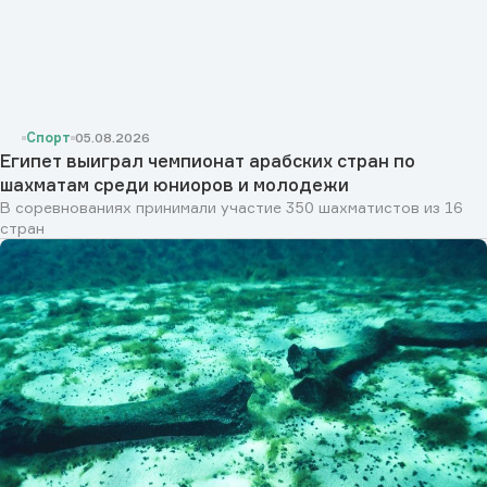
Спорт
05.08.2026
Египет выиграл чемпионат арабских стран по
шахматам среди юниоров и молодежи
В соревнованиях принимали участие 350 шахматистов из 16
стран