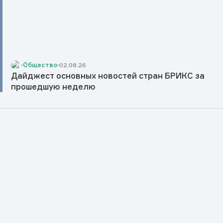
Общество
02.08.26
Дайджест основных новостей стран БРИКС за
прошедшую неделю