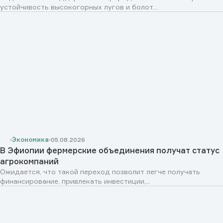
устойчивость высокогорных лугов и болот...
Экономика
05.08.2026
В Эфиопии фермерские объединения получат статус
агрокомпаний
Ожидается, что такой переход позволит легче получать
финансирование, привлекать инвестиции,...