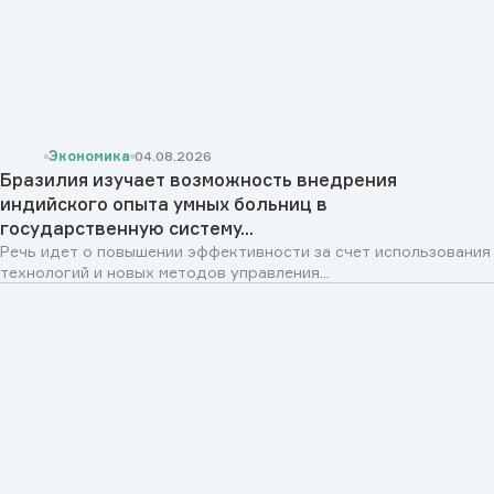
Экономика
04.08.2026
Бразилия изучает возможность внедрения
индийского опыта умных больниц в
государственную систему...
Речь идет о повышении эффективности за счет использования
технологий и новых методов управления...