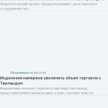
Энергетический проект предусматривает долгосрочное
сотрудничество
Экономика
05.08.2026
Индонезия намерена увеличить объем торговли с
Таиландом
Инициатива поможет укрепить партнерство между
представителями бизнеса двух стран, считают власти...