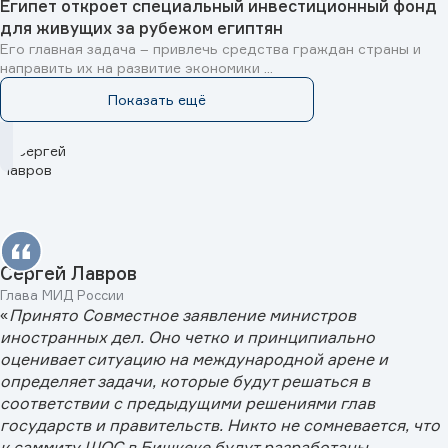
Египет откроет специальный инвестиционный фонд
для живущих за рубежом египтян
Его главная задача – привлечь средства граждан страны и
направить их на развитие экономики ...
Показать ещё
Сергей Лавров
Глава МИД России
«
Принято Совместное заявление министров
иностранных дел. Оно четко и принципиально
оценивает ситуацию на международной арене и
определяет задачи, которые будут решаться в
соответствии с предыдущими решениями глав
государств и правительств. Никто не сомневается, что
к саммиту ШОС в Бишкеке будут разработаны