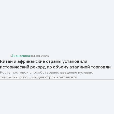
Экономика
04.08.2026
Китай и африканские страны установили
исторический рекорд по объему взаимной торговли
Росту поставок способствовало введение нулевых
таможенных пошлин для стран континента