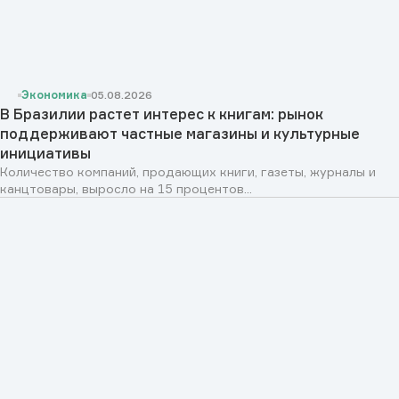
Экономика
05.08.2026
В Бразилии растет интерес к книгам: рынок
поддерживают частные магазины и культурные
инициативы
Количество компаний, продающих книги, газеты, журналы и
канцтовары, выросло на 15 процентов...