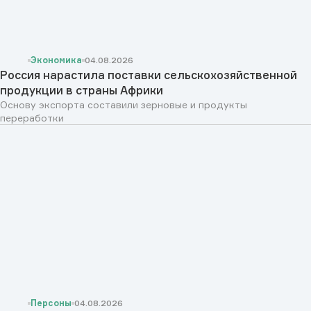
Экономика
04.08.2026
Россия нарастила поставки сельскохозяйственной
продукции в страны Африки
Основу экспорта составили зерновые и продукты
переработки
Персоны
04.08.2026