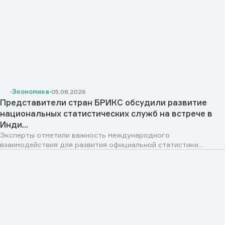
Экономика
05.08.2026
Представители стран БРИКС обсудили развитие
национальных статистических служб на встрече в
Инди...
Эксперты отметили важность международного
взаимодействия для развития официальной статистики...