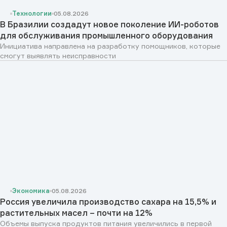
Технологии
05.08.2026
В Бразилии создадут новое поколение ИИ-роботов
для обслуживания промышленного оборудования
Инициатива направлена на разработку помощников, которые
смогут выявлять неисправности
Экономика
05.08.2026
Россия увеличила производство сахара на 15,5% и
растительных масел – почти на 12%
Объемы выпуска продуктов питания увеличились в первой