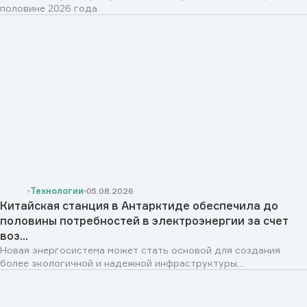
половине 2026 года
Технологии
05.08.2026
Китайская станция в Антарктиде обеспечила до
половины потребностей в электроэнергии за счет
воз...
Новая энергосистема может стать основой для создания
более экологичной и надежной инфраструктуры...