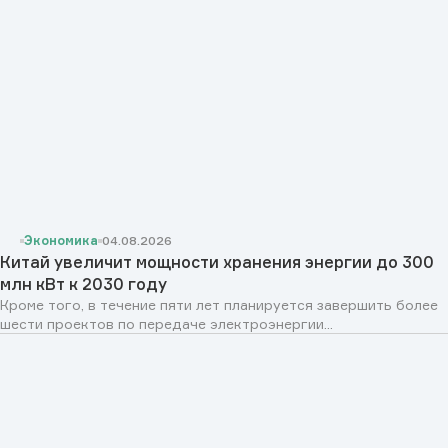
Экономика
04.08.2026
Китай увеличит мощности хранения энергии до 300
млн кВт к 2030 году
Кроме того, в течение пяти лет планируется завершить более
шести проектов по передаче электроэнергии...