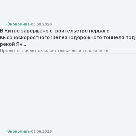
Экономика
03.08.2026
В Китае завершено строительство первого
высокоскоростного железнодорожного тоннеля под
рекой Ян...
Проект отличает высокая техническая сложность
Экономика
03.08.2026