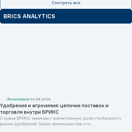
Смотреть все
BRICS ANALYTICS
Экономика
04.08.2026
Удобрения и агрохимия: цепочки поставок и
торговля внутри БРИКС
Страны БРИКС занимают значительную долю глобального
рынка удобрений. Какие преимущества это...