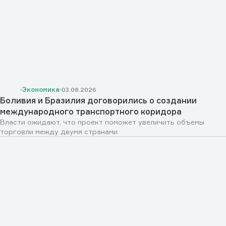
Экономика
03.08.2026
Боливия и Бразилия договорились о создании
международного транспортного коридора
Власти ожидают, что проект поможет увеличить объемы
торговли между двумя странами