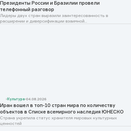
Президенты России и Бразилии провели
телефонный разговор
Лидеры двух стран выразили заинтересованность в
расширении и диверсификации взаимной...
Культура
04.08.2026
Иран вошел в топ-10 стран мира по количеству
объектов в Списке всемирного наследия ЮНЕСКО
Страна укрепила статус хранителя мировых культурных
ценностей