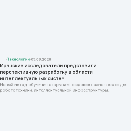
Технологии
05.08.2026
Иранские исследователи представили
перспективную разработку в области
интеллектуальных систем
Новый метод обучения открывает широкие возможности для
робототехники, интеллектуальной инфраструктуры...