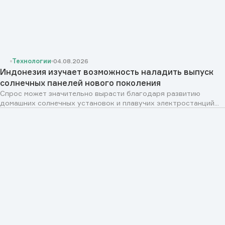
Технологии
04.08.2026
Индонезия изучает возможность наладить выпуск
солнечных панелей нового поколения
Спрос может значительно вырасти благодаря развитию
домашних солнечных установок и плавучих электростанций...