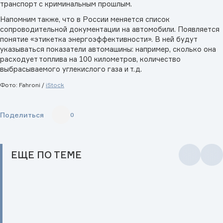
транспорт с криминальным прошлым.
Напомним также, что в России меняется список
сопроводительной документации на автомобили. Появляется
понятие «этикетка энергоэффективности». В ней будут
указываться показатели автомашины: например, сколько она
расходует топлива на 100 километров, количество
выбрасываемого углекислого газа и т.д.
Фото: Fahroni /
iStock
Поделиться
0
ЕЩЕ
ПО ТЕМЕ