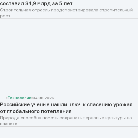
составил $4,9 млрд за 5 лет
Строительная отрасль продемонстрировала стремительный
рост
Технологии
04.08.2026
Российские ученые нашли ключ к спасению урожая
от глобального потепления
Природа способна помочь сохранить зерновые культуры на
планете