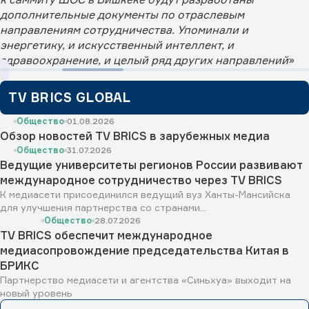
дополнительные документы по отраслевым
направлениям сотрудничества. Упоминали и
энергетику, и искусственный интеллект, и
здравоохранение, и целый ряд других направлений
»
TV BRICS GLOBAL
Общество
01.08.2026
Обзор новостей TV BRICS в зарубежных медиа
Общество
31.07.2026
Ведущие университеты регионов России развивают
международное сотрудничество через TV BRICS
К медиасети присоединился ведущий вуз Ханты-Мансийска
для улучшения партнерства со странами...
Общество
28.07.2026
TV BRICS обеспечит международное
медиасопровождение председательства Китая в
БРИКС
Партнерство медиасети и агентства «Синьхуа» выходит на
новый уровень