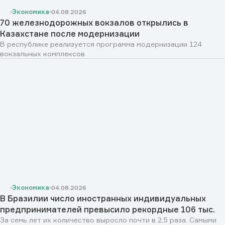
Экономика
04.08.2026
70 железнодорожных вокзалов открылись в
Казахстане после модернизации
В республике реализуется программа модернизации 124
вокзальных комплексов
Экономика
04.08.2026
В Бразилии число иностранных индивидуальных
предпринимателей превысило рекордные 106 тыс.
За семь лет их количество выросло почти в 2,5 раза. Самыми