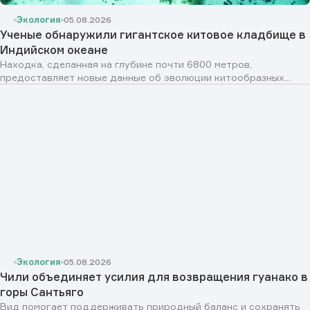
Экология
05.08.2026
Ученые обнаружили гигантское китовое кладбище в
Индийском океане
Находка, сделанная на глубине почти 6800 метров,
предоставляет новые данные об эволюции китообразных...
Экология
05.08.2026
Чили объединяет усилия для возвращения гуанако в
горы Сантьяго
Вид помогает поддерживать природный баланс и сохранять