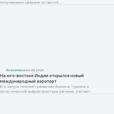
популярными сферами остаются ...
Экономика
04.08.2026
На юго-востоке Индии открылся новый
международный аэропорт
Его запуск поможет развитию бизнеса, туризма и
логистической инфраструктуры региона, считают...