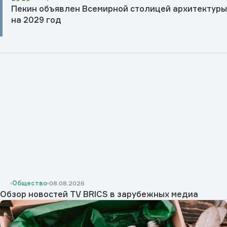
Пекин объявлен Всемирной столицей архитектур
на 2029 год
Общество
08.08.2026
Обзор новостей TV BRICS в зарубежных медиа