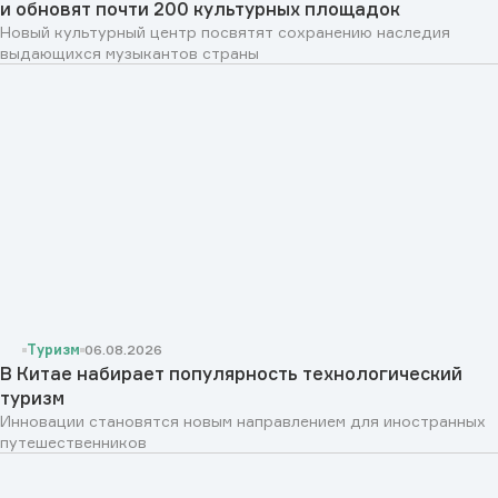
и обновят почти 200 культурных площадок
Новый культурный центр посвятят сохранению наследия
выдающихся музыкантов страны
Туризм
06.08.2026
В Китае набирает популярность технологический
туризм
Инновации становятся новым направлением для иностранных
путешественников