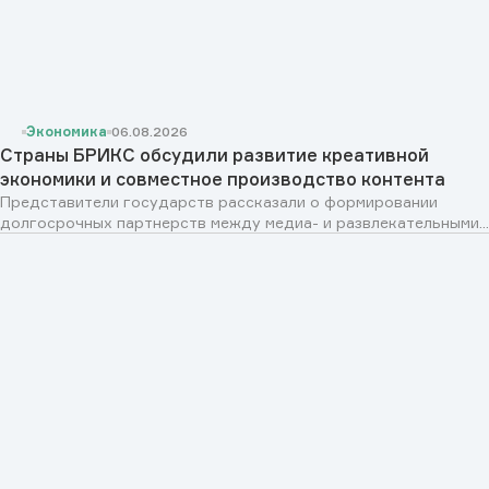
Экономика
06.08.2026
Страны БРИКС обсудили развитие креативной
экономики и совместное производство контента
Представители государств рассказали о формировании
долгосрочных партнерств между медиа- и развлекательными...