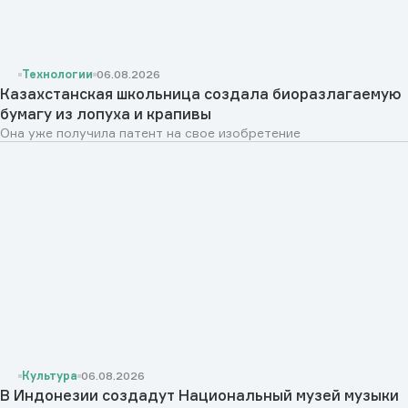
Технологии
06.08.2026
Казахстанская школьница создала биоразлагаемую
бумагу из лопуха и крапивы
Она уже получила патент на свое изобретение
Культура
06.08.2026
В Индонезии создадут Национальный музей музыки