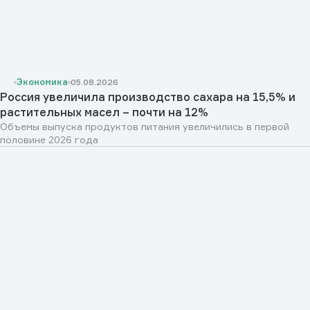
Экономика
05.08.2026
Россия увеличила производство сахара на 15,5% и
растительных масел – почти на 12%
Объемы выпуска продуктов питания увеличились в первой
половине 2026 года