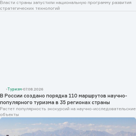
Власти страны запустили национальную программу развития
стратегических технологий
Туризм
07.08.2026
В России создано порядка 110 маршрутов научно-
популярного туризма в 35 регионах страны
Растет популярность экскурсий на научно-исследовательские
объекты