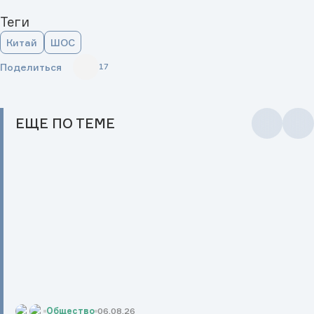
Теги
Китай
ШОС
Поделиться
17
ЕЩЕ
ПО ТЕМЕ
Общество
06.08.26