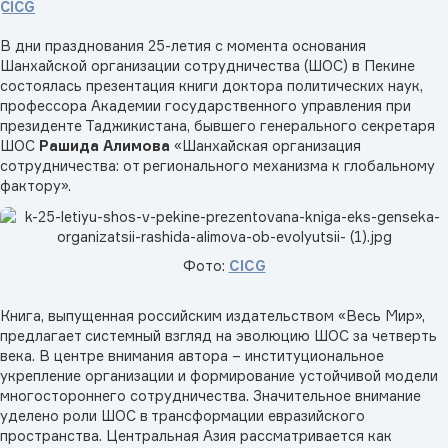
CICG
В дни празднования 25-летия с момента основания
Шанхайской организации сотрудничества (ШОС) в Пекине
состоялась презентация книги доктора политических наук,
профессора Академии государственного управления при
президенте Таджикистана, бывшего генерального секретаря
ШОС
Рашида Алимова
«Шанхайская организация
сотрудничества: от регионального механизма к глобальному
фактору».
Фото:
CICG
Книга, выпущенная российским издательством «Весь Мир»,
предлагает системный взгляд на эволюцию ШОС за четверть
века. В центре внимания автора – институциональное
укрепление организации и формирование устойчивой модели
многостороннего сотрудничества. Значительное внимание
уделено роли ШОС в трансформации евразийского
пространства. Центральная Азия рассматривается как