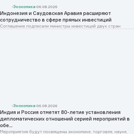
Экономика
06.08.2026
Индонезия и Саудовская Аравия расширяют
сотрудничество в сфере прямых инвестиций
Соглашение подписали министры инвестиций двух стран
Экономика
06.08.2026
Индия и Россия отметят 80-летие установления
дипломатических отношений серией мероприятий в
обе...
Мероприятия будут посвящены экономике, торговле, науке,