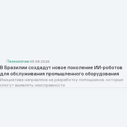
Технологии
05.08.2026
В Бразилии создадут новое поколение ИИ-роботов
для обслуживания промышленного оборудования
Инициатива направлена на разработку помощников, которые
смогут выявлять неисправности