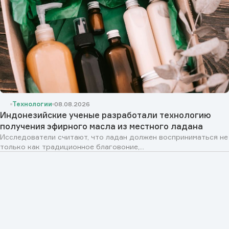
Технологии
08.08.2026
Индонезийские ученые разработали технологию
получения эфирного масла из местного ладана
Исследователи считают, что ладан должен восприниматься не
только как традиционное благовоние,...