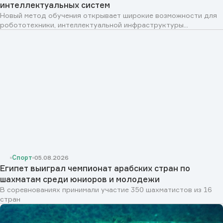
интеллектуальных систем
Новый метод обучения открывает широкие возможности для
робототехники, интеллектуальной инфраструктуры...
Спорт
05.08.2026
Египет выиграл чемпионат арабских стран по
шахматам среди юниоров и молодежи
В соревнованиях принимали участие 350 шахматистов из 16
стран