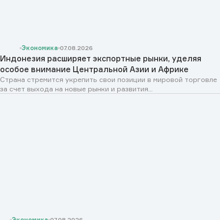
Экономика
07.08.2026
Индонезия расширяет экспортные рынки, уделяя
особое внимание Центральной Азии и Африке
Страна стремится укрепить свои позиции в мировой торговле
за счет выхода на новые рынки и развития...
Экономика
07.08.2026