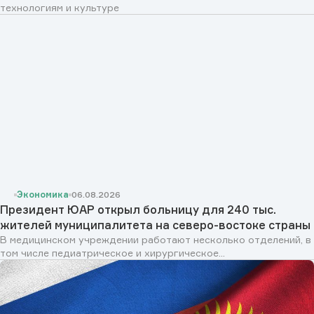
технологиям и культуре
Экономика
06.08.2026
Президент ЮАР открыл больницу для 240 тыс.
жителей муниципалитета на северо-востоке страны
В медицинском учреждении работают несколько отделений, в
том числе педиатрическое и хирургическое...