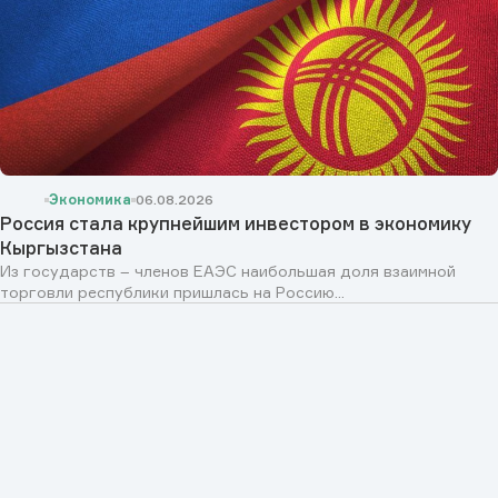
Экономика
06.08.2026
Россия стала крупнейшим инвестором в экономику
Кыргызстана
Из государств – членов ЕАЭС наибольшая доля взаимной
торговли республики пришлась на Россию...