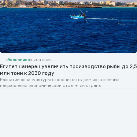
Экономика
07.08.2026
Египет намерен увеличить производство рыбы до 2,5
млн тонн к 2030 году
Развитие аквакультуры становится одним из ключевых
направлений экономической стратегии страны...