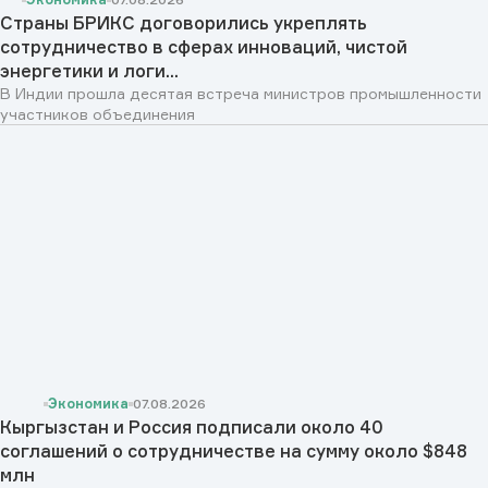
Страны БРИКС договорились укреплять
сотрудничество в сферах инноваций, чистой
энергетики и логи...
В Индии прошла десятая встреча министров промышленности
участников объединения
Экономика
07.08.2026
Кыргызстан и Россия подписали около 40
соглашений о сотрудничестве на сумму около $848
млн