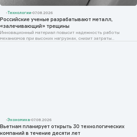
Технологии
07.08.2026
Российские ученые разрабатывают металл,
«залечивающий» трещины
Инновационный материал повысит надежность работы
механизмов при высоких нагрузках, снизит затраты...
Экономика
07.08.2026
Вьетнам планирует открыть 30 технологических
компаний в течение десяти лет