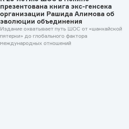
презентована книга экс-генсека
организации Рашида Алимова об
эволюции объединения
Издание охватывает путь ШОС от «шанхайской
пятерки» до глобального фактора
международных отношений