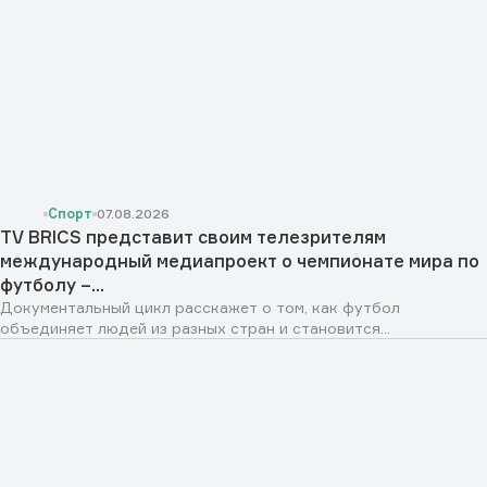
Спорт
07.08.2026
TV BRICS представит своим телезрителям
международный медиапроект о чемпионате мира по
футболу –...
Документальный цикл расскажет о том, как футбол
объединяет людей из разных стран и становится...