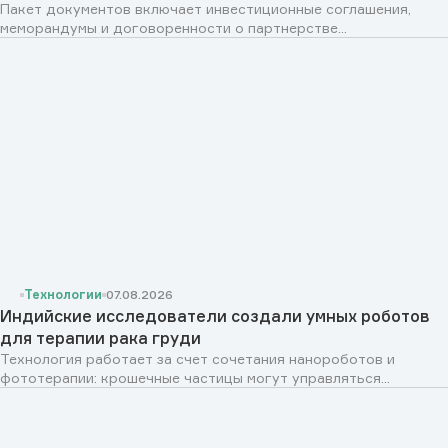
Пакет документов включает инвестиционные соглашения,
меморандумы и договоренности о партнерстве...
Технологии
07.08.2026
Индийские исследователи создали умных роботов
для терапии рака груди
Технология работает за счет сочетания нанороботов и
фототерапии: крошечные частицы могут управляться...