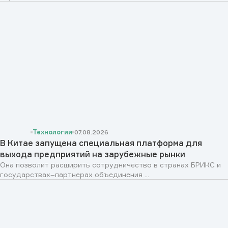
Технологии
07.08.2026
В Китае запущена специальная платформа для
выхода предприятий на зарубежные рынки
Она позволит расширить сотрудничество в странах БРИКС и
государствах–партнерах объединения ...