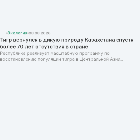
Экология
08.08.2026
Тигр вернулся в дикую природу Казахстана спустя
более 70 лет отсутствия в стране
Республика реализует масштабную программу по
восстановлению популяции тигра в Центральной Азии...