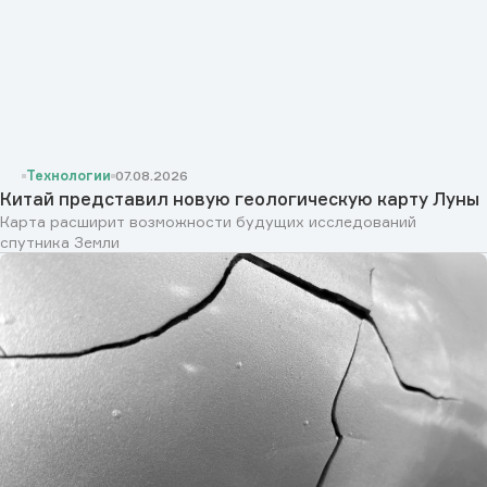
Технологии
07.08.2026
Китай представил новую геологическую карту Луны
Карта расширит возможности будущих исследований
спутника Земли