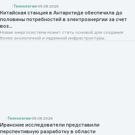
Технологии
05.08.2026
Китайская станция в Антарктиде обеспечила до
половины потребностей в электроэнергии за счет
воз...
Новая энергосистема может стать основой для создания
более экологичной и надежной инфраструктуры...
Технологии
05.08.2026
Иранские исследователи представили
перспективную разработку в области