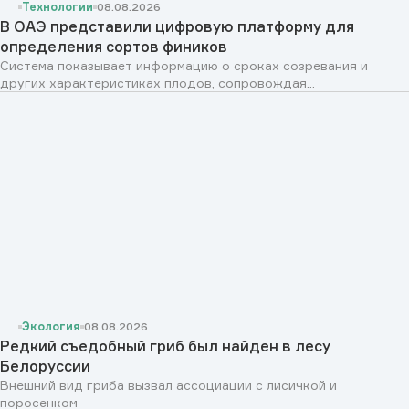
Технологии
08.08.2026
В ОАЭ представили цифровую платформу для
определения сортов фиников
Система показывает информацию о сроках созревания и
других характеристиках плодов, сопровождая...
Экология
08.08.2026
Редкий съедобный гриб был найден в лесу
Белоруссии
Внешний вид гриба вызвал ассоциации с лисичкой и
поросенком