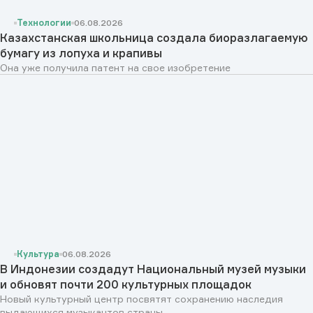
Технологии
06.08.2026
Казахстанская школьница создала биоразлагаемую
бумагу из лопуха и крапивы
Она уже получила патент на свое изобретение
Культура
06.08.2026
В Индонезии создадут Национальный музей музыки
и обновят почти 200 культурных площадок
Новый культурный центр посвятят сохранению наследия
выдающихся музыкантов страны