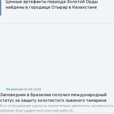
Ценные артефакты периода Золотой Орды
найдены в городище Отырар в Казахстане
Экология
09.08.2026
Заповедник в Бразилии получил международный
статус за защиту золотистого львиного тамарина
Его сотрудникам удалось значительно увеличить численность
обезьян благодаря многолетней работе...