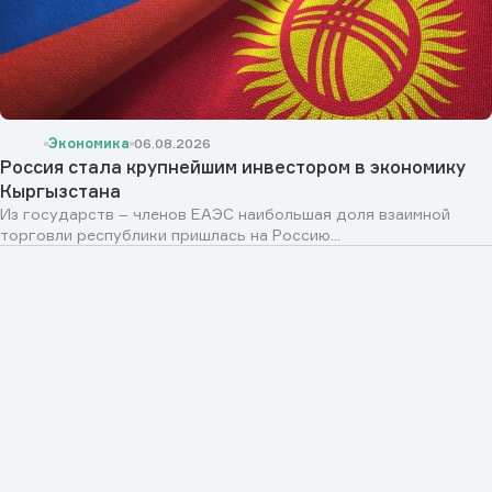
Экономика
06.08.2026
Россия стала крупнейшим инвестором в экономику
Кыргызстана
Из государств – членов ЕАЭС наибольшая доля взаимной
торговли республики пришлась на Россию...