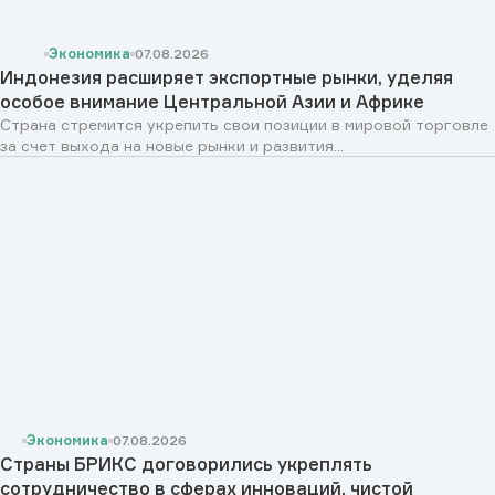
Экономика
07.08.2026
Индонезия расширяет экспортные рынки, уделяя
особое внимание Центральной Азии и Африке
Страна стремится укрепить свои позиции в мировой торговле
за счет выхода на новые рынки и развития...
Экономика
07.08.2026
Страны БРИКС договорились укреплять
сотрудничество в сферах инноваций, чистой