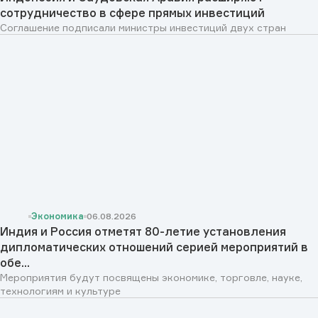
сотрудничество в сфере прямых инвестиций
Соглашение подписали министры инвестиций двух стран
Экономика
06.08.2026
Индия и Россия отметят 80-летие установления
дипломатических отношений серией мероприятий в
обе...
Мероприятия будут посвящены экономике, торговле, науке,
технологиям и культуре