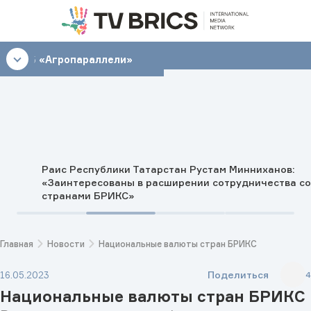
15:15
«Агропараллели»
Раис Республики Татарстан Рустам Минниханов:
«Заинтересованы в расширении сотрудничества со
странами БРИКС»
Главная
Новости
Национальные валюты стран БРИКС
Поделиться
16.05.2023
4
Национальные валюты стран БРИКС