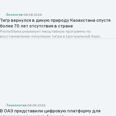
Экология
08.08.2026
Тигр вернулся в дикую природу Казахстана спустя
более 70 лет отсутствия в стране
Республика реализует масштабную программу по
восстановлению популяции тигра в Центральной Азии...
Технологии
08.08.2026
В ОАЭ представили цифровую платформу для