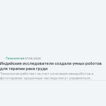
Технологии
07.08.2026
Индийские исследователи создали умных роботов
для терапии рака груди
Технология работает за счет сочетания нанороботов и
фототерапии: крошечные частицы могут управляться...