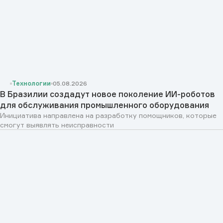
Технологии
05.08.2026
В Бразилии создадут новое поколение ИИ-роботов
для обслуживания промышленного оборудования
Инициатива направлена на разработку помощников, которые
смогут выявлять неисправности