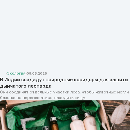
Экология
09.08.2026
В Индии создадут природные коридоры для защиты
дымчатого леопарда
Они соединят отдельные участки леса, чтобы животные могли
безопасно перемещаться, находить пищу...