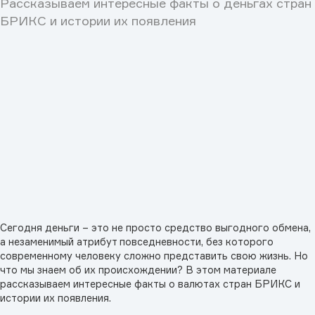
Рассказываем интересные факты о деньгах стран
БРИКС и истории их появления
Сегодня деньги – это не просто средство выгодного обмена,
а незаменимый атрибут повседневности, без которого
современному человеку сложно представить свою жизнь. Но
что мы знаем об их происхождении? В этом материале
рассказываем интересные факты о валютах стран БРИКС и
истории их появления.