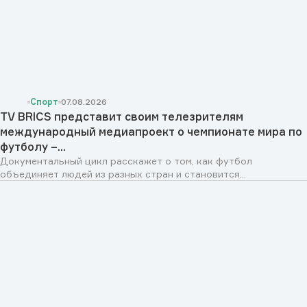
Спорт
07.08.2026
TV BRICS представит своим телезрителям
международный медиапроект о чемпионате мира по
футболу –...
Документальный цикл расскажет о том, как футбол
объединяет людей из разных стран и становится...