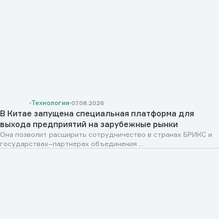
Технологии
07.08.2026
В Китае запущена специальная платформа для
выхода предприятий на зарубежные рынки
Она позволит расширить сотрудничество в странах БРИКС и
государствах–партнерах объединения ...