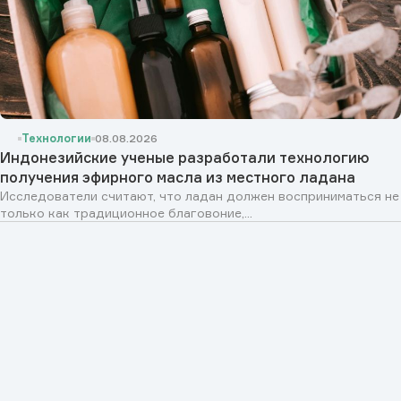
Технологии
08.08.2026
Индонезийские ученые разработали технологию
получения эфирного масла из местного ладана
Исследователи считают, что ладан должен восприниматься не
только как традиционное благовоние,...