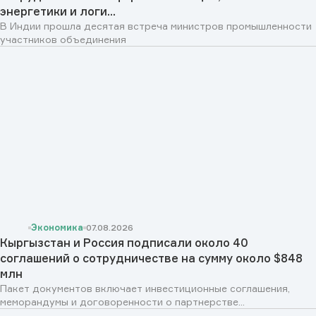
энергетики и логи...
В Индии прошла десятая встреча министров промышленности
участников объединения
Экономика
07.08.2026
Кыргызстан и Россия подписали около 40
соглашений о сотрудничестве на сумму около $848
млн
Пакет документов включает инвестиционные соглашения,
меморандумы и договоренности о партнерстве...