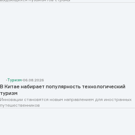
Туризм
06.08.2026
В Китае набирает популярность технологический
туризм
Инновации становятся новым направлением для иностранных
путешественников