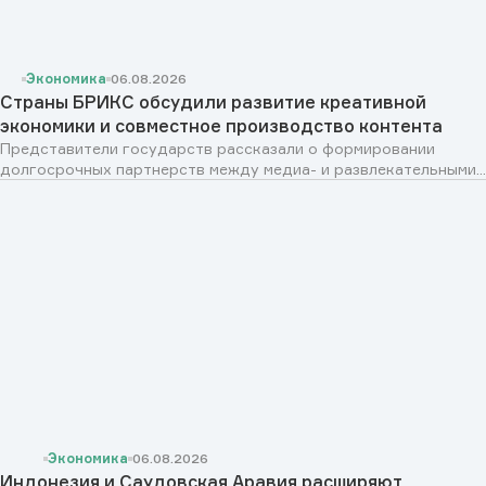
Экономика
06.08.2026
Страны БРИКС обсудили развитие креативной
экономики и совместное производство контента
Представители государств рассказали о формировании
долгосрочных партнерств между медиа- и развлекательными...
Экономика
06.08.2026
Индонезия и Саудовская Аравия расширяют