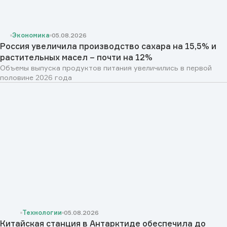
Экономика
05.08.2026
Россия увеличила производство сахара на 15,5% и
растительных масел – почти на 12%
Объемы выпуска продуктов питания увеличились в первой
половине 2026 года
Технологии
05.08.2026
Китайская станция в Антарктиде обеспечила до