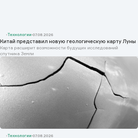
Технологии
07.08.2026
Китай представил новую геологическую карту Луны
Карта расширит возможности будущих исследований
спутника Земли
Технологии
07.08.2026