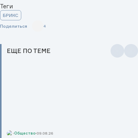
Теги
БРИКС
Поделиться
4
ЕЩЕ
ПО ТЕМЕ
Общество
09.08.26