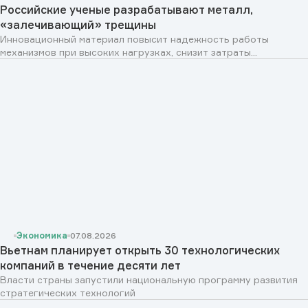
Российские ученые разрабатывают металл,
«залечивающий» трещины
Инновационный материал повысит надежность работы
механизмов при высоких нагрузках, снизит затраты...
Экономика
07.08.2026
Вьетнам планирует открыть 30 технологических
компаний в течение десяти лет
Власти страны запустили национальную программу развития
стратегических технологий