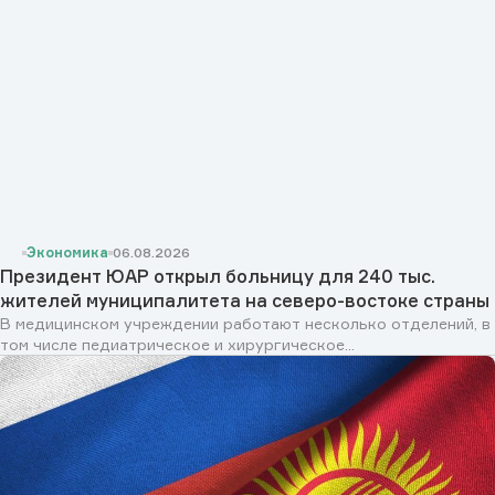
Экономика
06.08.2026
Президент ЮАР открыл больницу для 240 тыс.
жителей муниципалитета на северо-востоке страны
В медицинском учреждении работают несколько отделений, в
том числе педиатрическое и хирургическое...