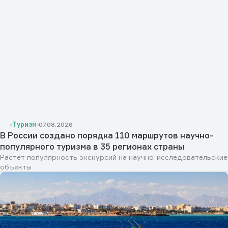
Туризм
07.08.2026
В России создано порядка 110 маршрутов научно-
популярного туризма в 35 регионах страны
Растет популярность экскурсий на научно-исследовательские
объекты