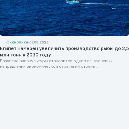
Экономика
07.08.2026
Египет намерен увеличить производство рыбы до 2,5
млн тонн к 2030 году
Развитие аквакультуры становится одним из ключевых
направлений экономической стратегии страны...