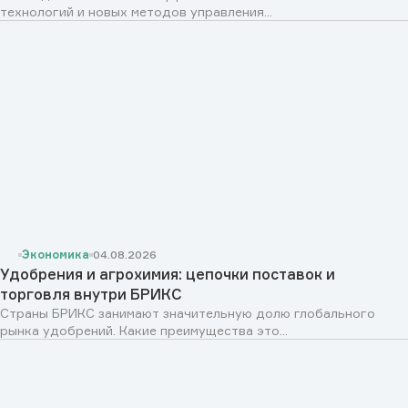
технологий и новых методов управления...
Экономика
04.08.2026
Удобрения и агрохимия: цепочки поставок и
торговля внутри БРИКС
Страны БРИКС занимают значительную долю глобального
рынка удобрений. Какие преимущества это...