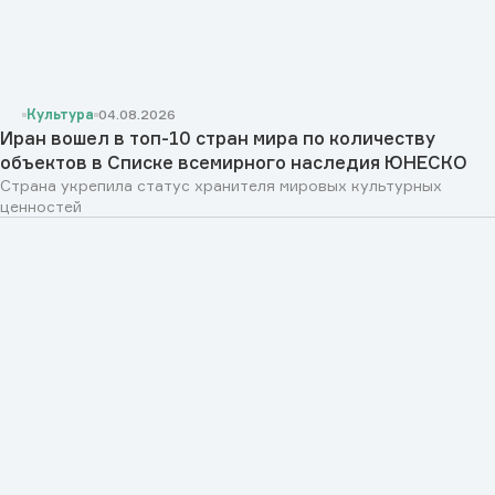
Культура
04.08.2026
Иран вошел в топ-10 стран мира по количеству
объектов в Списке всемирного наследия ЮНЕСКО
Страна укрепила статус хранителя мировых культурных
ценностей