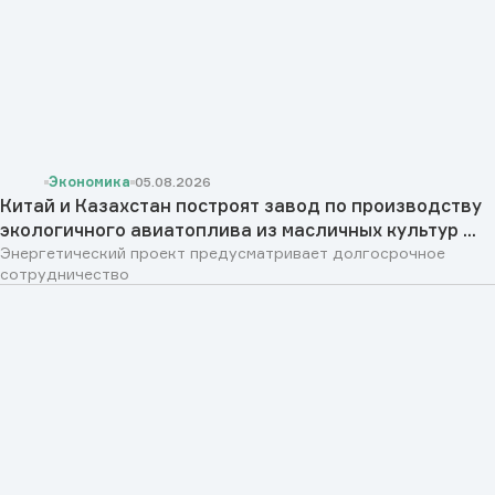
Экономика
05.08.2026
Китай и Казахстан построят завод по производству
экологичного авиатоплива из масличных культур ...
Энергетический проект предусматривает долгосрочное
сотрудничество