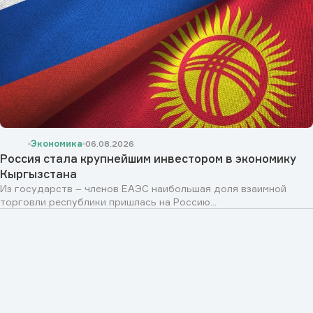
Экономика
06.08.2026
Россия стала крупнейшим инвестором в экономику
Кыргызстана
Из государств – членов ЕАЭС наибольшая доля взаимной
торговли республики пришлась на Россию...