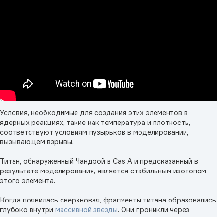
Условия, необходимые для создания этих элементов в
ядерных реакциях, такие как температура и плотность,
соответствуют условиям пузырьков в моделировании,
вызывающем взрывы.
Титан, обнаруженный Чандрой в Cas A и предсказанный в
результате моделирования, является стабильным изотопом
этого элемента.
Когда появилась сверхновая, фрагменты титана образовались
глубоко внутри
массивной звезды
. Они проникли через