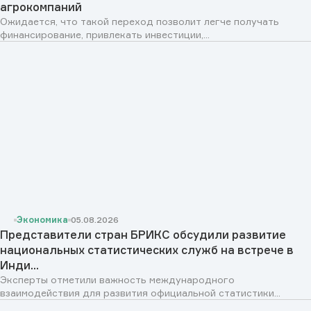
агрокомпаний
Ожидается, что такой переход позволит легче получать
финансирование, привлекать инвестиции,...
Экономика
05.08.2026
Представители стран БРИКС обсудили развитие
национальных статистических служб на встрече в
Инди...
Эксперты отметили важность международного
взаимодействия для развития официальной статистики...