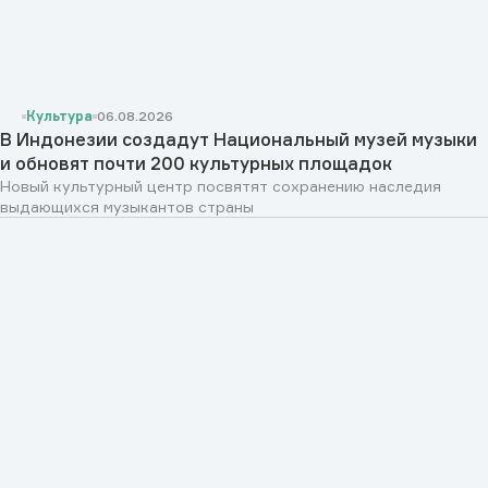
Культура
06.08.2026
В Индонезии создадут Национальный музей музыки
и обновят почти 200 культурных площадок
Новый культурный центр посвятят сохранению наследия
выдающихся музыкантов страны