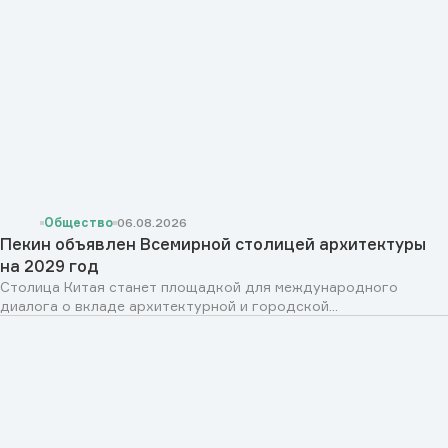
Общество
06.08.2026
Пекин объявлен Всемирной столицей архитектуры
на 2029 год
Столица Китая станет площадкой для международного
диалога о вкладе архитектурной и городской...