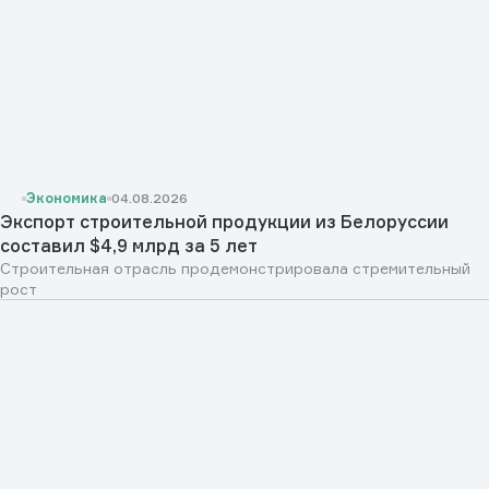
Экономика
04.08.2026
Экспорт строительной продукции из Белоруссии
составил $4,9 млрд за 5 лет
Строительная отрасль продемонстрировала стремительный
рост