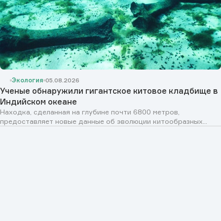
Экология
05.08.2026
Ученые обнаружили гигантское китовое кладбище в
Индийском океане
Находка, сделанная на глубине почти 6800 метров,
предоставляет новые данные об эволюции китообразных...