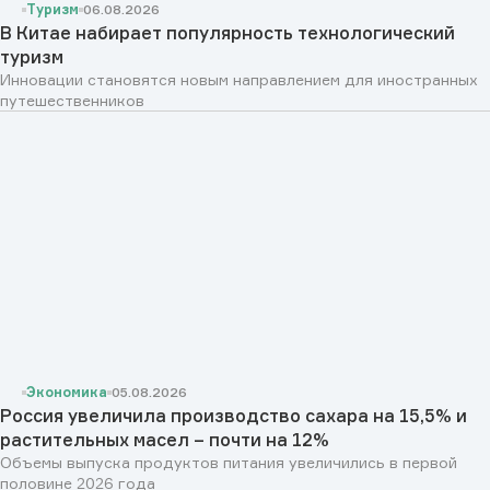
Туризм
06.08.2026
В Китае набирает популярность технологический
туризм
Инновации становятся новым направлением для иностранных
путешественников
Экономика
05.08.2026
Россия увеличила производство сахара на 15,5% и
растительных масел – почти на 12%
Объемы выпуска продуктов питания увеличились в первой
половине 2026 года