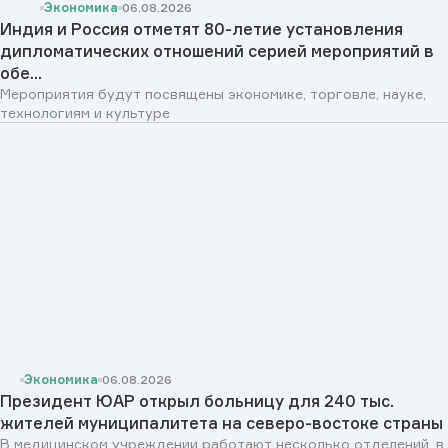
Экономика
06.08.2026
Индия и Россия отметят 80-летие установления
дипломатических отношений серией мероприятий в
обе...
Мероприятия будут посвящены экономике, торговле, науке,
технологиям и культуре
Экономика
06.08.2026
Президент ЮАР открыл больницу для 240 тыс.
жителей муниципалитета на северо-востоке страны
В медицинском учреждении работают несколько отделений, в