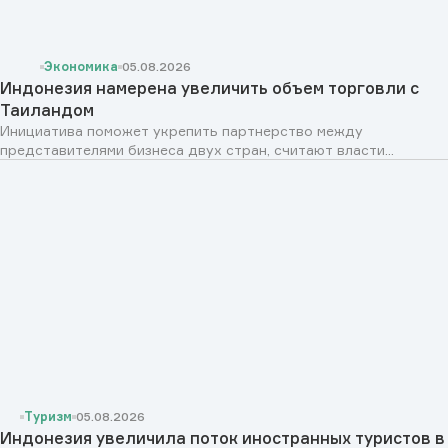
Экономика
05.08.2026
Индонезия намерена увеличить объем торговли с
Таиландом
Инициатива поможет укрепить партнерство между
представителями бизнеса двух стран, считают власти...
Туризм
05.08.2026
Индонезия увеличила поток иностранных туристов в