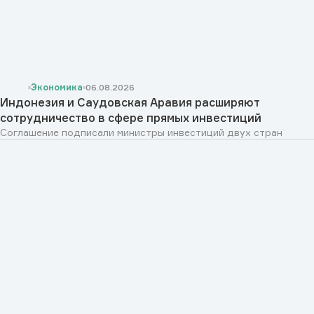
Экономика
06.08.2026
Индонезия и Саудовская Аравия расширяют
сотрудничество в сфере прямых инвестиций
Соглашение подписали министры инвестиций двух стран