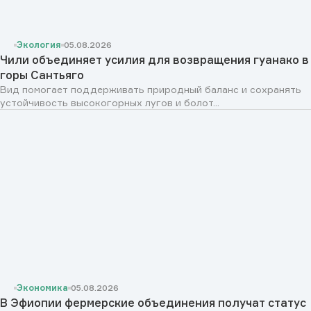
Экология
05.08.2026
Чили объединяет усилия для возвращения гуанако в
горы Сантьяго
Вид помогает поддерживать природный баланс и сохранять
устойчивость высокогорных лугов и болот...
Экономика
05.08.2026
В Эфиопии фермерские объединения получат статус