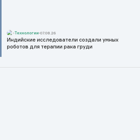
Технологии
07.08.26
Индийские исследователи создали умных
роботов для терапии рака груди