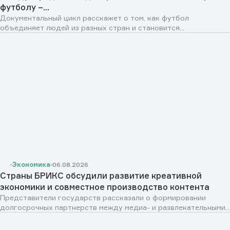
футболу –...
Документальный цикл расскажет о том, как футбол
объединяет людей из разных стран и становится...
Экономика
06.08.2026
Страны БРИКС обсудили развитие креативной
экономики и совместное производство контента
Представители государств рассказали о формировании
долгосрочных партнерств между медиа- и развлекательными...