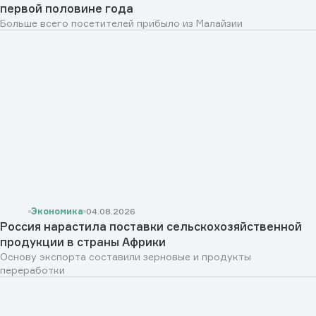
первой половине года
Больше всего посетителей прибыло из Малайзии
Экономика
04.08.2026
Россия нарастила поставки сельскохозяйственной
продукции в страны Африки
Основу экспорта составили зерновые и продукты
переработки