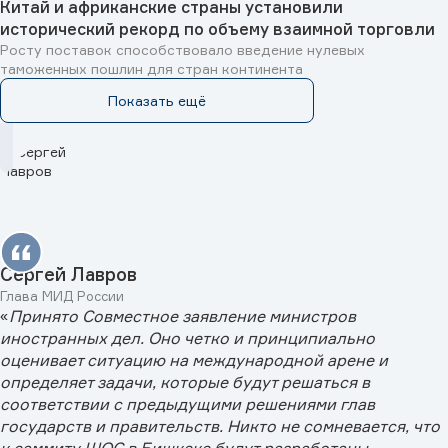
Китай и африканские страны установили
исторический рекорд по объему взаимной торговли
Росту поставок способствовало введение нулевых
таможенных пошлин для стран континента
Показать ещё
Сергей Лавров
Глава МИД России
«
Принято Совместное заявление министров
иностранных дел. Оно четко и принципиально
оценивает ситуацию на международной арене и
определяет задачи, которые будут решаться в
соответствии с предыдущими решениями глав
государств и правительств. Никто не сомневается, что
к саммиту ШОС в Бишкеке будут разработаны