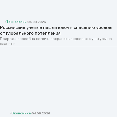
Технологии
04.08.2026
Российские ученые нашли ключ к спасению урожая
от глобального потепления
Природа способна помочь сохранить зерновые культуры на
планете
Экономика
04.08.2026