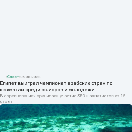
Спорт
05.08.2026
Египет выиграл чемпионат арабских стран по
шахматам среди юниоров и молодежи
В соревнованиях принимали участие 350 шахматистов из 16
стран