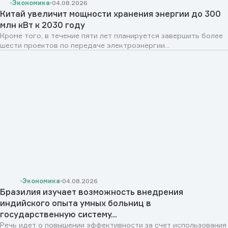
Экономика
04.08.2026
Китай увеличит мощности хранения энергии до 300
млн кВт к 2030 году
Кроме того, в течение пяти лет планируется завершить более
шести проектов по передаче электроэнергии...
Экономика
04.08.2026
Бразилия изучает возможность внедрения
индийского опыта умных больниц в
государственную систему...
Речь идет о повышении эффективности за счет использования