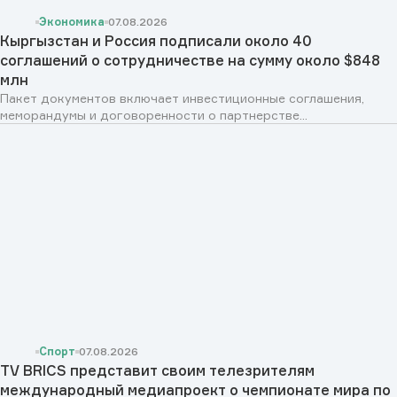
Экономика
07.08.2026
Кыргызстан и Россия подписали около 40
соглашений о сотрудничестве на сумму около $848
млн
Пакет документов включает инвестиционные соглашения,
меморандумы и договоренности о партнерстве...
Спорт
07.08.2026
TV BRICS представит своим телезрителям
международный медиапроект о чемпионате мира по