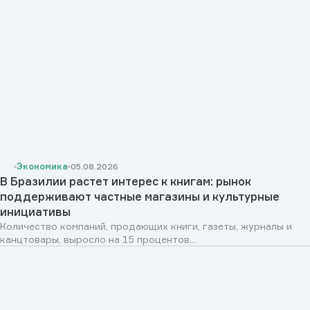
Экономика
05.08.2026
В Бразилии растет интерес к книгам: рынок
поддерживают частные магазины и культурные
инициативы
Количество компаний, продающих книги, газеты, журналы и
канцтовары, выросло на 15 процентов...