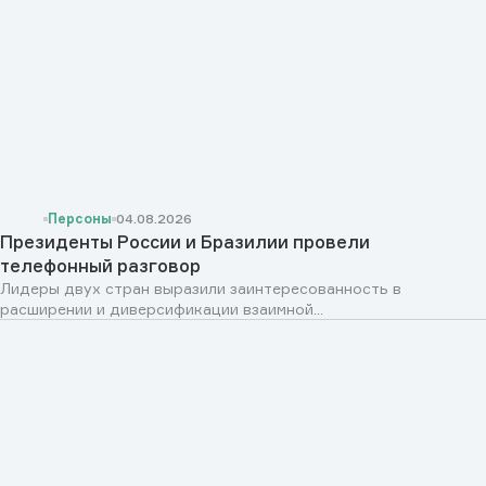
Персоны
04.08.2026
Президенты России и Бразилии провели
телефонный разговор
Лидеры двух стран выразили заинтересованность в
расширении и диверсификации взаимной...