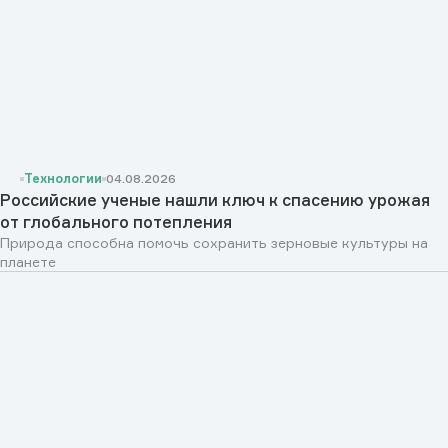
Технологии
04.08.2026
Российские ученые нашли ключ к спасению урожая
от глобального потепления
Природа способна помочь сохранить зерновые культуры на
планете