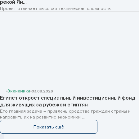
рекой Ян...
Проект отличает высокая техническая сложность
Экономика
03.08.2026
Египет откроет специальный инвестиционный фонд
для живущих за рубежом египтян
Его главная задача – привлечь средства граждан страны и
направить их на развитие экономики ...
Показать ещё