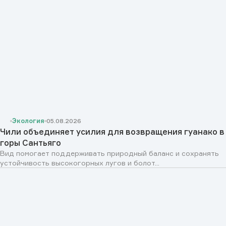
Экология
05.08.2026
Чили объединяет усилия для возвращения гуанако в
горы Сантьяго
Вид помогает поддерживать природный баланс и сохранять
устойчивость высокогорных лугов и болот...