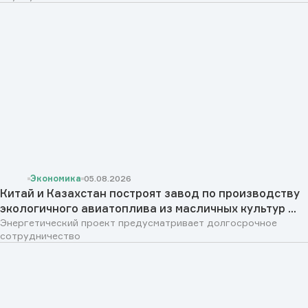
Экономика
05.08.2026
Китай и Казахстан построят завод по производству
экологичного авиатоплива из масличных культур ...
Энергетический проект предусматривает долгосрочное
сотрудничество