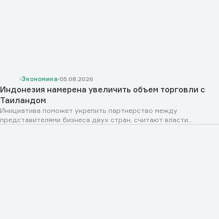
Экономика
05.08.2026
Индонезия намерена увеличить объем торговли с
Таиландом
Инициатива поможет укрепить партнерство между
представителями бизнеса двух стран, считают власти...