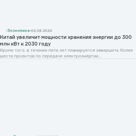
Экономика
04.08.2026
Китай увеличит мощности хранения энергии до 300
млн кВт к 2030 году
Кроме того, в течение пяти лет планируется завершить более
шести проектов по передаче электроэнергии...