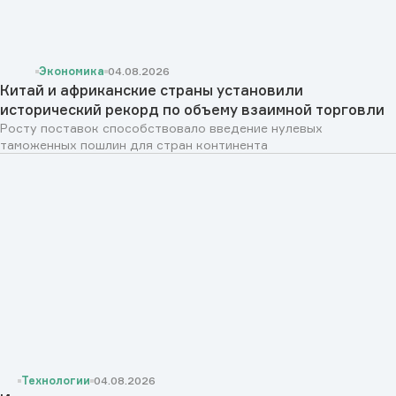
Экономика
04.08.2026
Китай и африканские страны установили
исторический рекорд по объему взаимной торговли
Росту поставок способствовало введение нулевых
таможенных пошлин для стран континента
Технологии
04.08.2026