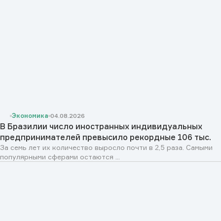
Экономика
04.08.2026
В Бразилии число иностранных индивидуальных
предпринимателей превысило рекордные 106 тыс.
За семь лет их количество выросло почти в 2,5 раза. Самыми
популярными сферами остаются ...