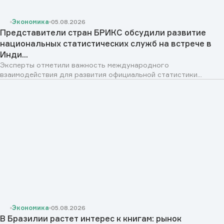
Экономика
05.08.2026
Представители стран БРИКС обсудили развитие
национальных статистических служб на встрече в
Инди...
Эксперты отметили важность международного
взаимодействия для развития официальной статистики...
Экономика
05.08.2026
В Бразилии растет интерес к книгам: рынок