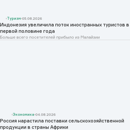
Туризм
05.08.2026
Индонезия увеличила поток иностранных туристов в
первой половине года
Больше всего посетителей прибыло из Малайзии
Экономика
04.08.2026
Россия нарастила поставки сельскохозяйственной
продукции в страны Африки