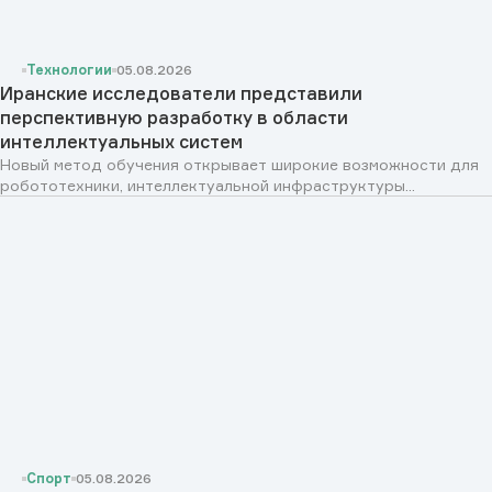
Технологии
05.08.2026
Иранские исследователи представили
перспективную разработку в области
интеллектуальных систем
Новый метод обучения открывает широкие возможности для
робототехники, интеллектуальной инфраструктуры...
Спорт
05.08.2026