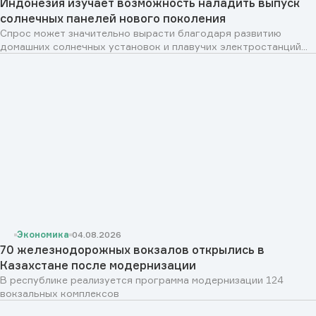
Индонезия изучает возможность наладить выпуск
солнечных панелей нового поколения
Спрос может значительно вырасти благодаря развитию
домашних солнечных установок и плавучих электростанций...
Экономика
04.08.2026
70 железнодорожных вокзалов открылись в
Казахстане после модернизации
В республике реализуется программа модернизации 124
вокзальных комплексов