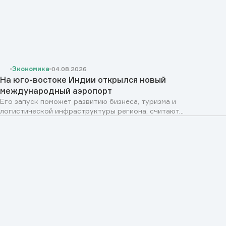
Экономика
04.08.2026
На юго-востоке Индии открылся новый
международный аэропорт
Его запуск поможет развитию бизнеса, туризма и
логистической инфраструктуры региона, считают...