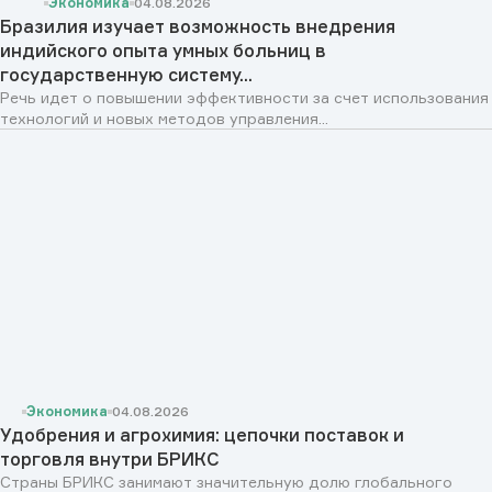
Экономика
04.08.2026
Бразилия изучает возможность внедрения
индийского опыта умных больниц в
государственную систему...
Речь идет о повышении эффективности за счет использования
технологий и новых методов управления...
Экономика
04.08.2026
Удобрения и агрохимия: цепочки поставок и
торговля внутри БРИКС
Страны БРИКС занимают значительную долю глобального