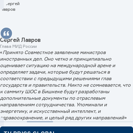
Сергей Лавров
Глава МИД России
«
Принято Совместное заявление министров
иностранных дел. Оно четко и принципиально
оценивает ситуацию на международной арене и
определяет задачи, которые будут решаться в
соответствии с предыдущими решениями глав
государств и правительств. Никто не сомневается, что
к саммиту ШОС в Бишкеке будут разработаны
дополнительные документы по отраслевым
направлениям сотрудничества. Упоминали и
энергетику, и искусственный интеллект, и
здравоохранение, и целый ряд других направлений
»