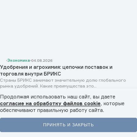
Экономика
04.08.2026
Удобрения и агрохимия: цепочки поставок и
торговля внутри БРИКС
Страны БРИКС занимают значительную долю глобального
рынка удобрений. Какие преимущества это...
Продолжая использовать наш сайт, вы даете
согласие на обработку файлов cookie
, которые
обеспечивают правильную работу сайта.
ПРИНЯТЬ И ЗАКРЫТЬ
Главная
Новости
Видео
Подкасты
Меню