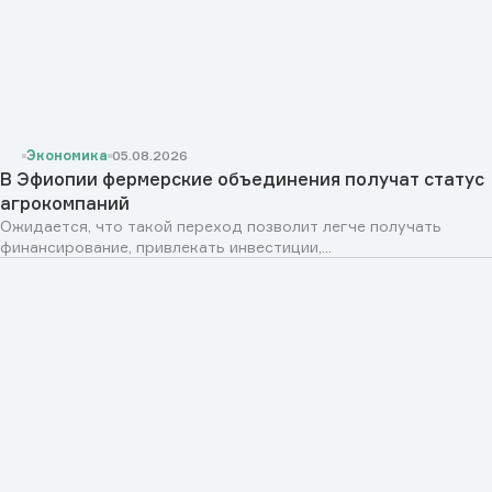
Экономика
05.08.2026
В Эфиопии фермерские объединения получат статус
агрокомпаний
Ожидается, что такой переход позволит легче получать
финансирование, привлекать инвестиции,...