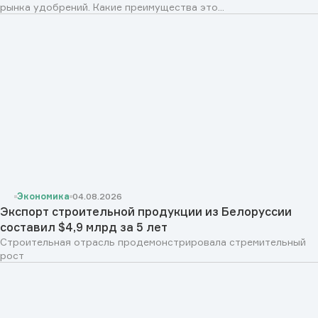
рынка удобрений. Какие преимущества это...
Экономика
04.08.2026
Экспорт строительной продукции из Белоруссии
составил $4,9 млрд за 5 лет
Строительная отрасль продемонстрировала стремительный
рост