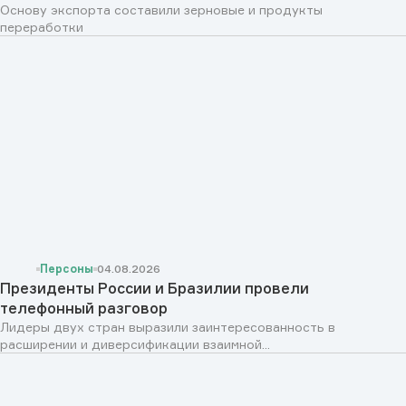
Основу экспорта составили зерновые и продукты
переработки
Персоны
04.08.2026
Президенты России и Бразилии провели
телефонный разговор
Лидеры двух стран выразили заинтересованность в
расширении и диверсификации взаимной...