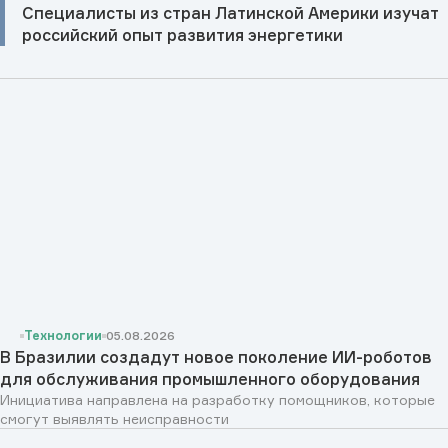
Специалисты из стран Латинской Америки изучат
российский опыт развития энергетики
Технологии
05.08.2026
В Бразилии создадут новое поколение ИИ-роботов
для обслуживания промышленного оборудования
Инициатива направлена на разработку помощников, которые
смогут выявлять неисправности