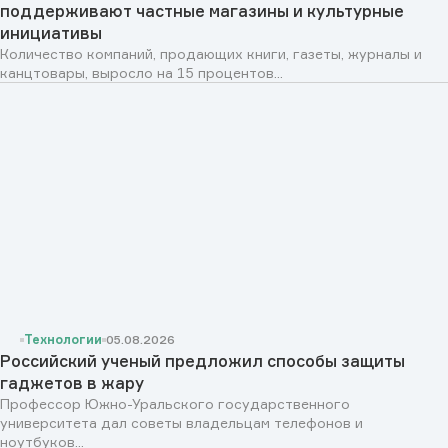
поддерживают частные магазины и культурные
инициативы
Количество компаний, продающих книги, газеты, журналы и
канцтовары, выросло на 15 процентов...
Технологии
05.08.2026
Российский ученый предложил способы защиты
гаджетов в жару
Профессор Южно-Уральского государственного
университета дал советы владельцам телефонов и
ноутбуков...