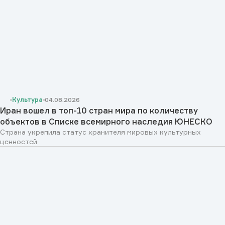
Культура
04.08.2026
Иран вошел в топ-10 стран мира по количеству
объектов в Списке всемирного наследия ЮНЕСКО
Страна укрепила статус хранителя мировых культурных
ценностей