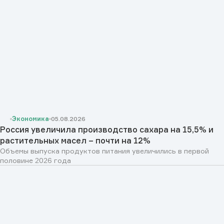
Экономика
05.08.2026
Россия увеличила производство сахара на 15,5% и
растительных масел – почти на 12%
Объемы выпуска продуктов питания увеличились в первой
половине 2026 года