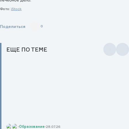
Фото:
iStock
Поделиться
0
ЕЩЕ
ПО ТЕМЕ
Образование
28.07.26