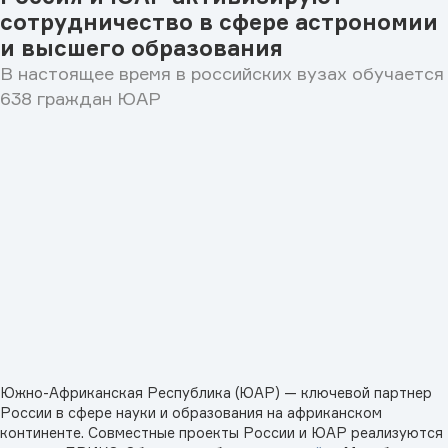
сотрудничество в сфере астрономии
и высшего образования
В настоящее время в российских вузах обучается
638 граждан ЮАР
Южно-Африканская Республика (ЮАР) — ключевой партнер
России в сфере науки и образования на африканском
континенте. Совместные проекты России и ЮАР реализуются