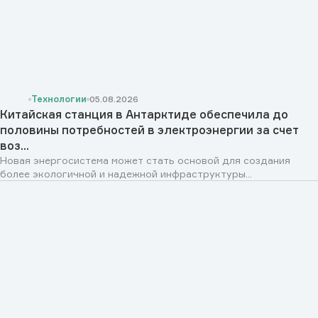
Технологии
05.08.2026
Китайская станция в Антарктиде обеспечила до
половины потребностей в электроэнергии за счет
воз...
Новая энергосистема может стать основой для создания
более экологичной и надежной инфраструктуры...