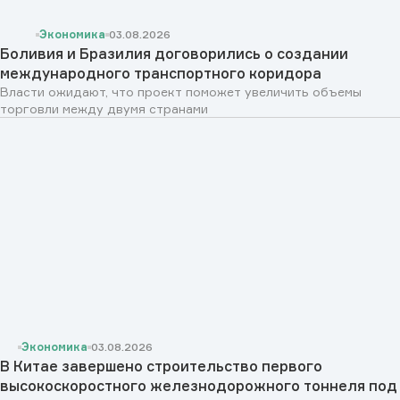
Экономика
03.08.2026
Боливия и Бразилия договорились о создании
международного транспортного коридора
Власти ожидают, что проект поможет увеличить объемы
торговли между двумя странами
Экономика
03.08.2026
В Китае завершено строительство первого
высокоскоростного железнодорожного тоннеля под