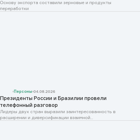
Основу экспорта составили зерновые и продукты
переработки
Персоны
04.08.2026
Президенты России и Бразилии провели
телефонный разговор
Лидеры двух стран выразили заинтересованность в
расширении и диверсификации взаимной...