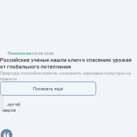
Технологии
04.08.2026
Российские ученые нашли ключ к спасению урожая
от глобального потепления
Природа способна помочь сохранить зерновые культуры на
планете
Показать ещё