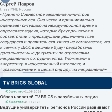
Сергей Лавров
Глава МИД России
«
Принято Совместное заявление министров
иностранных дел. Оно четко и принципиально
оценивает ситуацию на международной арене и
определяет задачи, которые будут решаться в
соответствии с предыдущими решениями глав
государств и правительств. Никто не сомневается, что
к саммиту ШОС в Бишкеке будут разработаны
дополнительные документы по отраслевым
направлениям сотрудничества. Упоминали и
энергетику, и искусственный интеллект, и
здравоохранение, и целый ряд других направлений
»
TV BRICS GLOBAL
Общество
01.08.2026
Обзор новостей TV BRICS в зарубежных медиа
Общество
31.07.2026
Ведущие университеты регионов России развивают