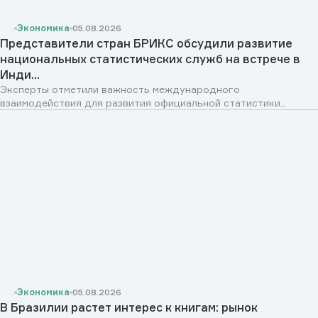
Экономика
05.08.2026
Представители стран БРИКС обсудили развитие
национальных статистических служб на встрече в
Инди...
Эксперты отметили важность международного
взаимодействия для развития официальной статистики...
Экономика
05.08.2026
В Бразилии растет интерес к книгам: рынок