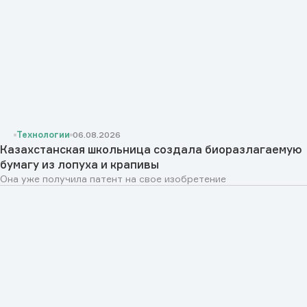
Технологии
06.08.2026
Казахстанская школьница создала биоразлагаемую
бумагу из лопуха и крапивы
Она уже получила патент на свое изобретение