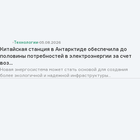
Технологии
05.08.2026
Китайская станция в Антарктиде обеспечила до
половины потребностей в электроэнергии за счет
воз...
Новая энергосистема может стать основой для создания
более экологичной и надежной инфраструктуры...