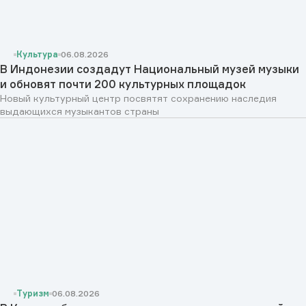
Культура
06.08.2026
В Индонезии создадут Национальный музей музыки
и обновят почти 200 культурных площадок
Новый культурный центр посвятят сохранению наследия
выдающихся музыкантов страны
Туризм
06.08.2026