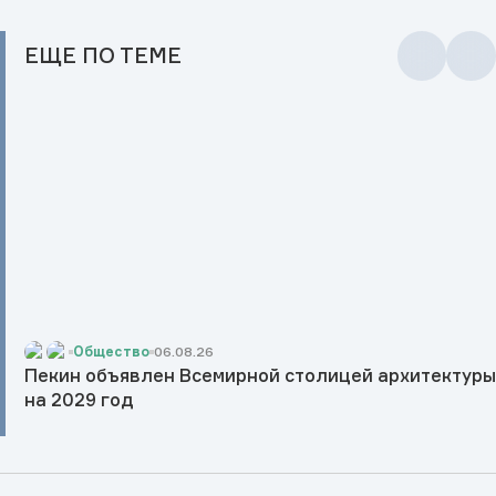
ЕЩЕ
ПО ТЕМЕ
Общество
06.08.26
Пекин объявлен Всемирной столицей архитектур
на 2029 год