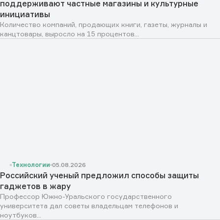
поддерживают частные магазины и культурные
инициативы
Количество компаний, продающих книги, газеты, журналы и
канцтовары, выросло на 15 процентов...
Технологии
05.08.2026
Российский ученый предложил способы защиты
гаджетов в жару
Профессор Южно-Уральского государственного
университета дал советы владельцам телефонов и
ноутбуков...