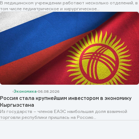
В медицинском учреждении работают несколько отделений, в
том числе педиатрическое и хирургическое...
Экономика
06.08.2026
Россия стала крупнейшим инвестором в экономику
Кыргызстана
Из государств – членов ЕАЭС наибольшая доля взаимной
торговли республики пришлась на Россию...