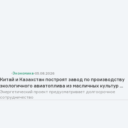
Экономика
05.08.2026
Китай и Казахстан построят завод по производству
экологичного авиатоплива из масличных культур ...
Энергетический проект предусматривает долгосрочное
сотрудничество