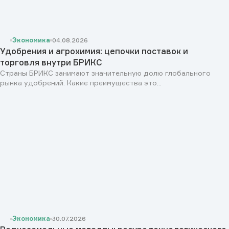
Экономика
04.08.2026
Удобрения и агрохимия: цепочки поставок и
торговля внутри БРИКС
Страны БРИКС занимают значительную долю глобального
рынка удобрений. Какие преимущества это...
Экономика
30.07.2026