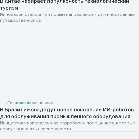
В Китае набирает популярность технологический
туризм
Инновации становятся новым направлением для иностранных
путешественников
Технологии
05.08.2026
В Бразилии создадут новое поколение ИИ-роботов
для обслуживания промышленного оборудования
Инициатива направлена на разработку помощников, которые
смогут выявлять неисправности