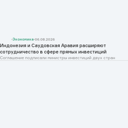
Экономика
06.08.2026
Индонезия и Саудовская Аравия расширяют
сотрудничество в сфере прямых инвестиций
Соглашение подписали министры инвестиций двух стран