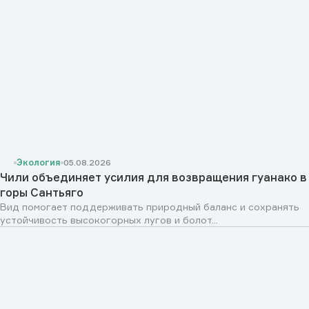
Экология
05.08.2026
Чили объединяет усилия для возвращения гуанако в
горы Сантьяго
Вид помогает поддерживать природный баланс и сохранять
устойчивость высокогорных лугов и болот...