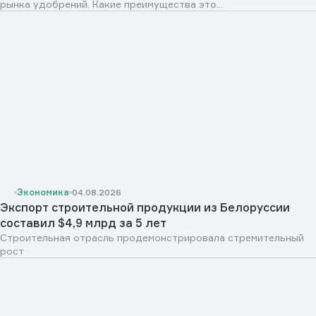
рынка удобрений. Какие преимущества это...
Экономика
04.08.2026
Экспорт строительной продукции из Белоруссии
составил $4,9 млрд за 5 лет
Строительная отрасль продемонстрировала стремительный
рост