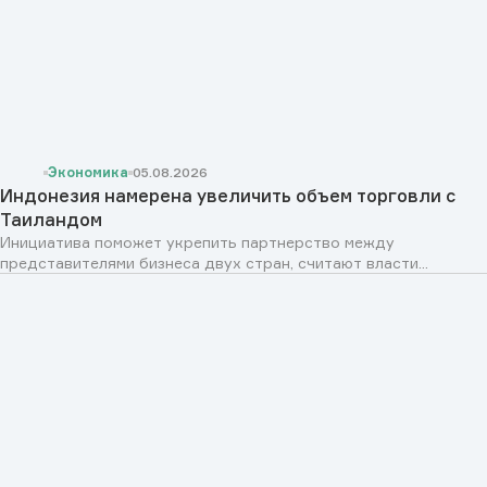
Экономика
05.08.2026
Индонезия намерена увеличить объем торговли с
Таиландом
Инициатива поможет укрепить партнерство между
представителями бизнеса двух стран, считают власти...