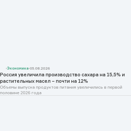
Экономика
05.08.2026
Россия увеличила производство сахара на 15,5% и
растительных масел – почти на 12%
Объемы выпуска продуктов питания увеличились в первой
половине 2026 года