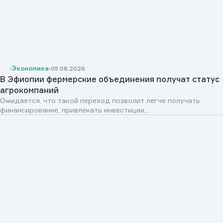
Экономика
05.08.2026
В Эфиопии фермерские объединения получат статус
агрокомпаний
Ожидается, что такой переход позволит легче получать
финансирование, привлекать инвестиции,...