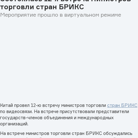
торговли стран БРИКС
Мероприятие прошло в виртуальном режиме
Китай провел 12-ю встречу министров торговли
стран БРИКС
по видеосвязи. На встрече присутствовали представители
государств-членов объединения и международных
организаций.
На встрече министров торговли стран БРИКС обсуждались