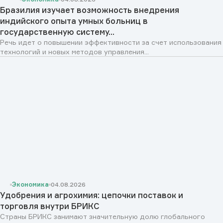
Бразилия изучает возможность внедрения
индийского опыта умных больниц в
государственную систему...
Речь идет о повышении эффективности за счет использования
технологий и новых методов управления...
Экономика
04.08.2026
Удобрения и агрохимия: цепочки поставок и
торговля внутри БРИКС
Страны БРИКС занимают значительную долю глобального