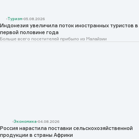
Туризм
05.08.2026
Индонезия увеличила поток иностранных туристов в
первой половине года
Больше всего посетителей прибыло из Малайзии
Экономика
04.08.2026
Россия нарастила поставки сельскохозяйственной
продукции в страны Африки