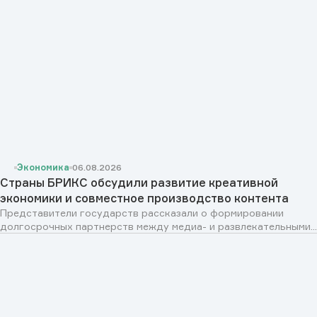
Экономика
06.08.2026
Страны БРИКС обсудили развитие креативной
экономики и совместное производство контента
Представители государств рассказали о формировании
долгосрочных партнерств между медиа- и развлекательными...