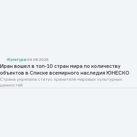
Культура
04.08.2026
Иран вошел в топ-10 стран мира по количеству
объектов в Списке всемирного наследия ЮНЕСКО
Страна укрепила статус хранителя мировых культурных
ценностей