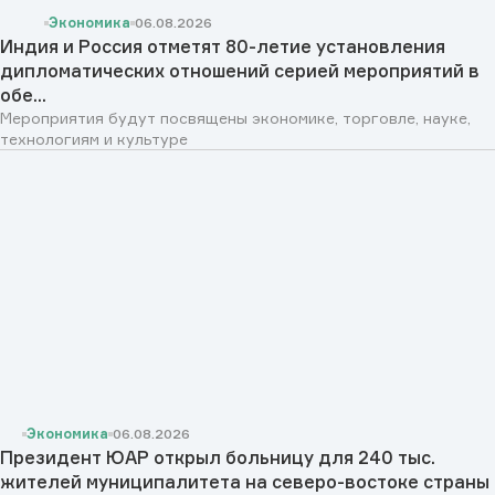
Экономика
06.08.2026
Индия и Россия отметят 80-летие установления
дипломатических отношений серией мероприятий в
обе...
Мероприятия будут посвящены экономике, торговле, науке,
технологиям и культуре
Экономика
06.08.2026
Президент ЮАР открыл больницу для 240 тыс.
жителей муниципалитета на северо-востоке страны