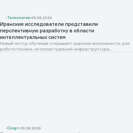
Технологии
05.08.2026
Иранские исследователи представили
перспективную разработку в области
интеллектуальных систем
Новый метод обучения открывает широкие возможности для
робототехники, интеллектуальной инфраструктуры...
Спорт
05.08.2026