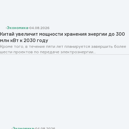
Экономика
04.08.2026
Китай увеличит мощности хранения энергии до 300
млн кВт к 2030 году
Кроме того, в течение пяти лет планируется завершить более
шести проектов по передаче электроэнергии...
Экономика
04.08.2026