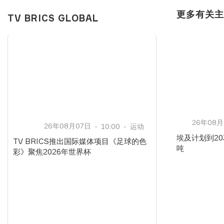
更多有关
TV BRICS GLOBAL
26年08月
26年08月07日
10:00
运动
埃及计划到20
TV BRICS推出国际媒体项目《足球的色
吨
彩》聚焦2026年世界杯