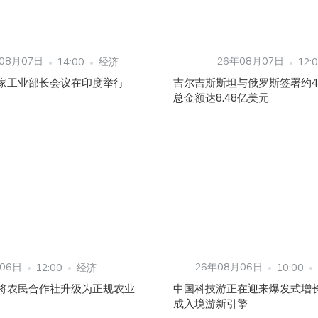
08月07日
26年08月07日
14:00
经济
12:
家工业部长会议在印度举行
吉尔吉斯斯坦与俄罗斯签署约4
总金额达8.48亿美元
06日
26年08月06日
12:00
经济
10:00
将农民合作社升级为正规农业
中国科技游正在迎来爆发式增
成入境游新引擎