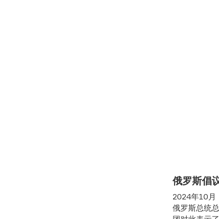
俄罗斯倡
2024年1
俄罗斯总统
团对此表示