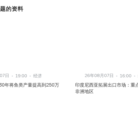
主题的资料
07日
26年08月07日
19:00
经济
16:00
30年将鱼类产量提高到250万
印度尼西亚拓展出口市场：重
非洲地区