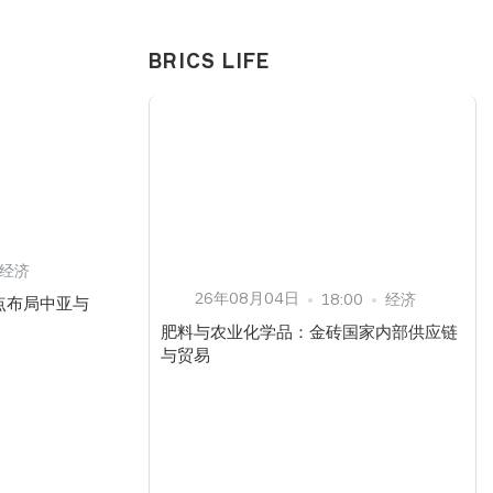
BRICS LIFE
经济
26年08月04日
18:00
经济
点布局中亚与
肥料与农业化学品：金砖国家内部供应链
与贸易