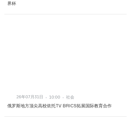
界杯
26年07月31日
10:00
社会
俄罗斯地方顶尖高校依托TV BRICS拓展国际教育合作