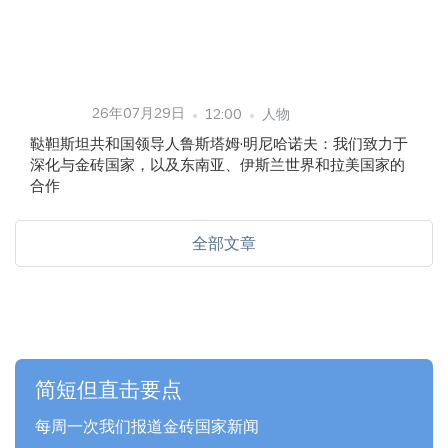
26年07月29日
12:00
人物
鞑靼斯坦共和国领导人鲁斯塔姆·明尼哈诺夫：我们致力于
深化与金砖国家，以及东南亚、伊斯兰世界和拉美国家的
合作
全部文章
简短但直击要点
每周一次我们报道金砖国家新闻