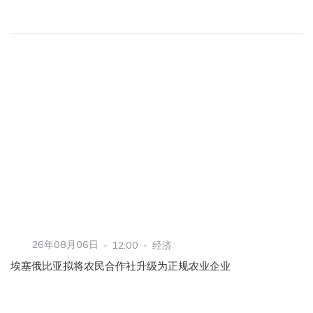
26年08月06日
12:00
经济
埃塞俄比亚拟将农民合作社升级为正规农业企业