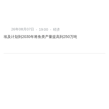
26年08月07日
19:00
经济
埃及计划到2030年将鱼类产量提高到250万吨