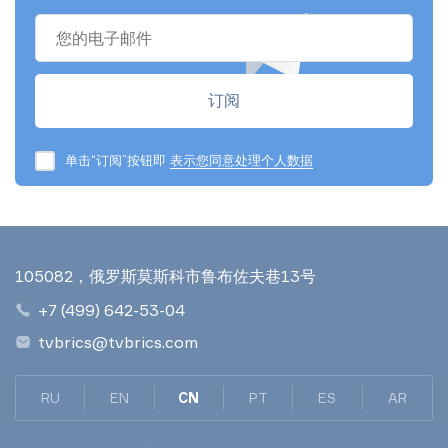
单击“订阅”按钮即
表示您同意处理个人数据
105082，俄罗斯莫斯科市鲁布佐夫巷13号
+7 (499) 642-53-04
tvbrics@tvbrics.com
RU
EN
CN
PT
ES
AR