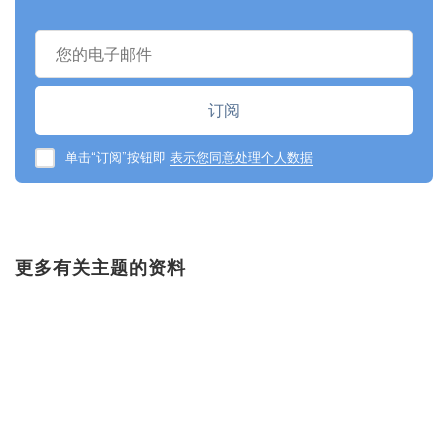
单击“订阅”按钮即
表示您同意处理个人数据
更多有关主题的资料