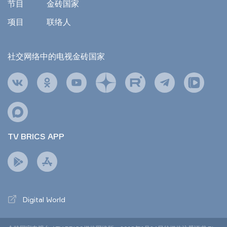
节目
金砖国家
项目
联络人
社交网络中的电视金砖国家
TV BRICS APP
Digital World