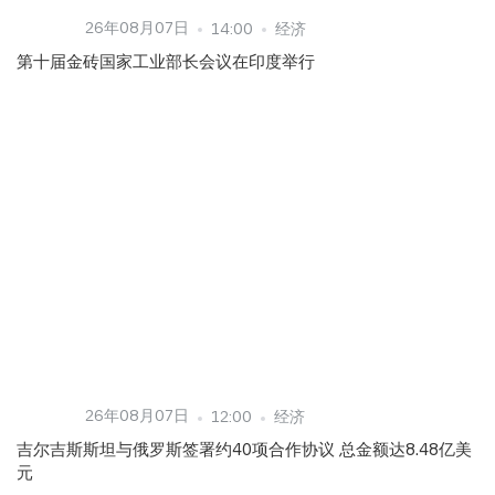
26年08月07日
14:00
经济
第十届金砖国家工业部长会议在印度举行
26年08月07日
12:00
经济
吉尔吉斯斯坦与俄罗斯签署约40项合作协议 总金额达8.48亿美
元