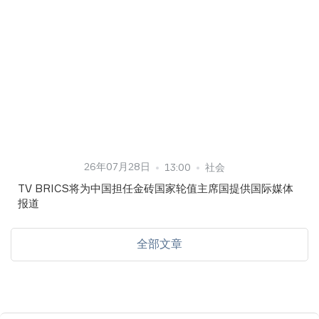
26年07月28日
13:00
社会
TV BRICS将为中国担任金砖国家轮值主席国提供国际媒体
报道
全部文章