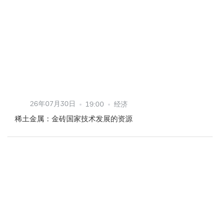
26年07月30日
19:00
经济
稀土金属：金砖国家技术发展的资源