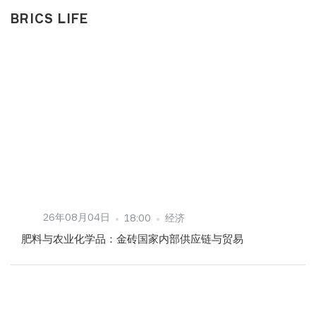
BRICS LIFE
26年08月04日
18:00
经济
肥料与农业化学品：金砖国家内部供应链与贸易