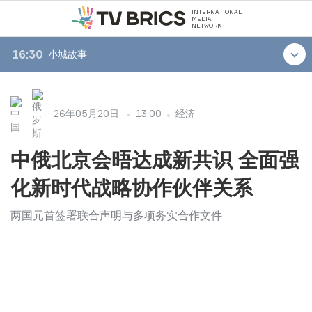
INTERNATIONAL
MEDIA
NETWORK
16:30
小城故事
26年05月20日
13:00
经济
中俄北京会晤达成新共识 全面强
化新时代战略协作伙伴关系
两国元首签署联合声明与多项务实合作文件