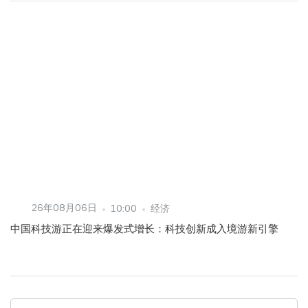
26年08月06日
10:00
经济
中国科技游正在迎来爆发式增长：科技创新成入境游新引擎