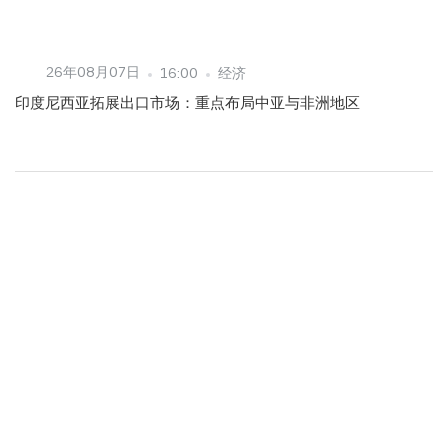
26年08月07日
16:00
经济
印度尼西亚拓展出口市场：重点布局中亚与非洲地区