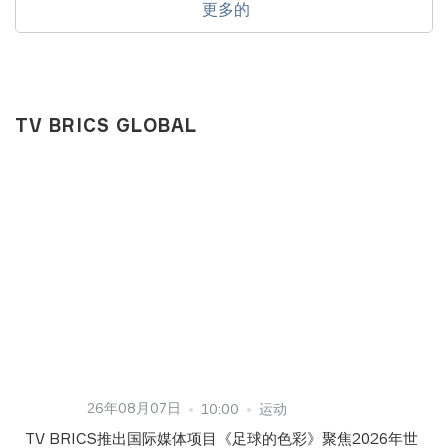
更多的
TV BRICS GLOBAL
26年08月07日
10:00
运动
TV BRICS推出国际媒体项目《足球的色彩》聚焦2026年世