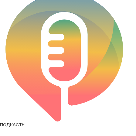
ПОДКАСТЫ