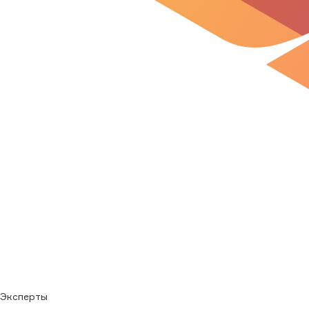
Эксперты