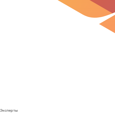
Эксперты