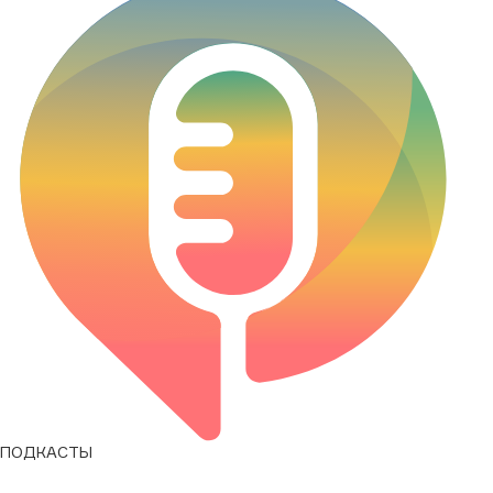
ПОДКАСТЫ