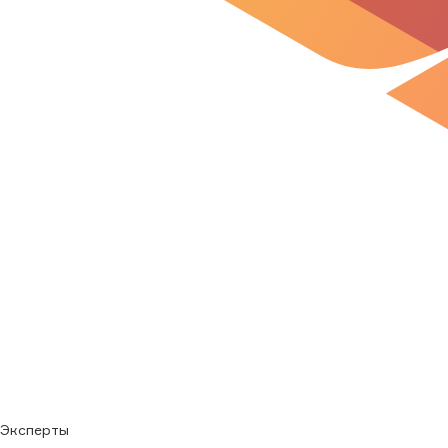
Эксперты