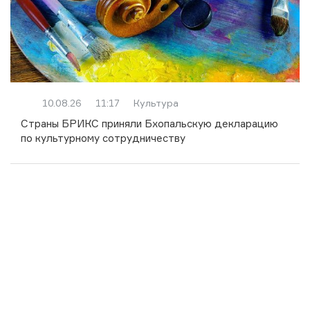
10.08.26
11:17
Культура
Страны БРИКС приняли Бхопальскую декларацию
по культурному сотрудничеству