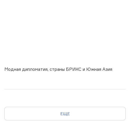
Модная дипломатия, страны БРИКС и Южная Азия
ЕЩЕ