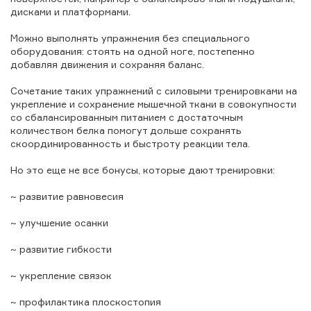
дисками и платформами.
Можно выполнять упражнения без специального
оборудования: стоять на одной ноге, постепенно
добавляя движения и сохраняя баланс.
Сочетание таких упражнений с силовыми тренировками на
укрепление и сохранение мышечной ткани в совокупности
со сбалансированным питанием с достаточным
количеством белка помогут дольше сохранять
скоординированность и быстроту реакции тела.
Но это еще не все бонусы, которые дают тренировки:
~ развитие равновесия
~ улучшение осанки
~ развитие гибкости
~ укрепление связок
~ профилактика плоскостопия