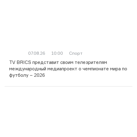
07.08.26
10:00
Спорт
TV BRICS представит своим телезрителям
международный медиапроект о чемпионате мира по
футболу – 2026