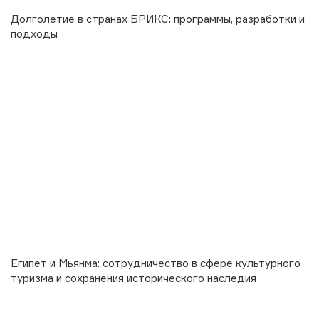
Долголетие в странах БРИКС: программы, разработки и
подходы
Египет и Мьянма: сотрудничество в сфере культурного
туризма и сохранения исторического наследия