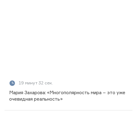
19 минут 32 сек.
Мария Захарова: «Многополярность мира – это уже
очевидная реальность»