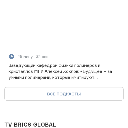
25 минут 32 сек.
Заведующий кафедрой физики полимеров и
кристаллов МГУ Алексей Хохлов: «Будущее – за
умными полимерами, которые имитируют
биологические системы»
ВСЕ ПОДКАСТЫ
TV BRICS GLOBAL