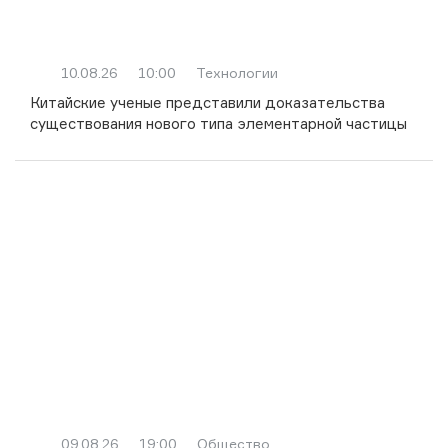
10.08.26
10:00
Технологии
Китайские ученые представили доказательства
существования нового типа элементарной частицы
09.08.26
19:00
Общество