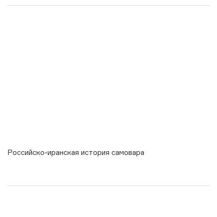
Российско-иранская история самовара