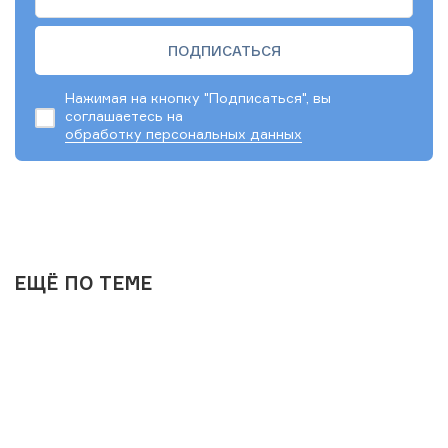
Нажимая на кнопку "Подписаться", вы
соглашаетесь на
обработку персональных данных
ЕЩЁ ПО ТЕМЕ