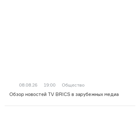
08.08.26
19:00
Общество
Обзор новостей TV BRICS в зарубежных медиа