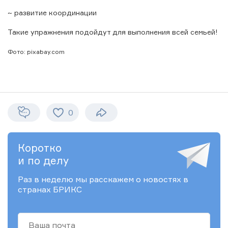
~ развитие координации
Такие упражнения подойдут для выполнения всей семьей!
Фото: pixabay.com
0
Коротко
и по делу
Раз в неделю мы расскажем о новостях в
странах БРИКС