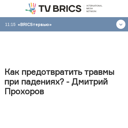
11:15
«BRICSтервью»
Как предотвратить травмы
при падениях? - Дмитрий
Прохоров