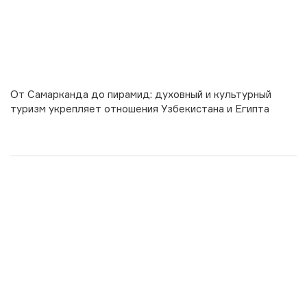
От Самарканда до пирамид: духовный и культурный
туризм укрепляет отношения Узбекистана и Египта