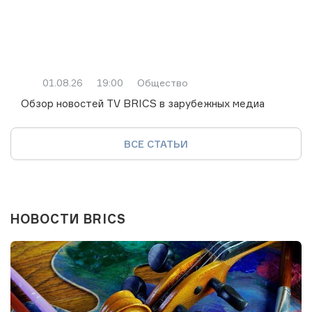
01.08.26
19:00
Общество
Обзор новостей TV BRICS в зарубежных медиа
ВСЕ СТАТЬИ
НОВОСТИ BRICS