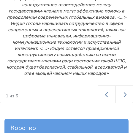
конструктивное взаимодействие между
государствами-членами могут эффективно помочь в
преодолении современных глобальных вызовов. <...>
Индия готова наращивать сотрудничество в сфере
современных и перспективных технологий, таких как
цифровые инновации, информационно-
коммуникационные технологии и искусственный
интеллект. <...> Индия остается приверженной
конструктивному взаимодействию со всеми
государствами-членами ради построения такой ШОС,
которая будет безопасной, стабильной, всеохватной и
отвечающей чаяниям наших народов
»
1
из
5
Коротко