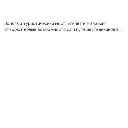
Золотой туристический мост: Египет и Малайзия
откроют новые возможности для путешественников в
2026 году