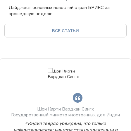
Дайджест основных новостей стран БРИКС за
прошедшую неделю
ВСЕ СТАТЬИ
Шри Кирти Вардхан Сингх
Государственный министр иностранных дел Индии
«
Индия твердо убеждена, что только
реформированная система многосторонности и