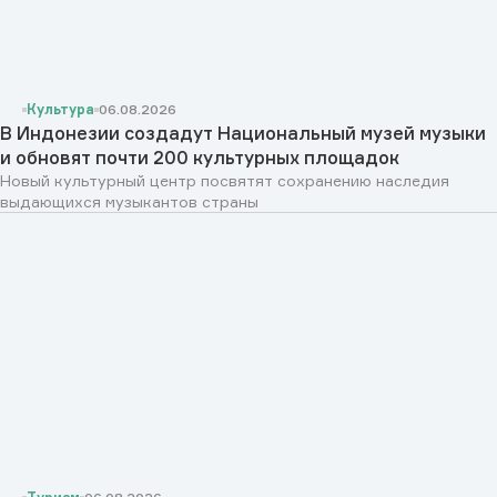
Культура
06.08.2026
В Индонезии создадут Национальный музей музыки
и обновят почти 200 культурных площадок
Новый культурный центр посвятят сохранению наследия
выдающихся музыкантов страны