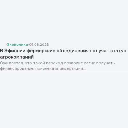
Экономика
05.08.2026
В Эфиопии фермерские объединения получат статус
агрокомпаний
Ожидается, что такой переход позволит легче получать
финансирование, привлекать инвестиции,...