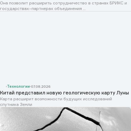
Она позволит расширить сотрудничество в странах БРИКС и
государствах–партнерах объединения ...
Технологии
07.08.2026
Китай представил новую геологическую карту Луны
Карта расширит возможности будущих исследований
спутника Земли