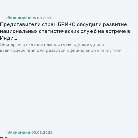
Экономика
05.08.2026
Представители стран БРИКС обсудили развитие
национальных статистических служб на встрече в
Инди...
Эксперты отметили важность международного
взаимодействия для развития официальной статистики...
Экономика
05.08.2026