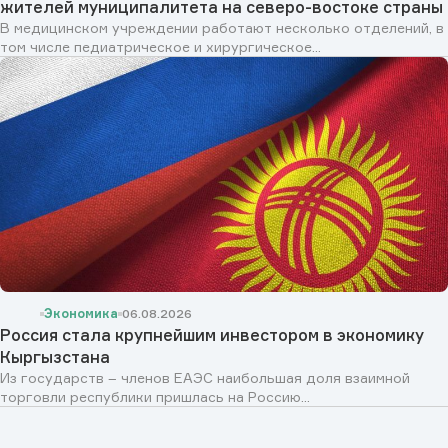
жителей муниципалитета на северо-востоке страны
В медицинском учреждении работают несколько отделений, в
том числе педиатрическое и хирургическое...
Экономика
06.08.2026
Россия стала крупнейшим инвестором в экономику
Кыргызстана
Из государств – членов ЕАЭС наибольшая доля взаимной
торговли республики пришлась на Россию...