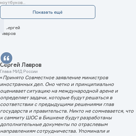
ноутбуков...
Показать ещё
Сергей Лавров
Глава МИД России
«
Принято Совместное заявление министров
иностранных дел. Оно четко и принципиально
оценивает ситуацию на международной арене и
определяет задачи, которые будут решаться в
соответствии с предыдущими решениями глав
государств и правительств. Никто не сомневается, что
к саммиту ШОС в Бишкеке будут разработаны
дополнительные документы по отраслевым
направлениям сотрудничества. Упоминали и