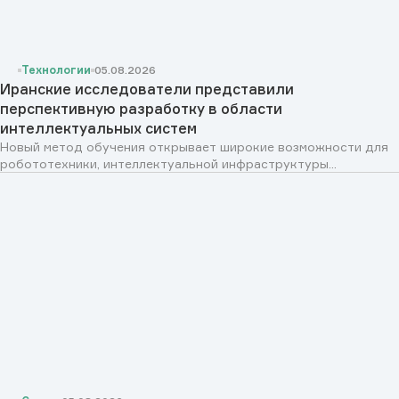
Технологии
05.08.2026
Иранские исследователи представили
перспективную разработку в области
интеллектуальных систем
Новый метод обучения открывает широкие возможности для
робототехники, интеллектуальной инфраструктуры...