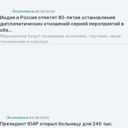
Экономика
06.08.2026
Индия и Россия отметят 80-летие установления
дипломатических отношений серией мероприятий в
обе...
Мероприятия будут посвящены экономике, торговле, науке,
технологиям и культуре
Экономика
06.08.2026
Президент ЮАР открыл больницу для 240 тыс.