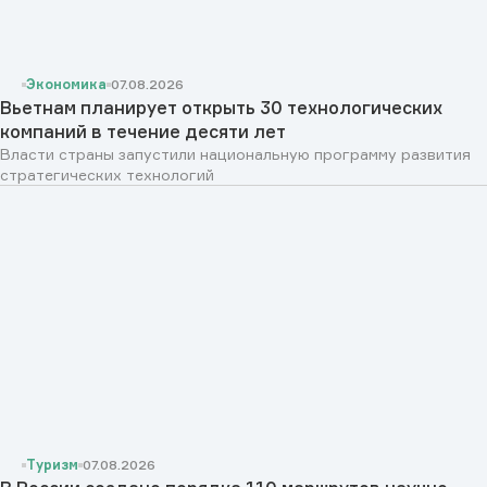
Экономика
07.08.2026
Вьетнам планирует открыть 30 технологических
компаний в течение десяти лет
Власти страны запустили национальную программу развития
стратегических технологий
Туризм
07.08.2026