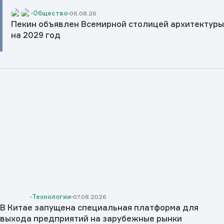
Общество
06.08.26
Пекин объявлен Всемирной столицей архитектур
на 2029 год
Технологии
07.08.2026
В Китае запущена специальная платформа для
выхода предприятий на зарубежные рынки