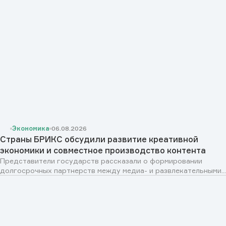
Экономика
06.08.2026
Страны БРИКС обсудили развитие креативной
экономики и совместное производство контента
Представители государств рассказали о формировании
долгосрочных партнерств между медиа- и развлекательными...