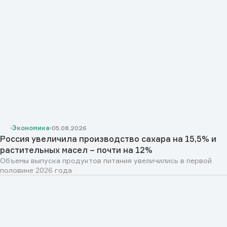
Экономика
05.08.2026
Россия увеличила производство сахара на 15,5% и
растительных масел – почти на 12%
Объемы выпуска продуктов питания увеличились в первой
половине 2026 года