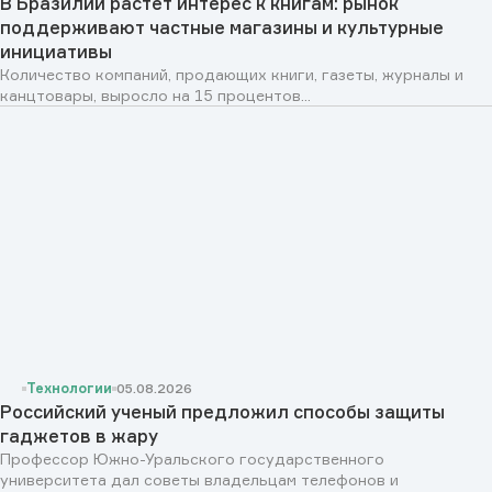
В Бразилии растет интерес к книгам: рынок
поддерживают частные магазины и культурные
инициативы
Количество компаний, продающих книги, газеты, журналы и
канцтовары, выросло на 15 процентов...
Технологии
05.08.2026
Российский ученый предложил способы защиты
гаджетов в жару
Профессор Южно-Уральского государственного
университета дал советы владельцам телефонов и