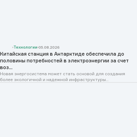
Технологии
05.08.2026
Китайская станция в Антарктиде обеспечила до
половины потребностей в электроэнергии за счет
воз...
Новая энергосистема может стать основой для создания
более экологичной и надежной инфраструктуры...