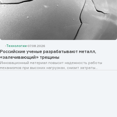
Технологии
07.08.2026
Российские ученые разрабатывают металл,
«залечивающий» трещины
Инновационный материал повысит надежность работы
механизмов при высоких нагрузках, снизит затраты...