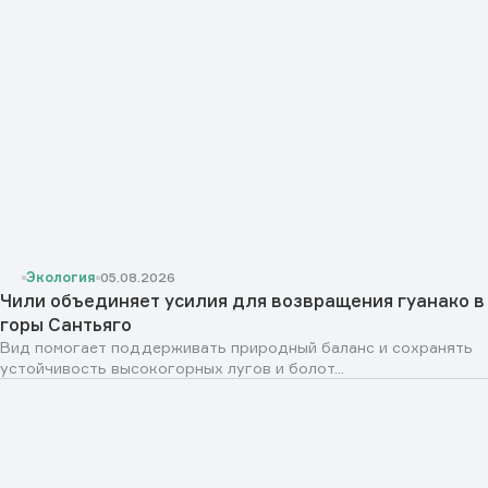
Экология
05.08.2026
Чили объединяет усилия для возвращения гуанако в
горы Сантьяго
Вид помогает поддерживать природный баланс и сохранять
устойчивость высокогорных лугов и болот...