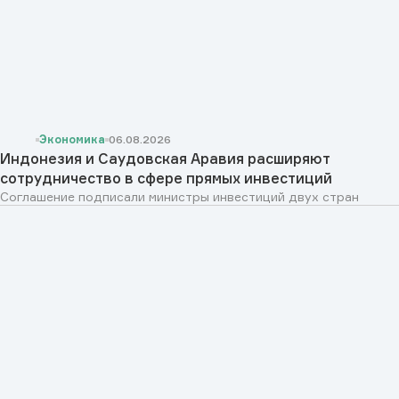
Экономика
06.08.2026
Индонезия и Саудовская Аравия расширяют
сотрудничество в сфере прямых инвестиций
Соглашение подписали министры инвестиций двух стран