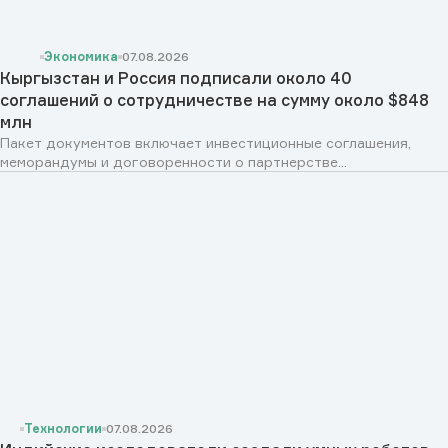
Экономика
07.08.2026
Кыргызстан и Россия подписали около 40
соглашений о сотрудничестве на сумму около $848
млн
Пакет документов включает инвестиционные соглашения,
меморандумы и договоренности о партнерстве...
Технологии
07.08.2026