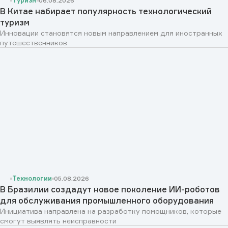
Туризм
06.08.2026
В Китае набирает популярность технологический
туризм
Инновации становятся новым направлением для иностранных
путешественников
Технологии
05.08.2026
В Бразилии создадут новое поколение ИИ-роботов
для обслуживания промышленного оборудования
Инициатива направлена на разработку помощников, которые
смогут выявлять неисправности