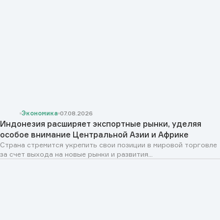
Экономика
07.08.2026
Индонезия расширяет экспортные рынки, уделяя
особое внимание Центральной Азии и Африке
Страна стремится укрепить свои позиции в мировой торговле
за счет выхода на новые рынки и развития...