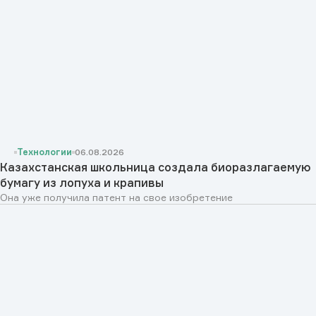
Технологии
06.08.2026
Казахстанская школьница создала биоразлагаемую
бумагу из лопуха и крапивы
Она уже получила патент на свое изобретение