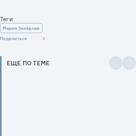
Теги
Мария Захарова
Поделиться
3
ЕЩЕ
ПО ТЕМЕ