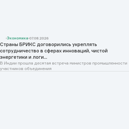
Экономика
07.08.2026
Страны БРИКС договорились укреплять
сотрудничество в сферах инноваций, чистой
энергетики и логи...
В Индии прошла десятая встреча министров промышленности
участников объединения