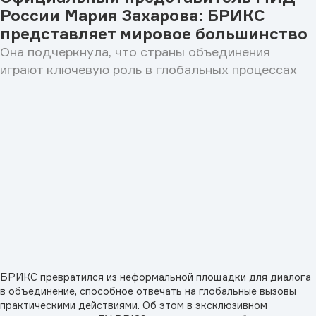
России Мария Захарова: БРИКС
представляет мировое большинство
Она подчеркнула, что страны объединения
играют ключевую роль в глобальных процессах
БРИКС превратился из неформальной площадки для диалога
в объединение, способное отвечать на глобальные вызовы
практическими действиями. Об этом в эксклюзивном