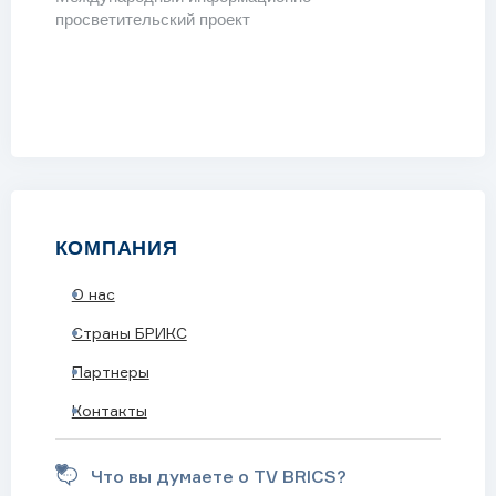
просветительский проект
КОМПАНИЯ
О нас
ОДКАСТЫ
Страны БРИКС
Партнеры
Контакты
Что вы думаете о TV BRICS?