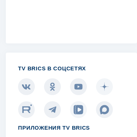
TV BRICS В СОЦСЕТЯХ
ПРИЛОЖЕНИЯ TV BRICS