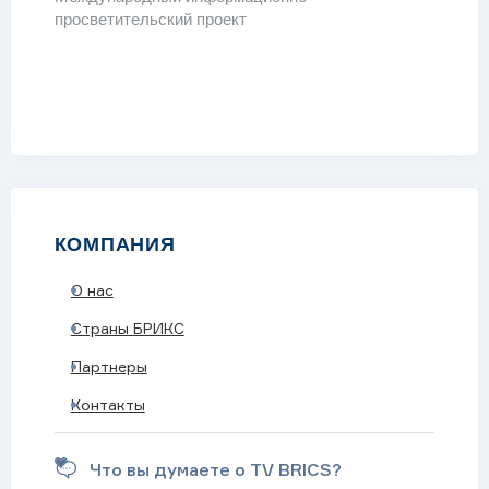
просветительский проект
КОМПАНИЯ
О нас
ОДКАСТЫ
Страны БРИКС
Партнеры
Контакты
Что вы думаете о TV BRICS?