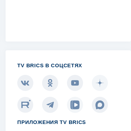
TV BRICS В СОЦСЕТЯХ
ПРИЛОЖЕНИЯ TV BRICS