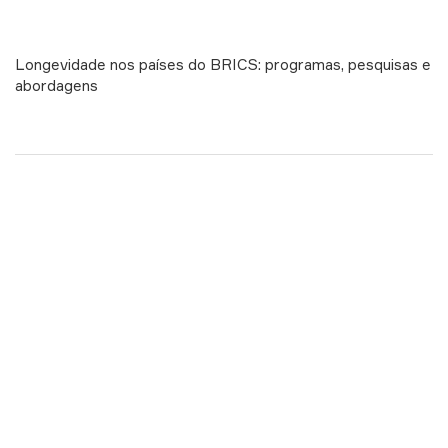
Longevidade nos países do BRICS: programas, pesquisas e
abordagens