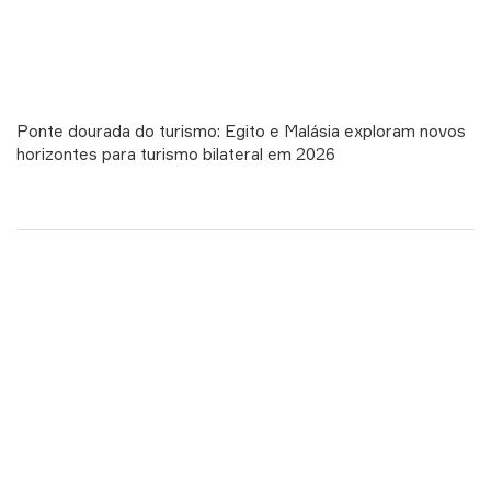
Ponte dourada do turismo: Egito e Malásia exploram novos
horizontes para turismo bilateral em 2026