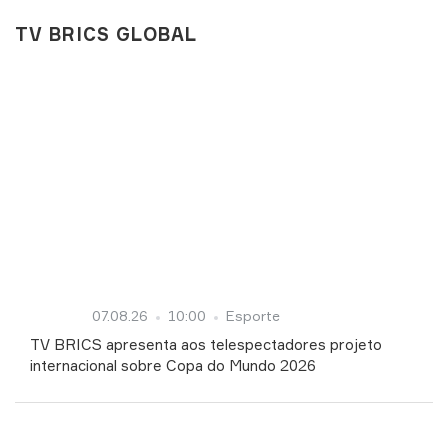
TV BRICS GLOBAL
07.08.26
10:00
Esporte
TV BRICS apresenta aos telespectadores projeto
internacional sobre Copa do Mundo 2026