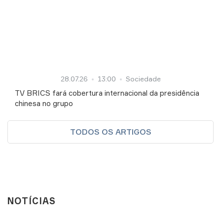
28.07.26
13:00
Sociedade
TV BRICS fará cobertura internacional da presidência
chinesa no grupo
TODOS OS ARTIGOS
NOTÍCIAS