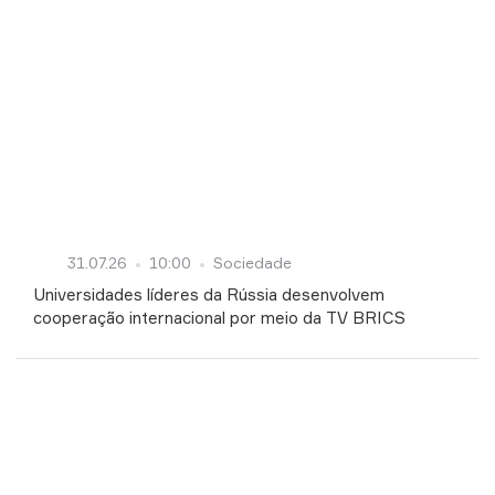
31.07.26
10:00
Sociedade
Universidades líderes da Rússia desenvolvem
cooperação internacional por meio da TV BRICS