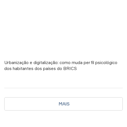
Urbanização e digitalização: como muda perfil psicológico
dos habitantes dos países do BRICS
MAIS