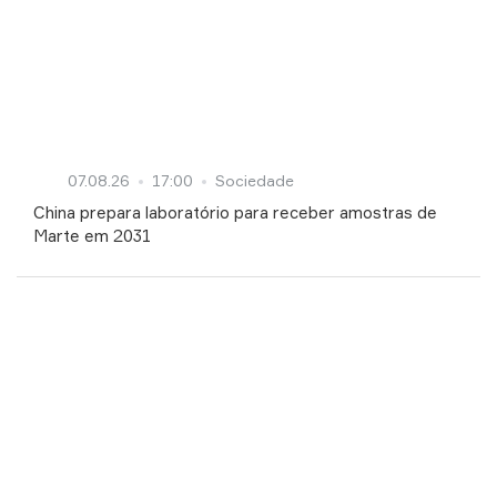
07.08.26
17:00
Sociedade
China prepara laboratório para receber amostras de
Marte em 2031