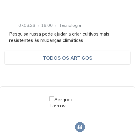
07.08.26
16:00
Tecnologia
Pesquisa russa pode ajudar a criar cultivos mais
resistentes às mudanças climáticas
TODOS OS ARTIGOS