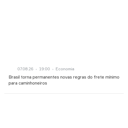
07.08.26
19:00
Economia
Brasil torna permanentes novas regras do frete mínimo
para caminhoneiros