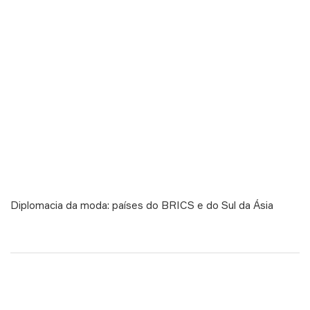
Diplomacia da moda: países do BRICS e do Sul da Ásia