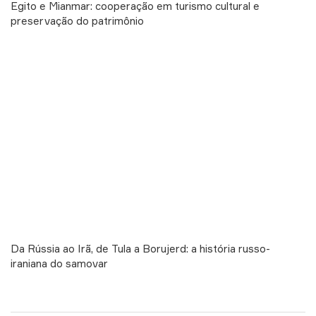
Egito e Mianmar: cooperação em turismo cultural e
preservação do patrimônio
Da Rússia ao Irã, de Tula a Borujerd: a história russo-
iraniana do samovar