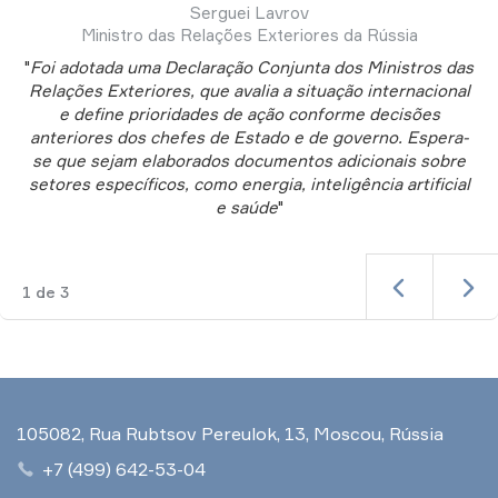
Serguei Lavrov
Ministro das Relações Exteriores da Rússia
"
Foi adotada uma Declaração Conjunta dos Ministros das
Relações Exteriores, que avalia a situação internacional
e define prioridades de ação conforme decisões
anteriores dos chefes de Estado e de governo. Espera-
se que sejam elaborados documentos adicionais sobre
setores específicos, como energia, inteligência artificial
e saúde
"
1
de
3
105082, Rua Rubtsov Pereulok, 13, Moscou, Rússia
+7 (499) 642-53-04