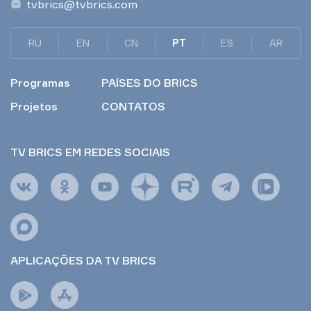
tvbrics@tvbrics.com
RU
EN
CN
PT
ES
AR
Programas
PAÍSES DO BRICS
Projetos
CONTATOS
TV BRICS EM REDES SOCIAIS
APLICAÇÕES DA TV BRICS