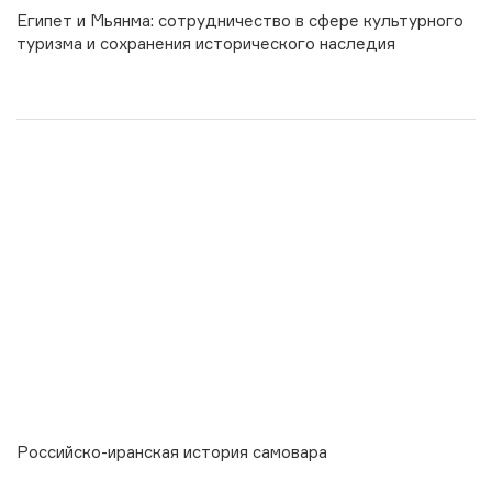
Египет и Мьянма: сотрудничество в сфере культурного
туризма и сохранения исторического наследия
Российско-иранская история самовара