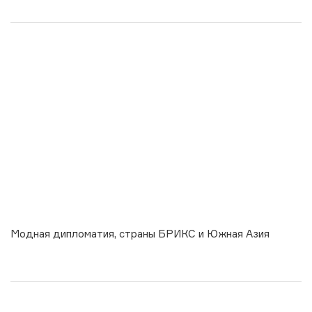
Модная дипломатия, страны БРИКС и Южная Азия