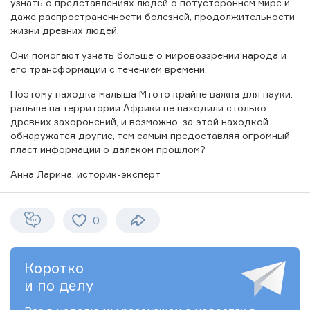
узнать о представлениях людей о потустороннем мире и
даже распространенности болезней, продолжительности
жизни древних людей.
Они помогают узнать больше о мировоззрении народа и
его трансформации с течением времени.
Поэтому находка малыша Мтото крайне важна для науки:
раньше на территории Африки не находили столько
древних захоронений, и возможно, за этой находкой
обнаружатся другие, тем самым предоставляя огромный
пласт информации о далеком прошлом?
Анна Ларина, историк-эксперт
0
Коротко
и по делу