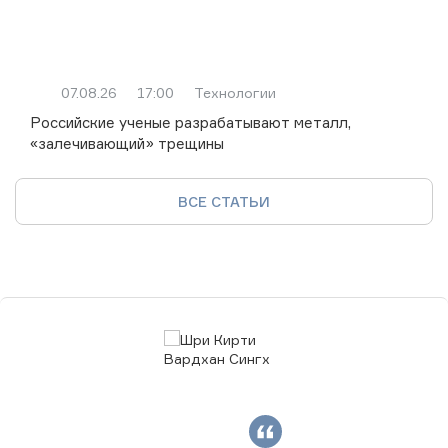
07.08.26
17:00
Технологии
Российские ученые разрабатывают металл,
«залечивающий» трещины
ВСЕ СТАТЬИ