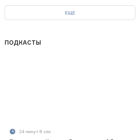
ЕЩЕ
ПОДКАСТЫ
24 минут 8 сек.