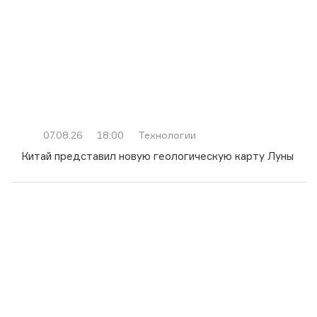
07.08.26
18:00
Технологии
Китай представил новую геологическую карту Луны