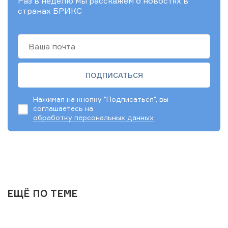
Раз в неделю мы расскажем о новостях в
странах БРИКС
Нажимая на кнопку "Подписаться", вы
соглашаетесь на
обработку персональных данных
ЕЩЁ ПО ТЕМЕ