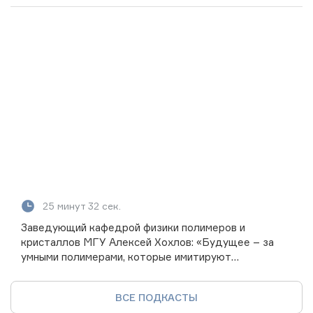
25 минут 32 сек.
Заведующий кафедрой физики полимеров и
кристаллов МГУ Алексей Хохлов: «Будущее – за
умными полимерами, которые имитируют
биологические системы»
ВСЕ ПОДКАСТЫ