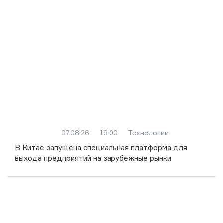
07.08.26
19:00
Технологии
В Китае запущена специальная платформа для
выхода предприятий на зарубежные рынки