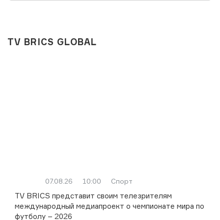
TV BRICS GLOBAL
07.08.26
10:00
Спорт
TV BRICS представит своим телезрителям
международный медиапроект о чемпионате мира по
футболу – 2026