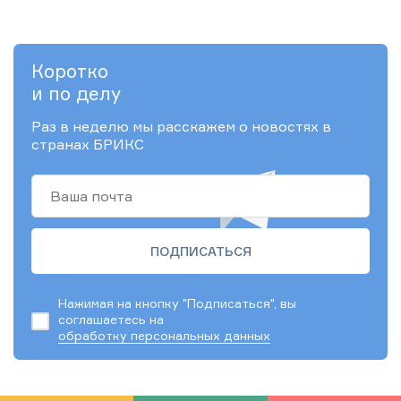
Коротко
и по делу
Раз в неделю мы расскажем о новостях в
странах БРИКС
Нажимая на кнопку "Подписаться", вы
соглашаетесь на
обработку персональных данных