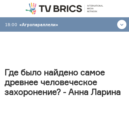
18:00
«Агропараллели»
Где было найдено самое
древнее человеческое
захоронение? - Анна Ларина