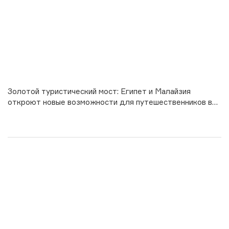
Золотой туристический мост: Египет и Малайзия
откроют новые возможности для путешественников в
2026 году