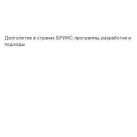
Долголетие в странах БРИКС: программы, разработки и
подходы