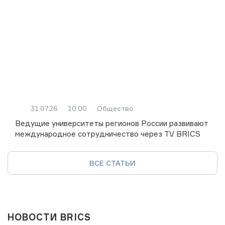
31.07.26
10:00
Общество
Ведущие университеты регионов России развивают
международное сотрудничество через TV BRICS
ВСЕ СТАТЬИ
НОВОСТИ BRICS