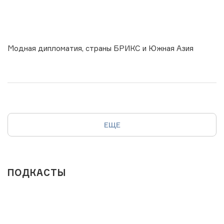
Модная дипломатия, страны БРИКС и Южная Азия
ЕЩЕ
ПОДКАСТЫ