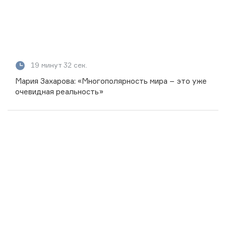
19 минут 32 сек.
Мария Захарова: «Многополярность мира – это уже
очевидная реальность»