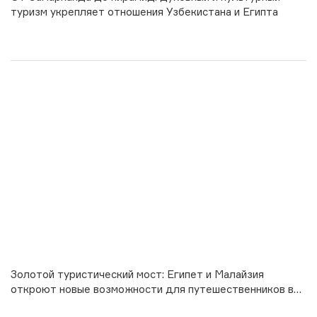
туризм укрепляет отношения Узбекистана и Египта
Золотой туристический мост: Египет и Малайзия
откроют новые возможности для путешественников в
2026 году