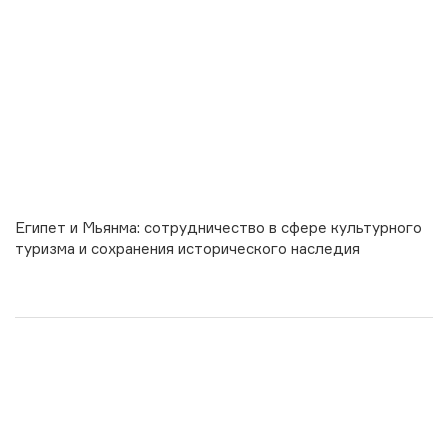
Египет и Мьянма: сотрудничество в сфере культурного
туризма и сохранения исторического наследия