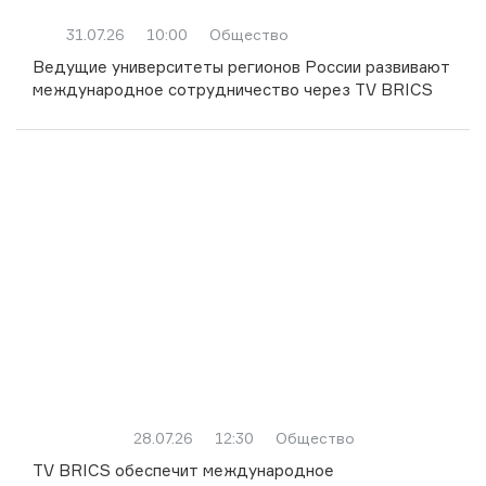
31.07.26
10:00
Общество
Ведущие университеты регионов России развивают
международное сотрудничество через TV BRICS
28.07.26
12:30
Общество
TV BRICS обеспечит международное