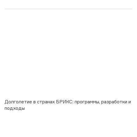
Долголетие в странах БРИКС: программы, разработки и
подходы