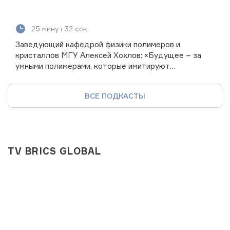
25 минут 32 сек.
Заведующий кафедрой физики полимеров и
кристаллов МГУ Алексей Хохлов: «Будущее – за
умными полимерами, которые имитируют
биологические системы»
ВСЕ ПОДКАСТЫ
TV BRICS GLOBAL