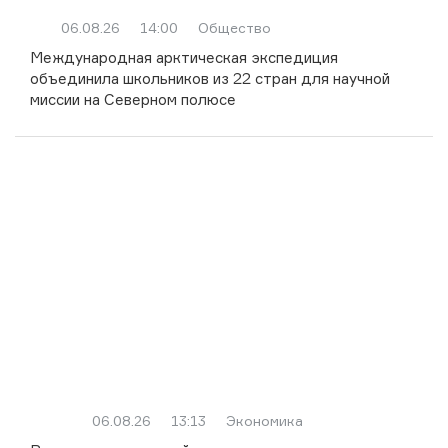
06.08.26
14:00
Общество
Международная арктическая экспедиция
объединила школьников из 22 стран для научной
миссии на Северном полюсе
06.08.26
13:13
Экономика