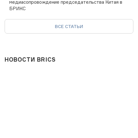
медиасопровождение председательства Китая в
БРИКС
ВСЕ СТАТЬИ
НОВОСТИ BRICS