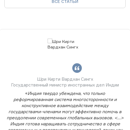
ВСЕ СТАТЬИ
Шри Кирти Вардхан Сингх
Государственный министр иностранных дел Индии
«
Индия твердо убеждена, что только
реформированная система многосторонности и
конструктивное взаимодействие между
государствами-членами могут эффективно помочь в
преодолении современных глобальных вызовов. <...>
Индия готова наращивать сотрудничество в сфере
современных и перспективных технологий, таких как