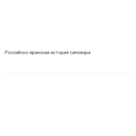
Российско-иранская история самовара