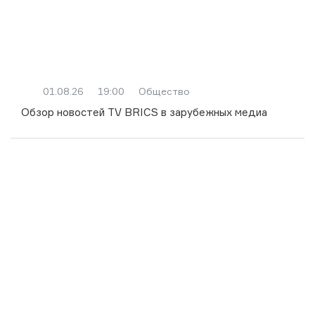
01.08.26
19:00
Общество
Обзор новостей TV BRICS в зарубежных медиа