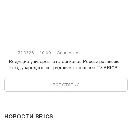
31.07.26
10:00
Общество
Ведущие университеты регионов России развивают
международное сотрудничество через TV BRICS
ВСЕ СТАТЬИ
НОВОСТИ BRICS