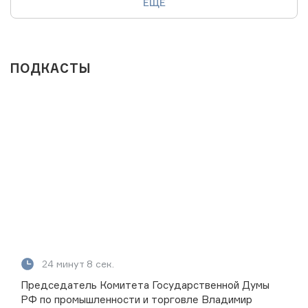
ЕЩЕ
ПОДКАСТЫ
24 минут 8 сек.
Председатель Комитета Государственной Думы
РФ по промышленности и торговле Владимир