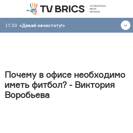
17:30
«Давай начистоту!»
Почему в офисе необходимо
иметь фитбол? - Виктория
Воробьева