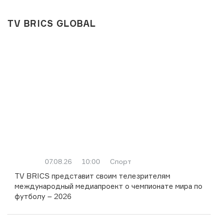
TV BRICS GLOBAL
07.08.26
10:00
Спорт
TV BRICS представит своим телезрителям
международный медиапроект о чемпионате мира по
футболу – 2026