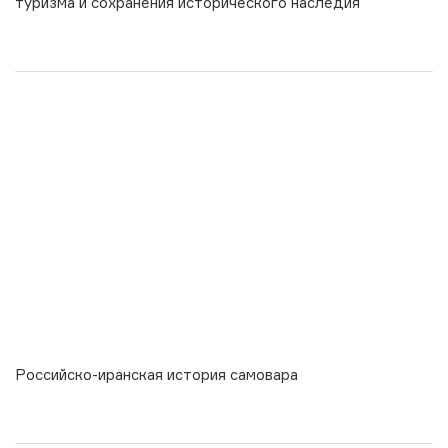
туризма и сохранения исторического наследия
Российско-иранская история самовара