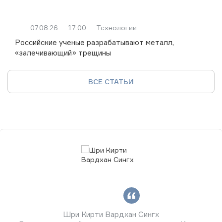
07.08.26
17:00
Технологии
Российские ученые разрабатывают металл,
«залечивающий» трещины
ВСЕ СТАТЬИ
Шри Кирти Вардхан Сингх