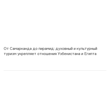
От Самарканда до пирамид: духовный и культурный
туризм укрепляет отношения Узбекистана и Египта