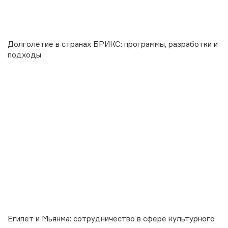
Долголетие в странах БРИКС: программы, разработки и
подходы
Египет и Мьянма: сотрудничество в сфере культурного