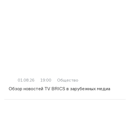
01.08.26
19:00
Общество
Обзор новостей TV BRICS в зарубежных медиа