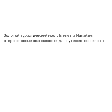
Золотой туристический мост: Египет и Малайзия
откроют новые возможности для путешественников в
2026 году