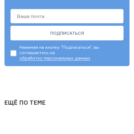
Нажимая на кнопку "Подписаться", вы
соглашаетесь на
обработку персональных данных
ЕЩЁ ПО ТЕМЕ