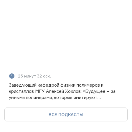
25 минут 32 сек.
Заведующий кафедрой физики полимеров и
кристаллов МГУ Алексей Хохлов: «Будущее – за
умными полимерами, которые имитируют
биологические системы»
ВСЕ ПОДКАСТЫ