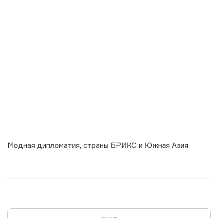
Модная дипломатия, страны БРИКС и Южная Азия