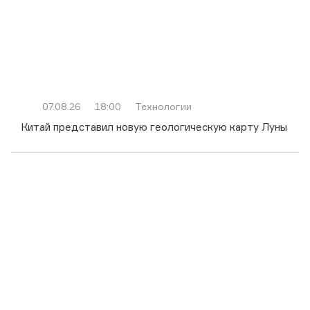
07.08.26
18:00
Технологии
Китай представил новую геологическую карту Луны