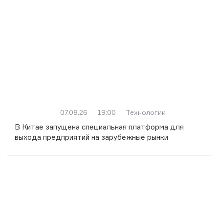
07.08.26
19:00
Технологии
В Китае запущена специальная платформа для
выхода предприятий на зарубежные рынки