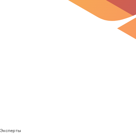
Эксперты