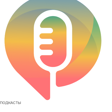
ПОДКАСТЫ