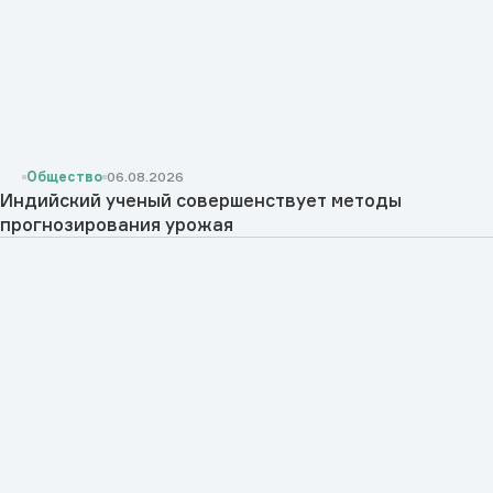
Общество
06.08.2026
Индийский ученый совершенствует методы
прогнозирования урожая