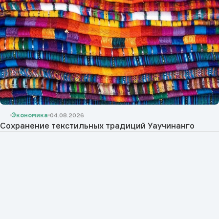
Экономика
04.08.2026
Сохранение текстильных традиций Уаучинанго