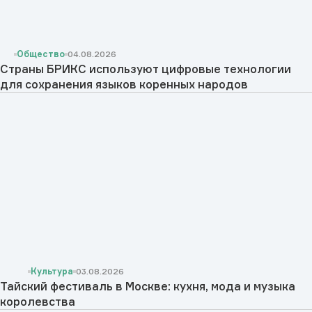
Общество
04.08.2026
Страны БРИКС используют цифровые технологии
для сохранения языков коренных народов
Культура
03.08.2026
Тайский фестиваль в Москве: кухня, мода и музыка
королевства