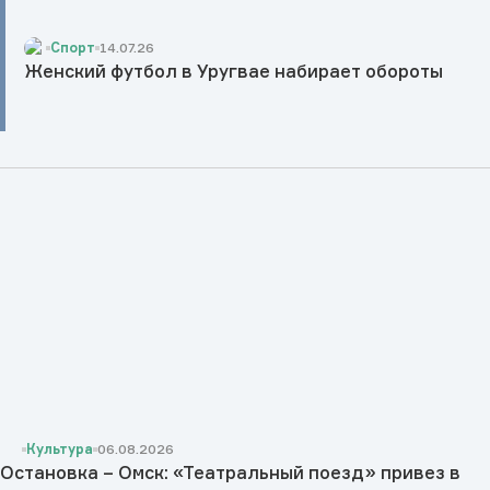
Спорт
14.07.26
Женский футбол в Уругвае набирает обороты
Культура
06.08.2026
Остановка – Омск: «Театральный поезд» привез в