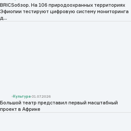
BRICSобзор. На 106 природоохранных территориях
Эфиопии тестируют цифровую систему мониторинга
д...
Культура
31.07.2026
Большой театр представил первый масштабный
проект в Африке