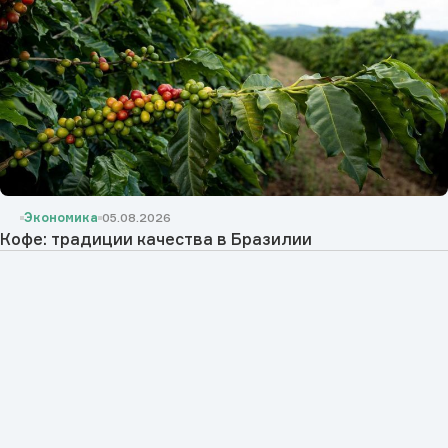
Экономика
05.08.2026
Кофе: традиции качества в Бразилии