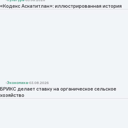
«Кодекс Аскатитлан»: иллюстрированная история
Экономика
03.08.2026
БРИКС делает ставку на органическое сельское
хозяйство