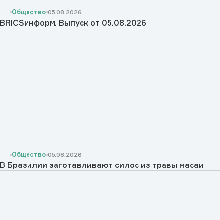
Общество
05.08.2026
BRICSинформ. Выпуск от 05.08.2026
Общество
05.08.2026
В Бразилии заготавливают силос из травы масаи