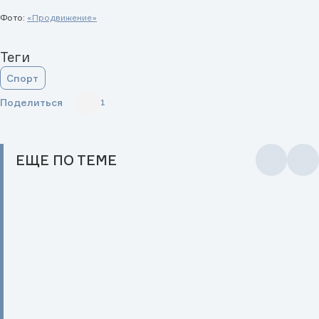
Фото:
«Продвижение»
Теги
Спорт
Поделиться
1
ЕЩЕ
ПО ТЕМЕ