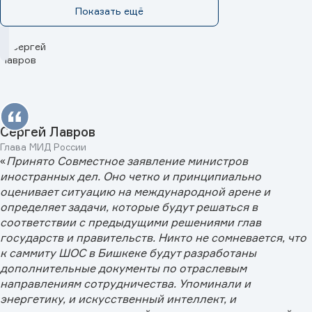
Показать ещё
Сергей Лавров
Глава МИД России
«
Принято Совместное заявление министров
иностранных дел. Оно четко и принципиально
оценивает ситуацию на международной арене и
определяет задачи, которые будут решаться в
соответствии с предыдущими решениями глав
государств и правительств. Никто не сомневается, что
к саммиту ШОС в Бишкеке будут разработаны
дополнительные документы по отраслевым
направлениям сотрудничества. Упоминали и
энергетику, и искусственный интеллект, и