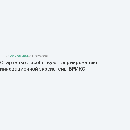
Экономика
31.07.2026
Стартапы способствуют формированию
инновационной экосистемы БРИКС