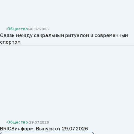
Общество
30.07.2026
Cвязь между сакральным ритуалом и современным
спортом
Общество
29.07.2026
BRICSинформ. Выпуск от 29.07.2026