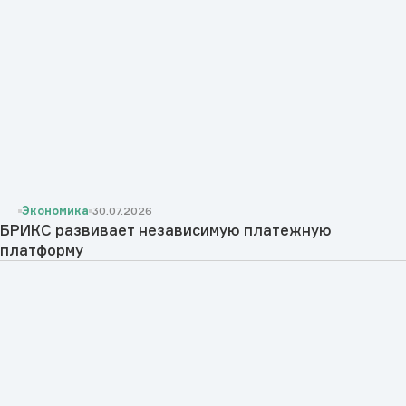
Экономика
30.07.2026
БРИКС развивает независимую платежную
платформу