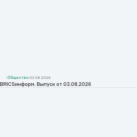
Общество
03.08.2026
BRICSинформ. Выпуск от 03.08.2026