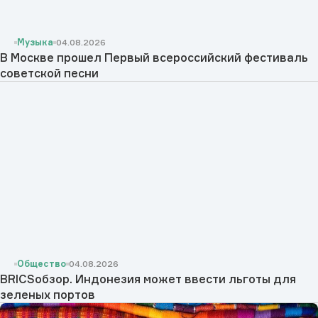
Музыка
04.08.2026
В Москве прошел Первый всероссийский фестиваль
советской песни
Общество
04.08.2026
BRICSобзор. Индонезия может ввести льготы для
зеленых портов