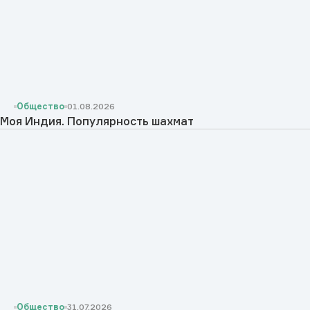
Общество
01.08.2026
Моя Индия. Популярность шахмат
Общество
31.07.2026