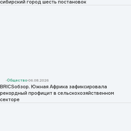
сибирский город шесть постановок
Общество
06.08.2026
BRICSобзор. Южная Африка зафиксировала
рекордный профицит в сельскохозяйственном
секторе