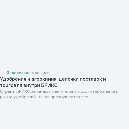
Экономика
04.08.2026
Удобрения и агрохимия: цепочки поставок и
торговля внутри БРИКС
Страны БРИКС занимают значительную долю глобального
рынка удобрений. Какие преимущества это...