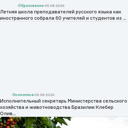
Образование
05.08.2026
Летняя школа преподавателей русского языка как
иностранного собрала 60 учителей и студентов из ...
Экономика
05.08.2026
Исполнительный секретарь Министерства сельского
хозяйства и животноводства Бразилии Клебер
Олив...