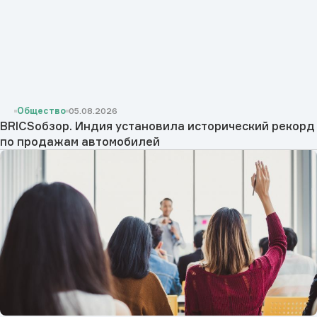
Общество
05.08.2026
BRICSобзор. Индия установила исторический рекорд
по продажам автомобилей