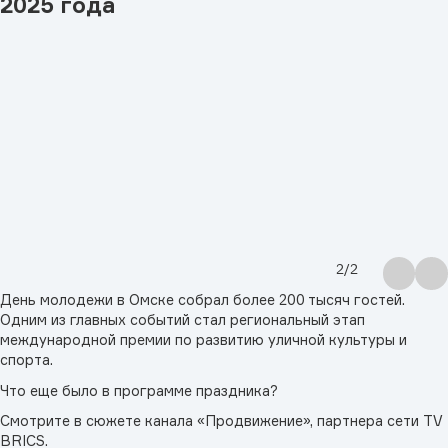
2025 года
2
/
2
День молодежи в Омске собрал более 200 тысяч гостей.
Одним из главных событий стал региональный этап
международной премии по развитию уличной культуры и
спорта.
Что еще было в программе праздника?
Смотрите в сюжете канала «Продвижение», партнера сети TV
BRICS.