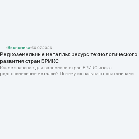
Экономика
30.07.2026
Редкоземельные металлы: ресурс технологического
развития стран БРИКС
Какое значение для экономики стран БРИКС имеют
редкоземельные металлы? Почему их называют «витаминами...