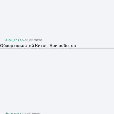
Общество
03.08.2026
Обзор новостей Китая. Бои роботов
Культура
03.08.2026