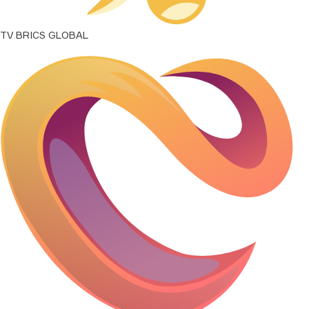
TV BRICS GLOBAL