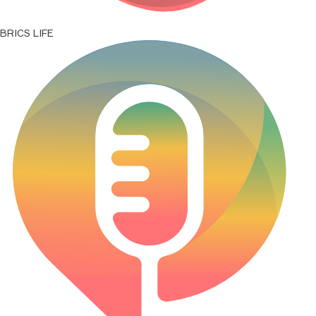
BRICS LIFE