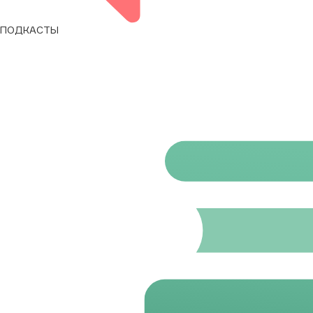
ПОДКАСТЫ