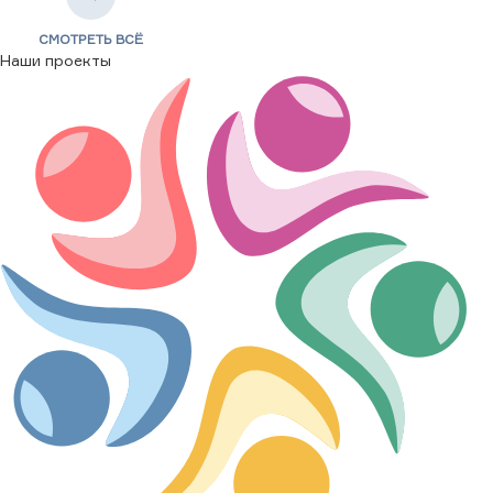
СМОТРЕТЬ ВСЁ
Наши проекты