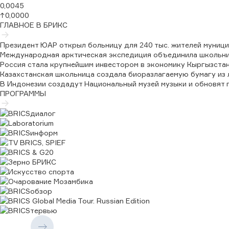
0,0045
↑
0,0000
ГЛАВНОЕ В БРИКС
Президент ЮАР открыл больницу для 240 тыс. жителей муници
Международная арктическая экспедиция объединила школьник
Россия стала крупнейшим инвестором в экономику Кыргызста
Казахстанская школьница создала биоразлагаемую бумагу из 
В Индонезии создадут Национальный музей музыки и обновят
ПРОГРАММЫ