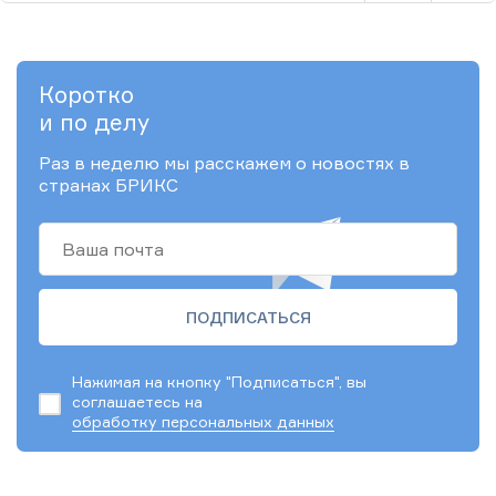
Коротко
и по делу
Раз в неделю мы расскажем о новостях в
странах БРИКС
Нажимая на кнопку "Подписаться", вы
соглашаетесь на
обработку персональных данных