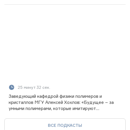
25 минут 32 сек.
Заведующий кафедрой физики полимеров и
кристаллов МГУ Алексей Хохлов: «Будущее – за
умными полимерами, которые имитируют
биологические системы»
ВСЕ ПОДКАСТЫ