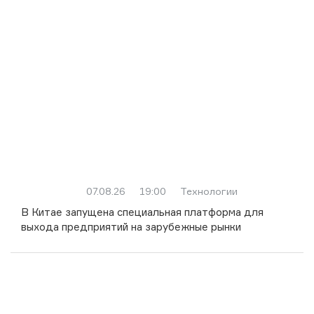
07.08.26
19:00
Технологии
В Китае запущена специальная платформа для
выхода предприятий на зарубежные рынки