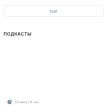
ЕЩЕ
ПОДКАСТЫ
24 минут 8 сек.