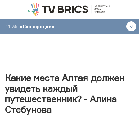
11:35
«Сковородка»
Какие места Алтая должен
увидеть каждый
путешественник? - Алина
Стебунова