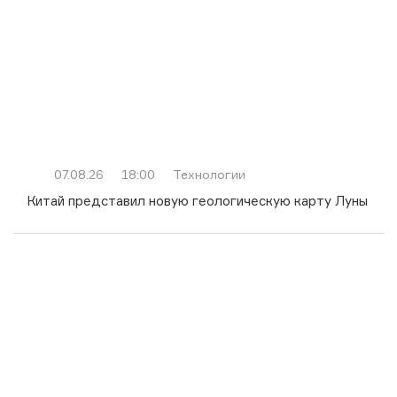
07.08.26
18:00
Технологии
Китай представил новую геологическую карту Луны