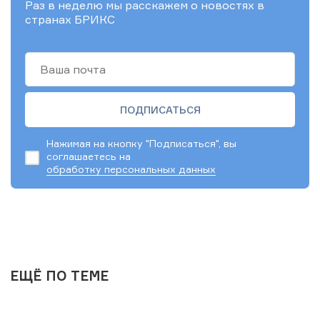
Раз в неделю мы расскажем о новостях в
странах БРИКС
Нажимая на кнопку "Подписаться", вы
соглашаетесь на
обработку персональных данных
ЕЩЁ ПО ТЕМЕ