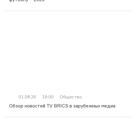
01.08.26
19:00
Общество
Обзор новостей TV BRICS в зарубежных медиа