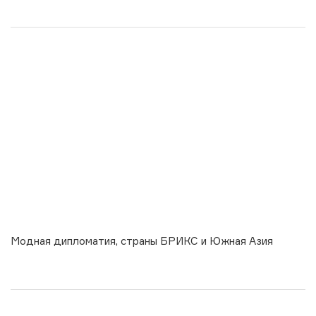
Модная дипломатия, страны БРИКС и Южная Азия