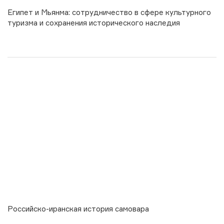
Египет и Мьянма: сотрудничество в сфере культурного
туризма и сохранения исторического наследия
Российско-иранская история самовара