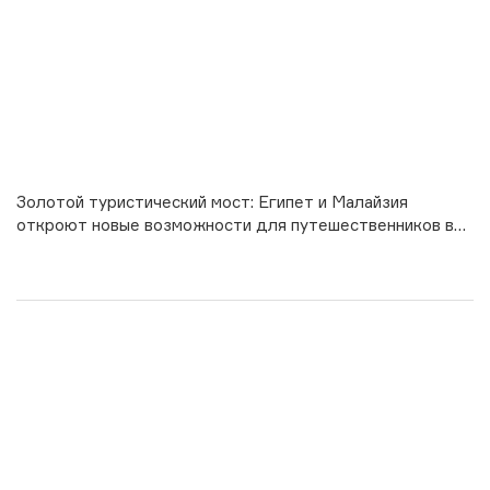
Золотой туристический мост: Египет и Малайзия
откроют новые возможности для путешественников в
2026 году