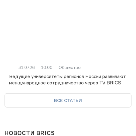
31.07.26
10:00
Общество
Ведущие университеты регионов России развивают
международное сотрудничество через TV BRICS
ВСЕ СТАТЬИ
НОВОСТИ BRICS