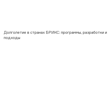
Долголетие в странах БРИКС: программы, разработки и
подходы