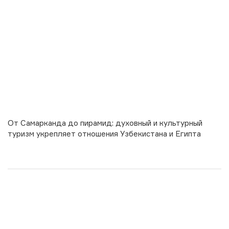
От Самарканда до пирамид: духовный и культурный
туризм укрепляет отношения Узбекистана и Египта