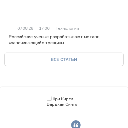
07.08.26
17:00
Технологии
Российские ученые разрабатывают металл,
«залечивающий» трещины
ВСЕ СТАТЬИ