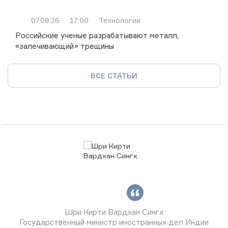
07.08.26
17:00
Технологии
Российские ученые разрабатывают металл,
«залечивающий» трещины
ВСЕ СТАТЬИ
Шри Кирти Вардхан Сингх
Государственный министр иностранных дел Индии