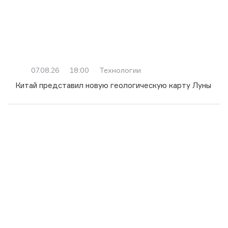
07.08.26
18:00
Технологии
Китай представил новую геологическую карту Луны