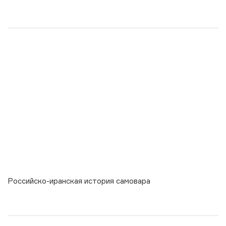
Российско-иранская история самовара