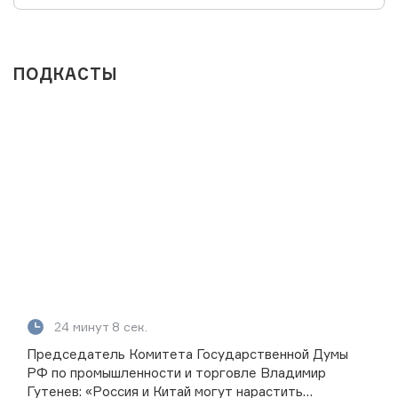
ПОДКАСТЫ
24 минут 8 сек.
Председатель Комитета Государственной Думы
РФ по промышленности и торговле Владимир
Гутенев: «Россия и Китай могут нарастить