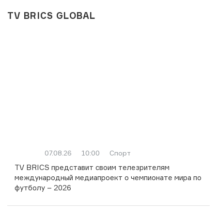
TV BRICS GLOBAL
07.08.26
10:00
Спорт
TV BRICS представит своим телезрителям
международный медиапроект о чемпионате мира по
футболу – 2026