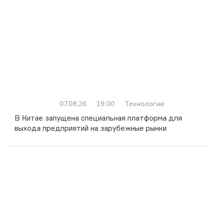
07.08.26
19:00
Технологии
В Китае запущена специальная платформа для
выхода предприятий на зарубежные рынки