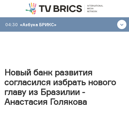
04:30
«Азбука БРИКС»
Новый банк развития
согласился избрать нового
главу из Бразилии -
Анастасия Голякова