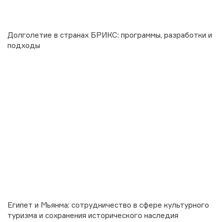
Долголетие в странах БРИКС: программы, разработки и
подходы
Египет и Мьянма: сотрудничество в сфере культурного
туризма и сохранения исторического наследия