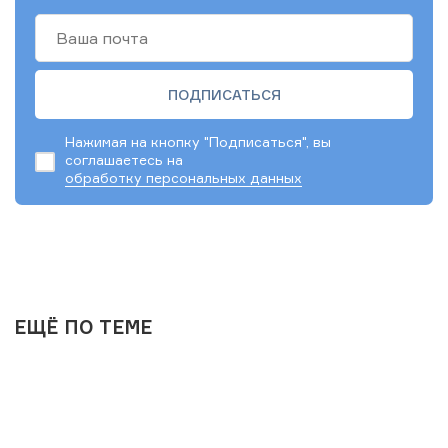
Нажимая на кнопку "Подписаться", вы
соглашаетесь на
обработку персональных данных
ЕЩЁ ПО ТЕМЕ