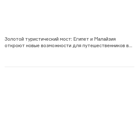
Золотой туристический мост: Египет и Малайзия
откроют новые возможности для путешественников в
2026 году