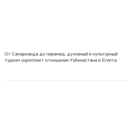
От Самарканда до пирамид: духовный и культурный
туризм укрепляет отношения Узбекистана и Египта