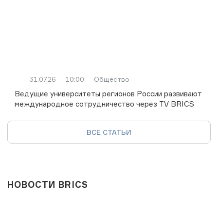
31.07.26
10:00
Общество
Ведущие университеты регионов России развивают
международное сотрудничество через TV BRICS
ВСЕ СТАТЬИ
НОВОСТИ BRICS