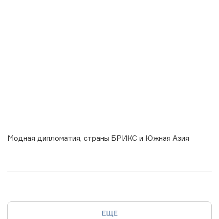
Модная дипломатия, страны БРИКС и Южная Азия
ЕЩЕ