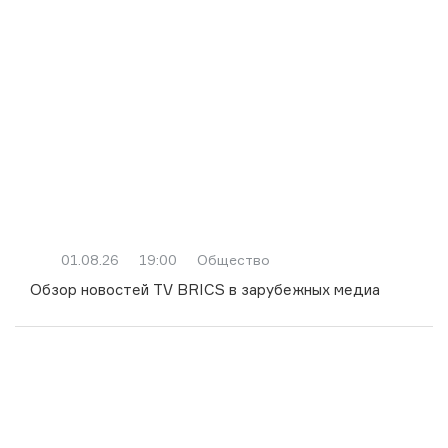
01.08.26
19:00
Общество
Обзор новостей TV BRICS в зарубежных медиа