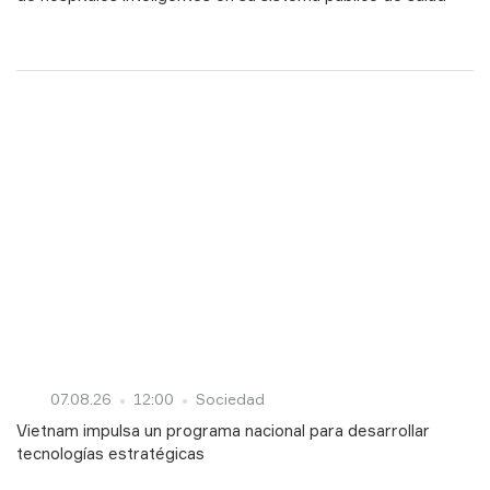
07.08.26
12:00
Sociedad
Vietnam impulsa un programa nacional para desarrollar
tecnologías estratégicas