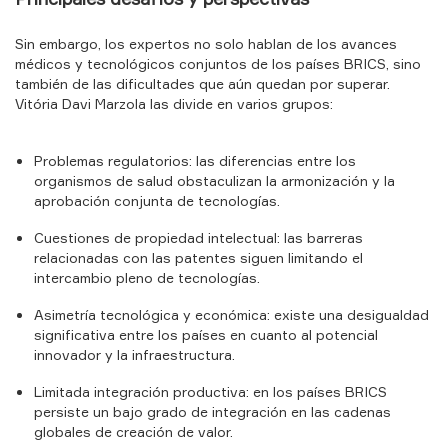
Sin embargo, los expertos no solo hablan de los avances
médicos y tecnológicos conjuntos de los países BRICS, sino
también de las dificultades que aún quedan por superar.
Vitória Davi Marzola las divide en varios grupos:
Problemas regulatorios: las diferencias entre los
organismos de salud obstaculizan la armonización y la
aprobación conjunta de tecnologías.
Cuestiones de propiedad intelectual: las barreras
relacionadas con las patentes siguen limitando el
intercambio pleno de tecnologías.
Asimetría tecnológica y económica: existe una desigualdad
significativa entre los países en cuanto al potencial
innovador y la infraestructura.
Limitada integración productiva: en los países BRICS
persiste un bajo grado de integración en las cadenas
globales de creación de valor.