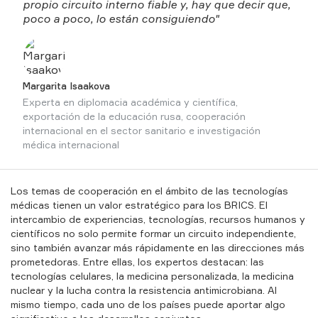
propio circuito interno fiable y, hay que decir que,
poco a poco, lo están consiguiendo"
Margarita Isaakova
Experta en diplomacia académica y científica,
exportación de la educación rusa, cooperación
internacional en el sector sanitario e investigación
médica internacional
Los temas de cooperación en el ámbito de las tecnologías
médicas tienen un valor estratégico para los BRICS. El
intercambio de experiencias, tecnologías, recursos humanos y
científicos no solo permite formar un circuito independiente,
sino también avanzar más rápidamente en las direcciones más
prometedoras. Entre ellas, los expertos destacan: las
tecnologías celulares, la medicina personalizada, la medicina
nuclear y la lucha contra la resistencia antimicrobiana. Al
mismo tiempo, cada uno de los países puede aportar algo