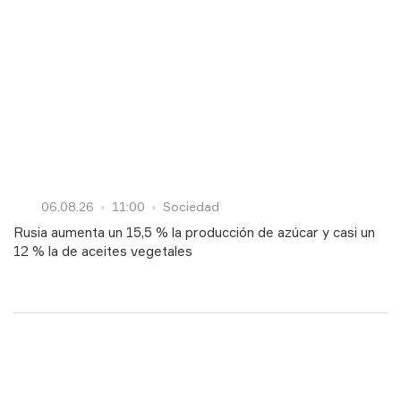
06.08.26
11:00
Sociedad
Rusia aumenta un 15,5 % la producción de azúcar y casi un
12 % la de aceites vegetales