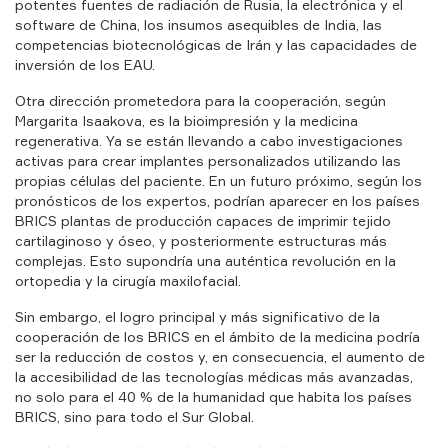
potentes fuentes de radiación de Rusia, la electrónica y el
software de China, los insumos asequibles de India, las
competencias biotecnológicas de Irán y las capacidades de
inversión de los EAU.
Otra dirección prometedora para la cooperación, según
Margarita Isaakova, es la bioimpresión y la medicina
regenerativa. Ya se están llevando a cabo investigaciones
activas para crear implantes personalizados utilizando las
propias células del paciente. En un futuro próximo, según los
pronósticos de los expertos, podrían aparecer en los países
BRICS plantas de producción capaces de imprimir tejido
cartilaginoso y óseo, y posteriormente estructuras más
complejas. Esto supondría una auténtica revolución en la
ortopedia y la cirugía maxilofacial.
Sin embargo, el logro principal y más significativo de la
cooperación de los BRICS en el ámbito de la medicina podría
ser la reducción de costos y, en consecuencia, el aumento de
la accesibilidad de las tecnologías médicas más avanzadas,
no solo para el 40 % de la humanidad que habita los países
BRICS, sino para todo el Sur Global.