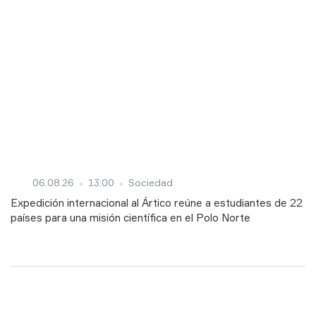
06.08.26
13:00
Sociedad
Expedición internacional al Ártico reúne a estudiantes de 22
países para una misión científica en el Polo Norte