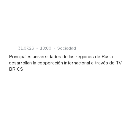
31.07.26
10:00
Sociedad
Principales universidades de las regiones de Rusia
desarrollan la cooperación internacional a través de TV
BRICS