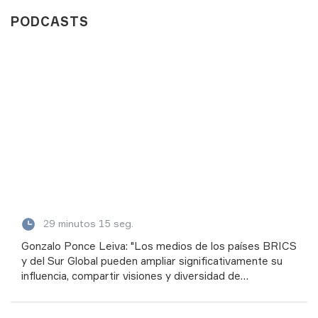
PODCASTS
29 minutos 15 seg.
Gonzalo Ponce Leiva: "Los medios de los países BRICS
y del Sur Global pueden ampliar significativamente su
influencia, compartir visiones y diversidad de
perspectivas"