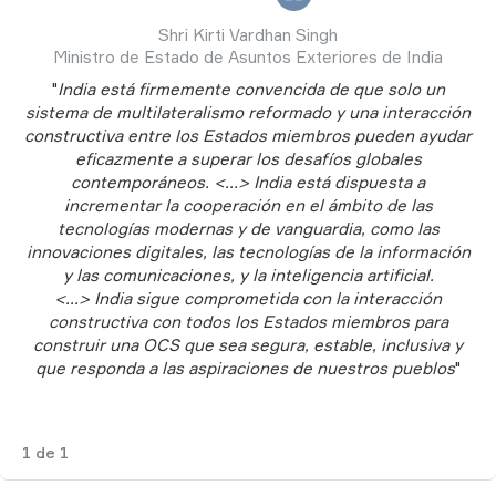
Shri Kirti Vardhan Singh
Ministro de Estado de Asuntos Exteriores de India
"
India está firmemente convencida de que solo un
sistema de multilateralismo reformado y una interacción
constructiva entre los Estados miembros pueden ayudar
eficazmente a superar los desafíos globales
contemporáneos. <...> India está dispuesta a
incrementar la cooperación en el ámbito de las
tecnologías modernas y de vanguardia, como las
innovaciones digitales, las tecnologías de la información
y las comunicaciones, y la inteligencia artificial.
<...> India sigue comprometida con la interacción
constructiva con todos los Estados miembros para
construir una OCS que sea segura, estable, inclusiva y
que responda a las aspiraciones de nuestros pueblos
"
1
de
1