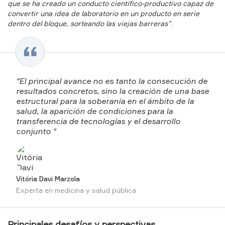
que se ha creado un conducto científico-productivo capaz de
convertir una idea de laboratorio en un producto en serie
dentro del bloque, sorteando las viejas barreras”
.
"El principal avance no es tanto la consecución de
resultados concretos, sino la creación de una base
estructural para la soberanía en el ámbito de la
salud, la aparición de condiciones para la
transferencia de tecnologías y el desarrollo
conjunto "
Vitória Davi Marzola
Experta en medicina y salud pública
Principales desafíos y perspectivas