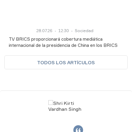
28.07.26
12:30
Sociedad
TV BRICS proporcionará cobertura mediática
internacional de la presidencia de China en los BRICS
TODOS LOS ARTÍCULOS