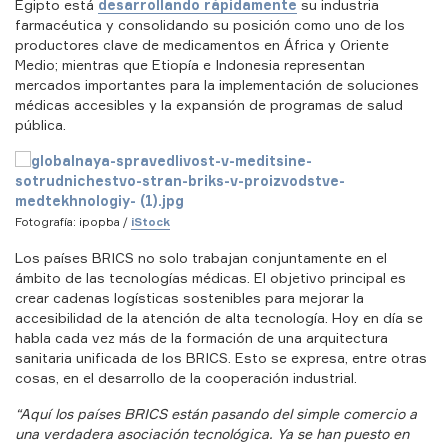
Egipto está
desarrollando rápidamente
su industria
farmacéutica y consolidando su posición como uno de los
productores clave de medicamentos en África y Oriente
Medio; mientras que Etiopía e Indonesia representan
mercados importantes para la implementación de soluciones
médicas accesibles y la expansión de programas de salud
pública.
Fotografía: ipopba /
iStock
Los países BRICS no solo trabajan conjuntamente en el
ámbito de las tecnologías médicas. El objetivo principal es
crear cadenas logísticas sostenibles para mejorar la
accesibilidad de la atención de alta tecnología. Hoy en día se
habla cada vez más de la formación de una arquitectura
sanitaria unificada de los BRICS. Esto se expresa, entre otras
cosas, en el desarrollo de la cooperación industrial.
“Aquí los países BRICS están pasando del simple comercio a
una verdadera asociación tecnológica. Ya se han puesto en