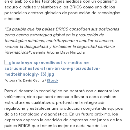
en el ámbito de las tecnologías médicas con un optimismo
seguro e incluso vislumbran a los BRICS como uno de los
potenciales centros globales de producción de tecnologías
médicas.
“Es posible que los países BRICS consoliden sus posiciones
como centro estratégico global en la producción de
tecnologías médicas, contribuyendo a ampliar el acceso,
reducir la desigualdad y fortalecer la seguridad sanitaria
internacional”
, señala Vitória Davi Marzola.
Fotografía: David Gyung /
iStock
Para el desarrollo tecnológico no bastará con aumentar los
volúmenes, sino que será necesario llevar a cabo cambios
estructurales cualitativos: profundizar la integración
regulatoria y establecer una producción conjunta de equipos
de alta tecnología y diagnóstico. En un futuro próximo, los
expertos esperan la aparición de empresas conjuntas de los
países BRICS que tomen lo mejor de cada nación: las