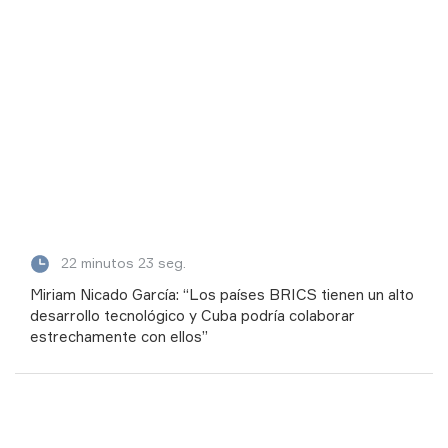
22 minutos 23 seg.
Miriam Nicado García: “Los países BRICS tienen un alto
desarrollo tecnológico y Cuba podría colaborar
estrechamente con ellos”