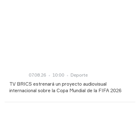
07.08.26
10:00
Deporte
TV BRICS estrenará un proyecto audiovisual
internacional sobre la Copa Mundial de la FIFA 2026