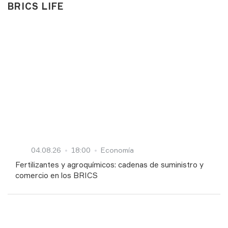
BRICS LIFE
04.08.26
18:00
Economía
Fertilizantes y agroquímicos: cadenas de suministro y
comercio en los BRICS