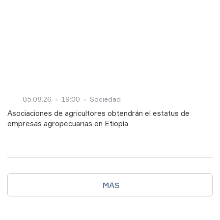
05.08.26
19:00
Sociedad
Asociaciones de agricultores obtendrán el estatus de
empresas agropecuarias en Etiopía
MÁS