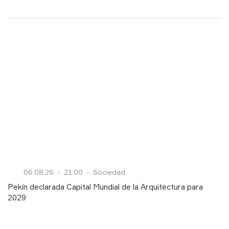
06.08.26
21:00
Sociedad
Pekín declarada Capital Mundial de la Arquitectura para
2029