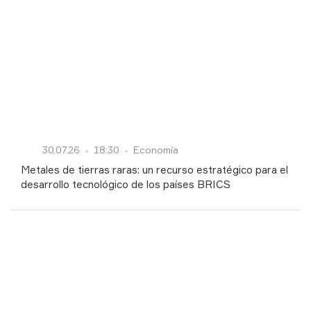
30.07.26
18:30
Economía
Metales de tierras raras: un recurso estratégico para el
desarrollo tecnológico de los países BRICS