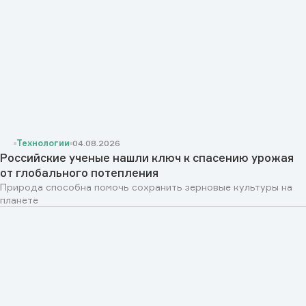
Технологии
04.08.2026
Российские ученые нашли ключ к спасению урожая
от глобального потепления
Природа способна помочь сохранить зерновые культуры на
планете