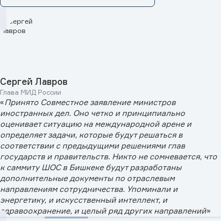
Сергей Лавров
Глава МИД России
«
Принято Совместное заявление министров
иностранных дел. Оно четко и принципиально
оценивает ситуацию на международной арене и
определяет задачи, которые будут решаться в
соответствии с предыдущими решениями глав
государств и правительств. Никто не сомневается, что
к саммиту ШОС в Бишкеке будут разработаны
дополнительные документы по отраслевым
направлениям сотрудничества. Упоминали и
энергетику, и искусственный интеллект, и
здравоохранение, и целый ряд других направлений
»