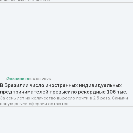
Экономика
04.08.2026
В Бразилии число иностранных индивидуальных
предпринимателей превысило рекордные 106 тыс.
За семь лет их количество выросло почти в 2,5 раза. Самыми
популярными сферами остаются ...