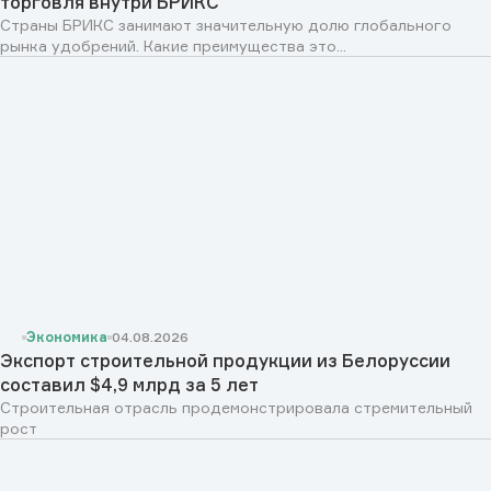
торговля внутри БРИКС
Страны БРИКС занимают значительную долю глобального
рынка удобрений. Какие преимущества это...
Экономика
04.08.2026
Экспорт строительной продукции из Белоруссии
составил $4,9 млрд за 5 лет
Строительная отрасль продемонстрировала стремительный
рост