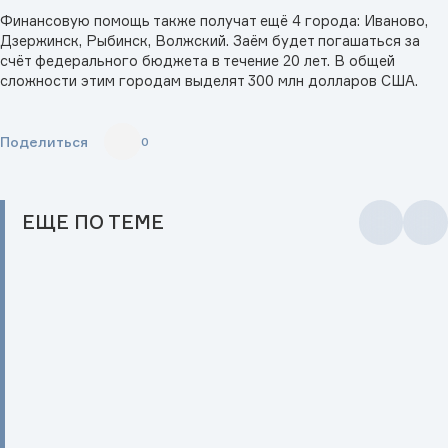
Финансовую помощь также получат ещё 4 города: Иваново,
Дзержинск, Рыбинск, Волжский. Заём будет погашаться за
счёт федерального бюджета в течение 20 лет. В общей
сложности этим городам выделят 300 млн долларов США.
Поделиться
0
ЕЩЕ
ПО ТЕМЕ