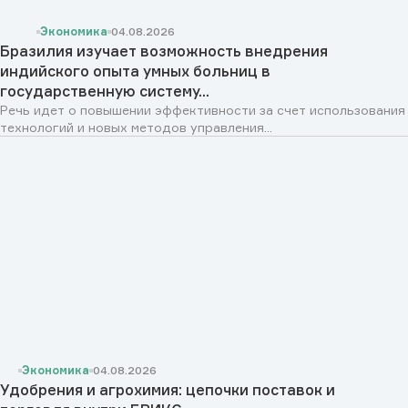
Экономика
04.08.2026
Бразилия изучает возможность внедрения
индийского опыта умных больниц в
государственную систему...
Речь идет о повышении эффективности за счет использования
технологий и новых методов управления...
Экономика
04.08.2026
Удобрения и агрохимия: цепочки поставок и