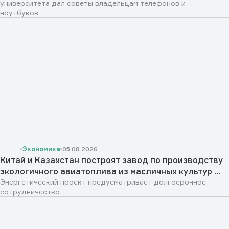
университета дал советы владельцам телефонов и
ноутбуков...
Экономика
05.08.2026
Китай и Казахстан построят завод по производству
экологичного авиатоплива из масличных культур ...
Энергетический проект предусматривает долгосрочное
сотрудничество