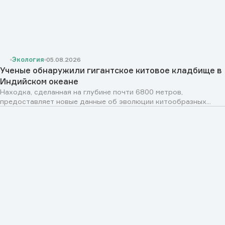
Экология
05.08.2026
Ученые обнаружили гигантское китовое кладбище в
Индийском океане
Находка, сделанная на глубине почти 6800 метров,
предоставляет новые данные об эволюции китообразных...