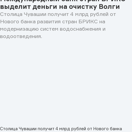
выделит деньги на очистку Волги
Столица Чувашии получит 4 млрд рублей от
Нового банка развития стран БРИКС на
модернизацию систем водоснабжения и
водоотведения.
Столица Чувашии получит 4 млрд рублей от Нового банка