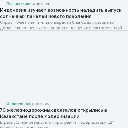
Технологии
04.08.2026
Индонезия изучает возможность наладить выпуск
солнечных панелей нового поколения
Спрос может значительно вырасти благодаря развитию
домашних солнечных установок и плавучих электростанций...
Экономика
04.08.2026
70 железнодорожных вокзалов открылись в
Казахстане после модернизации
В республике реализуется программа модернизации 124
вокзальных комплексов