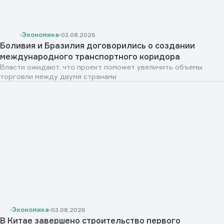
Экономика
03.08.2026
Боливия и Бразилия договорились о создании
международного транспортного коридора
Власти ожидают, что проект поможет увеличить объемы
торговли между двумя странами
Экономика
03.08.2026
В Китае завершено строительство первого