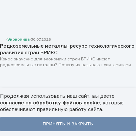
Экономика
30.07.2026
Редкоземельные металлы: ресурс технологического
развития стран БРИКС
Какое значение для экономики стран БРИКС имеют
редкоземельные металлы? Почему их называют «витаминами...
Продолжая использовать наш сайт, вы даете
согласие на обработку файлов cookie
, которые
обеспечивают правильную работу сайта.
ПРИНЯТЬ И ЗАКРЫТЬ
Главная
Новости
Видео
Подкасты
Меню