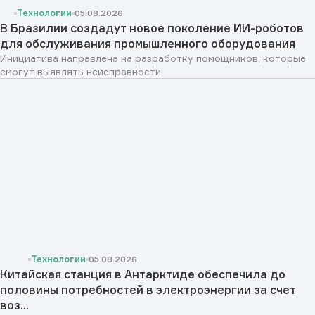
Технологии
05.08.2026
В Бразилии создадут новое поколение ИИ-роботов
для обслуживания промышленного оборудования
Инициатива направлена на разработку помощников, которые
смогут выявлять неисправности
Технологии
05.08.2026
Китайская станция в Антарктиде обеспечила до
половины потребностей в электроэнергии за счет
воз...