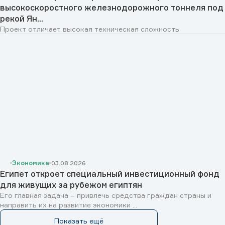
высокоскоростного железнодорожного тоннеля под
рекой Ян...
Проект отличает высокая техническая сложность
Экономика
03.08.2026
Египет откроет специальный инвестиционный фонд
для живущих за рубежом египтян
Его главная задача – привлечь средства граждан страны и
направить их на развитие экономики ...
Показать ещё