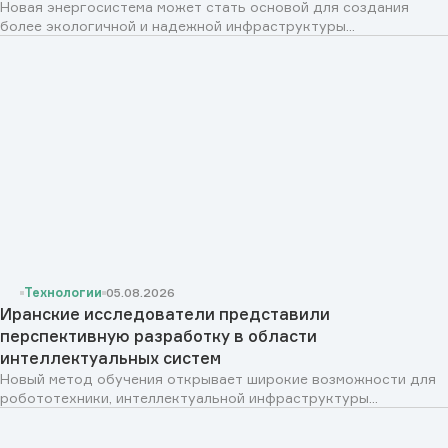
Новая энергосистема может стать основой для создания
более экологичной и надежной инфраструктуры...
Технологии
05.08.2026
Иранские исследователи представили
перспективную разработку в области
интеллектуальных систем
Новый метод обучения открывает широкие возможности для
робототехники, интеллектуальной инфраструктуры...