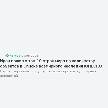
Культура
04.08.2026
Иран вошел в топ-10 стран мира по количеству
объектов в Списке всемирного наследия ЮНЕСКО
Страна укрепила статус хранителя мировых культурных
ценностей