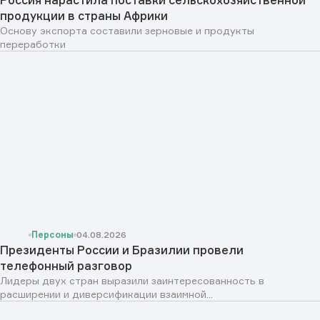
продукции в страны Африки
Основу экспорта составили зерновые и продукты
переработки
Персоны
04.08.2026
Президенты России и Бразилии провели
телефонный разговор
Лидеры двух стран выразили заинтересованность в
расширении и диверсификации взаимной...