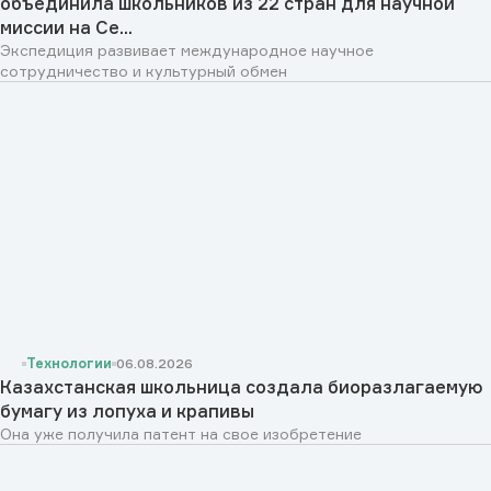
объединила школьников из 22 стран для научной
миссии на Се...
Экспедиция развивает международное научное
сотрудничество и культурный обмен
Технологии
06.08.2026
Казахстанская школьница создала биоразлагаемую
бумагу из лопуха и крапивы
Она уже получила патент на свое изобретение