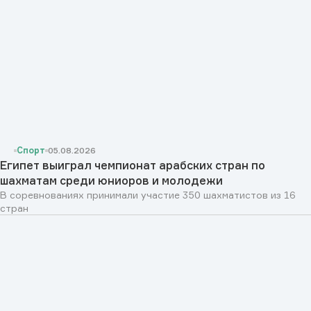
Спорт
05.08.2026
Египет выиграл чемпионат арабских стран по
шахматам среди юниоров и молодежи
В соревнованиях принимали участие 350 шахматистов из 16
стран