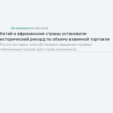
Экономика
04.08.2026
Китай и африканские страны установили
исторический рекорд по объему взаимной торговли
Росту поставок способствовало введение нулевых
таможенных пошлин для стран континента