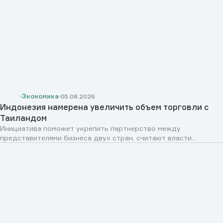
Экономика
05.08.2026
Индонезия намерена увеличить объем торговли с
Таиландом
Инициатива поможет укрепить партнерство между
представителями бизнеса двух стран, считают власти...