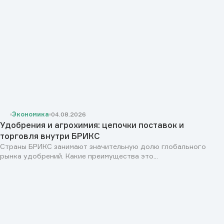
Экономика
04.08.2026
Удобрения и агрохимия: цепочки поставок и
торговля внутри БРИКС
Страны БРИКС занимают значительную долю глобального
рынка удобрений. Какие преимущества это...