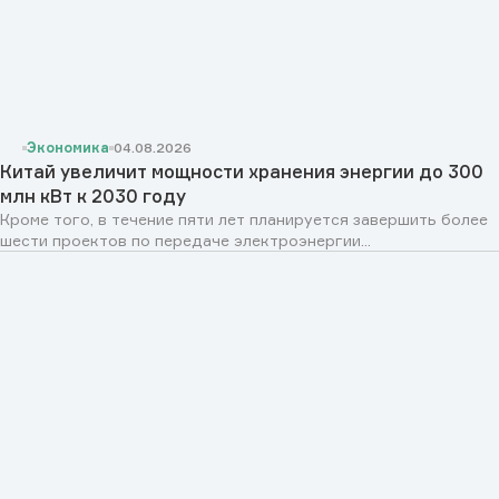
Экономика
04.08.2026
Китай увеличит мощности хранения энергии до 300
млн кВт к 2030 году
Кроме того, в течение пяти лет планируется завершить более
шести проектов по передаче электроэнергии...