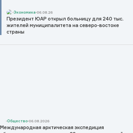
Экономика
06.08.26
Президент ЮАР открыл больницу для 240 тыс.
жителей муниципалитета на северо-востоке
страны
Общество
06.08.2026
Международная арктическая экспедиция