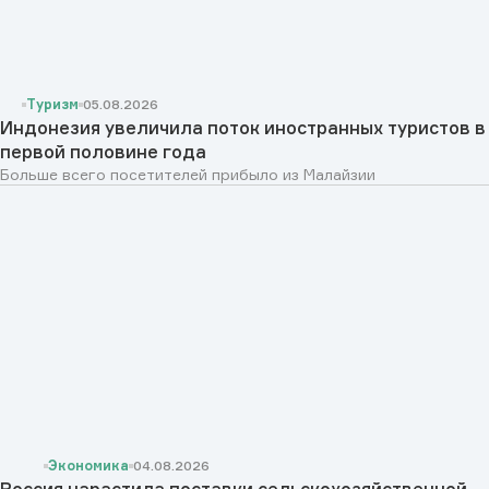
Туризм
05.08.2026
Индонезия увеличила поток иностранных туристов в
первой половине года
Больше всего посетителей прибыло из Малайзии
Экономика
04.08.2026
Россия нарастила поставки сельскохозяйственной