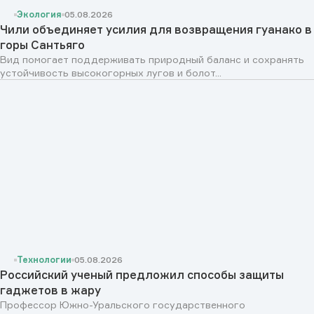
Экология
05.08.2026
Чили объединяет усилия для возвращения гуанако в
горы Сантьяго
Вид помогает поддерживать природный баланс и сохранять
устойчивость высокогорных лугов и болот...
Технологии
05.08.2026
Российский ученый предложил способы защиты
гаджетов в жару
Профессор Южно-Уральского государственного