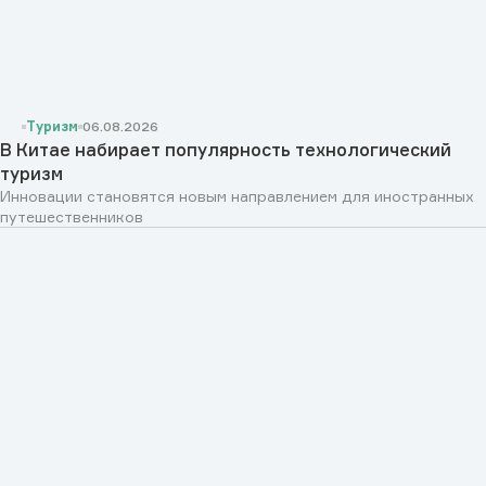
Туризм
06.08.2026
В Китае набирает популярность технологический
туризм
Инновации становятся новым направлением для иностранных
путешественников