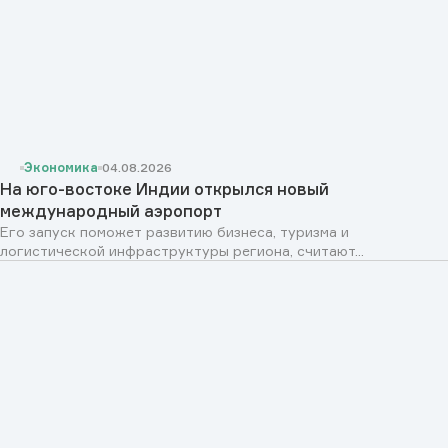
Экономика
04.08.2026
На юго-востоке Индии открылся новый
международный аэропорт
Его запуск поможет развитию бизнеса, туризма и
логистической инфраструктуры региона, считают...