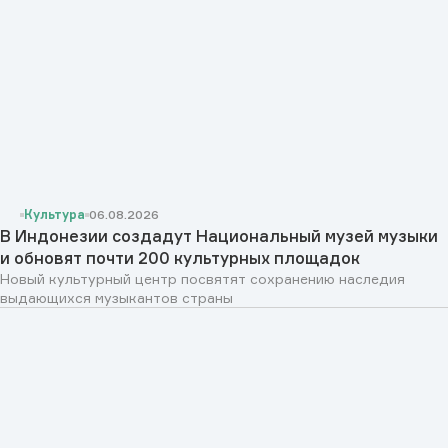
Культура
06.08.2026
В Индонезии создадут Национальный музей музыки
и обновят почти 200 культурных площадок
Новый культурный центр посвятят сохранению наследия
выдающихся музыкантов страны