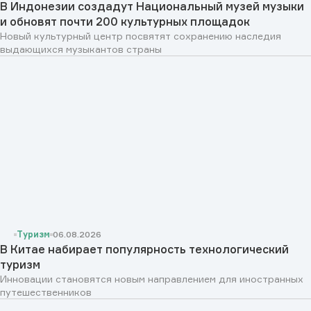
В Индонезии создадут Национальный музей музыки
и обновят почти 200 культурных площадок
Новый культурный центр посвятят сохранению наследия
выдающихся музыкантов страны
Туризм
06.08.2026
В Китае набирает популярность технологический
туризм
Инновации становятся новым направлением для иностранных
путешественников