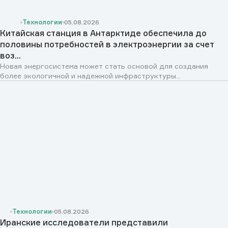
Технологии
05.08.2026
Китайская станция в Антарктиде обеспечила до
половины потребностей в электроэнергии за счет
воз...
Новая энергосистема может стать основой для создания
более экологичной и надежной инфраструктуры...
Технологии
05.08.2026
Иранские исследователи представили