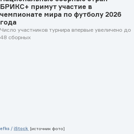
БРИКС+ примут участие в
чемпионате мира по футболу 2026
года
Число участников турнира впервые увеличено до
48 сборных
efks /
iStock
[источник фото]