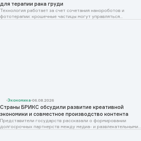
для терапии рака груди
Технология работает за счет сочетания нанороботов и
фототерапии: крошечные частицы могут управляться...
Экономика
06.08.2026
Страны БРИКС обсудили развитие креативной
экономики и совместное производство контента
Представители государств рассказали о формировании
долгосрочных партнерств между медиа- и развлекательными...