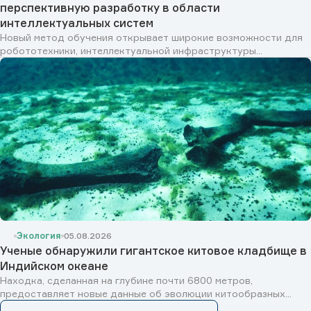
перспективную разработку в области
интеллектуальных систем
Новый метод обучения открывает широкие возможности для
робототехники, интеллектуальной инфраструктуры...
Экология
05.08.2026
Ученые обнаружили гигантское китовое кладбище в
Индийском океане
Находка, сделанная на глубине почти 6800 метров,
предоставляет новые данные об эволюции китообразных...