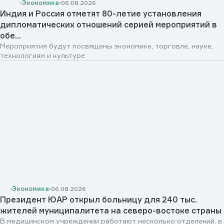
Экономика
06.08.2026
Индия и Россия отметят 80-летие установления
дипломатических отношений серией мероприятий в
обе...
Мероприятия будут посвящены экономике, торговле, науке,
технологиям и культуре
Экономика
06.08.2026
Президент ЮАР открыл больницу для 240 тыс.
жителей муниципалитета на северо-востоке страны
В медицинском учреждении работают несколько отделений, в