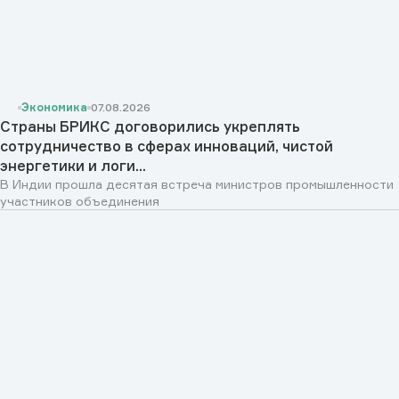
Экономика
07.08.2026
Страны БРИКС договорились укреплять
сотрудничество в сферах инноваций, чистой
энергетики и логи...
В Индии прошла десятая встреча министров промышленности
участников объединения