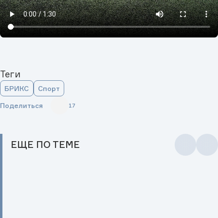
Теги
БРИКС
Спорт
Поделиться
17
ЕЩЕ
ПО ТЕМЕ