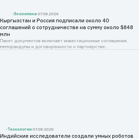
Экономика
07.08.2026
Кыргызстан и Россия подписали около 40
соглашений о сотрудничестве на сумму около $848
млн
Пакет документов включает инвестиционные соглашения,
меморандумы и договоренности о партнерстве...
Технологии
07.08.2026
Индийские исследователи создали умных роботов