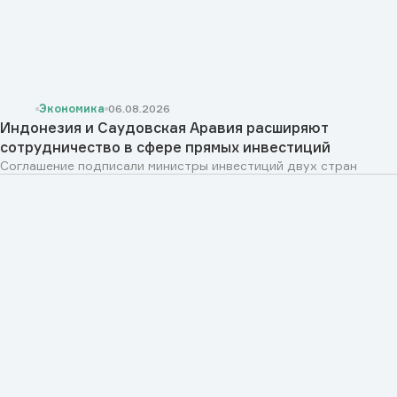
Экономика
06.08.2026
Индонезия и Саудовская Аравия расширяют
сотрудничество в сфере прямых инвестиций
Соглашение подписали министры инвестиций двух стран