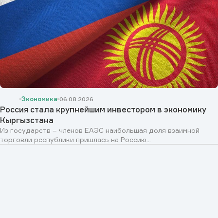
Экономика
06.08.2026
Россия стала крупнейшим инвестором в экономику
Кыргызстана
Из государств – членов ЕАЭС наибольшая доля взаимной
торговли республики пришлась на Россию...