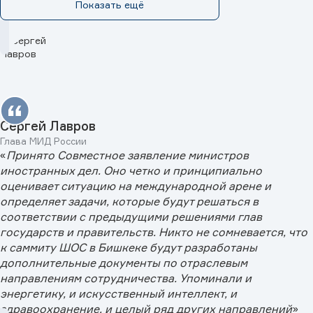
Показать ещё
Сергей Лавров
Глава МИД России
«
Принято Совместное заявление министров
иностранных дел. Оно четко и принципиально
оценивает ситуацию на международной арене и
определяет задачи, которые будут решаться в
соответствии с предыдущими решениями глав
государств и правительств. Никто не сомневается, что
к саммиту ШОС в Бишкеке будут разработаны
дополнительные документы по отраслевым
направлениям сотрудничества. Упоминали и
энергетику, и искусственный интеллект, и
здравоохранение, и целый ряд других направлений
»