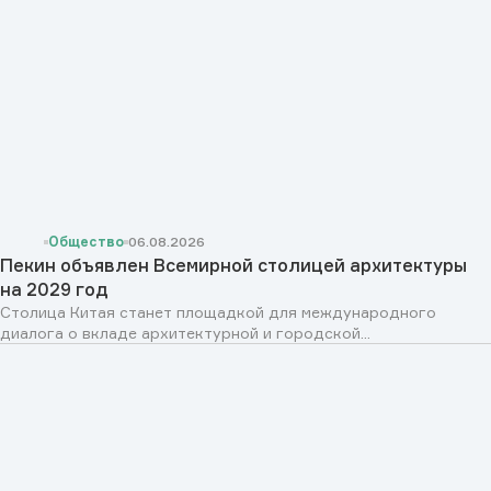
Общество
06.08.2026
Пекин объявлен Всемирной столицей архитектуры
на 2029 год
Столица Китая станет площадкой для международного
диалога о вкладе архитектурной и городской...