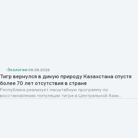
Экология
08.08.2026
Тигр вернулся в дикую природу Казахстана спустя
более 70 лет отсутствия в стране
Республика реализует масштабную программу по
восстановлению популяции тигра в Центральной Азии...