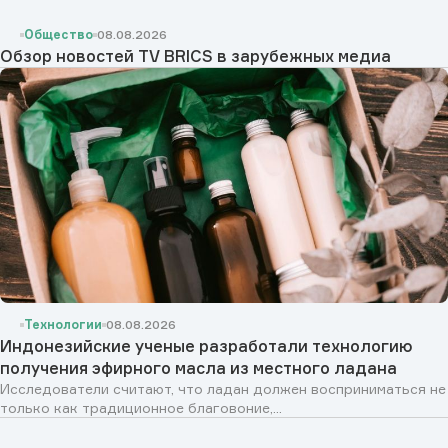
Общество
08.08.2026
Обзор новостей TV BRICS в зарубежных медиа
Технологии
08.08.2026
Индонезийские ученые разработали технологию
получения эфирного масла из местного ладана
Исследователи считают, что ладан должен восприниматься не
только как традиционное благовоние,...