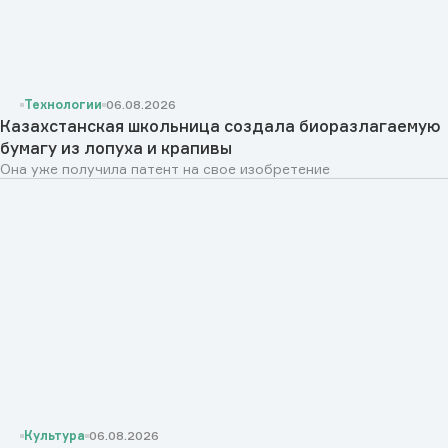
Технологии
06.08.2026
Казахстанская школьница создала биоразлагаемую
бумагу из лопуха и крапивы
Она уже получила патент на свое изобретение
Культура
06.08.2026