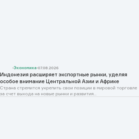
Экономика
07.08.2026
Индонезия расширяет экспортные рынки, уделяя
особое внимание Центральной Азии и Африке
Страна стремится укрепить свои позиции в мировой торговле
за счет выхода на новые рынки и развития...