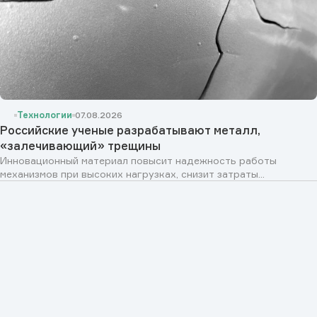
Технологии
07.08.2026
Российские ученые разрабатывают металл,
«залечивающий» трещины
Инновационный материал повысит надежность работы
механизмов при высоких нагрузках, снизит затраты...