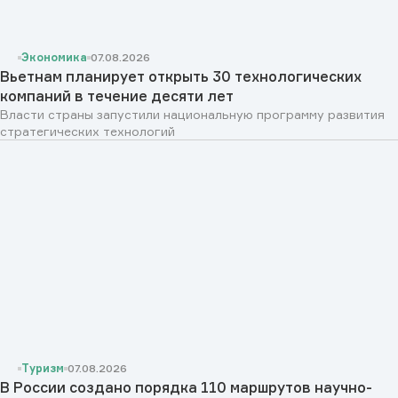
Экономика
07.08.2026
Вьетнам планирует открыть 30 технологических
компаний в течение десяти лет
Власти страны запустили национальную программу развития
стратегических технологий
Туризм
07.08.2026
В России создано порядка 110 маршрутов научно-