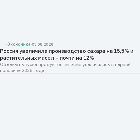
Экономика
05.08.2026
Россия увеличила производство сахара на 15,5% и
растительных масел – почти на 12%
Объемы выпуска продуктов питания увеличились в первой
половине 2026 года