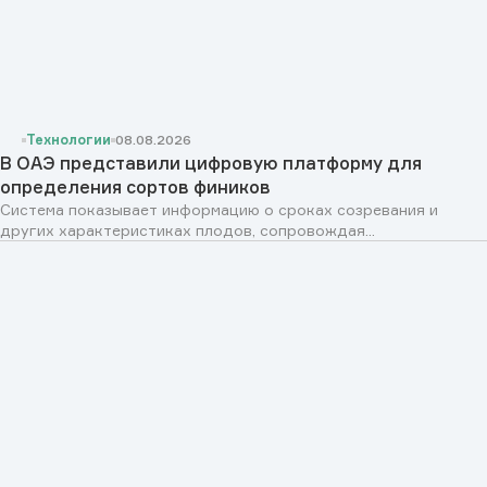
Технологии
08.08.2026
В ОАЭ представили цифровую платформу для
определения сортов фиников
Система показывает информацию о сроках созревания и
других характеристиках плодов, сопровождая...