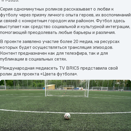
Серия одноминутных роликов рассказывает о любви к
футболу через призму личного опыта героев, их воспоминаний
и связей с конкретным городом или районом. Футбол здесь
выступает как средство социальной и культурной интеграции,
помогающей преодолевать любые барьеры и различия.
В проекте заявлено участие более 20 медиа, на ресурсах
которых будет осуществляться трансляция эпизодов.
Контент предназначен как для телеэфира, так и для
публикации в социальных сетях.
Международная медиасеть TV BRICS представила свой
ролик для проекта «Цвета футбола».