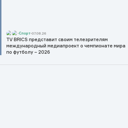
Спорт
07.08.26
TV BRICS представит своим телезрителям
международный медиапроект о чемпионате мира
по футболу – 2026