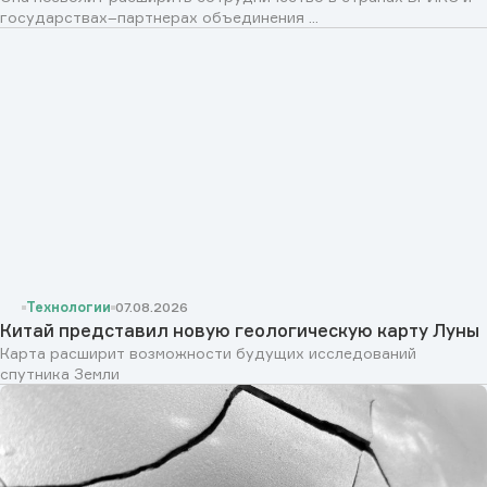
государствах–партнерах объединения ...
Технологии
07.08.2026
Китай представил новую геологическую карту Луны
Карта расширит возможности будущих исследований
спутника Земли