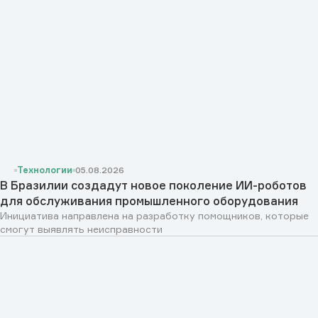
Технологии
05.08.2026
В Бразилии создадут новое поколение ИИ-роботов
для обслуживания промышленного оборудования
Инициатива направлена на разработку помощников, которые
смогут выявлять неисправности