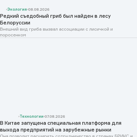
Экология
08.08.2026
Редкий съедобный гриб был найден в лесу
Белоруссии
Внешний вид гриба вызвал ассоциации с лисичкой и
поросенком
Технологии
07.08.2026
В Китае запущена специальная платформа для
выхода предприятий на зарубежные рынки
Она позволит расширить сотрудничество в странах БРИКС и