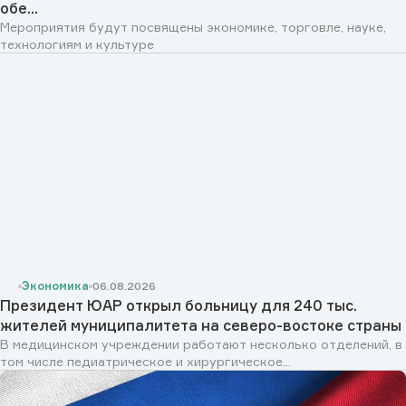
обе...
Мероприятия будут посвящены экономике, торговле, науке,
технологиям и культуре
Экономика
06.08.2026
Президент ЮАР открыл больницу для 240 тыс.
жителей муниципалитета на северо-востоке страны
В медицинском учреждении работают несколько отделений, в
том числе педиатрическое и хирургическое...