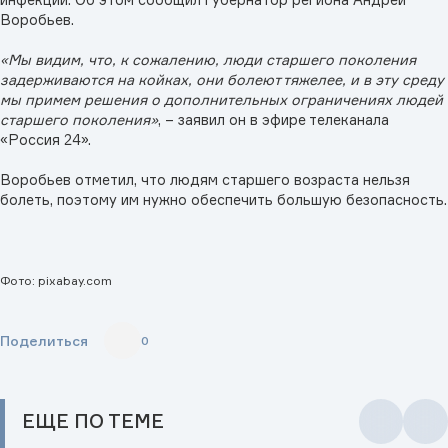
Воробьев.
«Мы видим, что, к сожалению, люди старшего поколения
задерживаются на койках, они болеют тяжелее, и в эту среду
мы примем решения о дополнительных ограничениях людей
старшего поколения»
, – заявил он в эфире телеканала
«Россия 24».
Воробьев отметил, что людям старшего возраста нельзя
болеть, поэтому им нужно обеспечить большую безопасность.
Фото: pixabay.com
Поделиться
0
ЕЩЕ
ПО ТЕМЕ