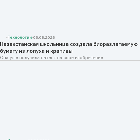
Технологии
06.08.2026
Казахстанская школьница создала биоразлагаемую
бумагу из лопуха и крапивы
Она уже получила патент на свое изобретение