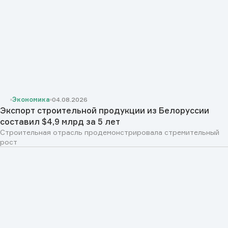
Экономика
04.08.2026
Экспорт строительной продукции из Белоруссии
составил $4,9 млрд за 5 лет
Строительная отрасль продемонстрировала стремительный
рост