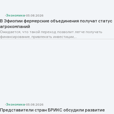
Экономика
05.08.2026
В Эфиопии фермерские объединения получат статус
агрокомпаний
Ожидается, что такой переход позволит легче получать
финансирование, привлекать инвестиции,...
Экономика
05.08.2026
Представители стран БРИКС обсудили развитие