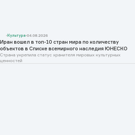
Культура
04.08.2026
Иран вошел в топ-10 стран мира по количеству
объектов в Списке всемирного наследия ЮНЕСКО
Страна укрепила статус хранителя мировых культурных
ценностей