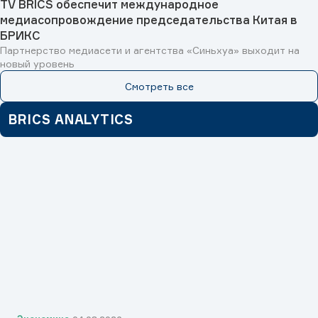
TV BRICS обеспечит международное
медиасопровождение председательства Китая в
БРИКС
Партнерство медиасети и агентства «Синьхуа» выходит на
новый уровень
Смотреть все
BRICS ANALYTICS