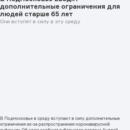
дополнительные ограничения для
людей старше 65 лет
Они вступят в силу в эту среду
В Подмосковье в среду вступают в силу дополнительные
ограничения из-за распространения коронавирусной
инфекции. Об этом сообщил губернатор региона Андрей