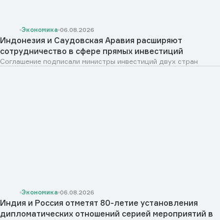
Экономика
06.08.2026
Индонезия и Саудовская Аравия расширяют
сотрудничество в сфере прямых инвестиций
Соглашение подписали министры инвестиций двух стран
Экономика
06.08.2026
Индия и Россия отметят 80-летие установления
дипломатических отношений серией мероприятий в