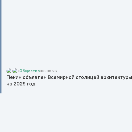
Общество
06.08.26
Пекин объявлен Всемирной столицей архитектур
на 2029 год