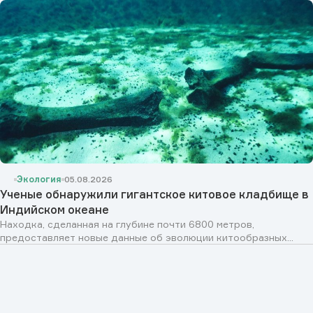
Экология
05.08.2026
Ученые обнаружили гигантское китовое кладбище в
Индийском океане
Находка, сделанная на глубине почти 6800 метров,
предоставляет новые данные об эволюции китообразных...