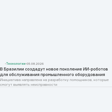
Технологии
05.08.2026
В Бразилии создадут новое поколение ИИ-роботов
для обслуживания промышленного оборудования
Инициатива направлена на разработку помощников, которые
смогут выявлять неисправности