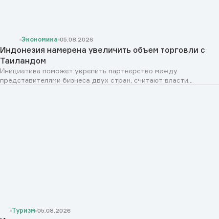
Экономика
05.08.2026
Индонезия намерена увеличить объем торговли с
Таиландом
Инициатива поможет укрепить партнерство между
представителями бизнеса двух стран, считают власти...
Туризм
05.08.2026