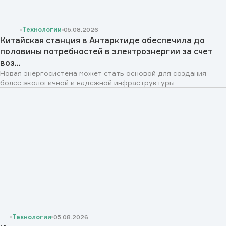
Технологии
05.08.2026
Китайская станция в Антарктиде обеспечила до
половины потребностей в электроэнергии за счет
воз...
Новая энергосистема может стать основой для создания
более экологичной и надежной инфраструктуры...
Технологии
05.08.2026