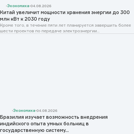
Экономика
04.08.2026
Китай увеличит мощности хранения энергии до 300
млн кВт к 2030 году
Кроме того, в течение пяти лет планируется завершить более
шести проектов по передаче электроэнергии...
Экономика
04.08.2026
Бразилия изучает возможность внедрения
индийского опыта умных больниц в
государственную систему...