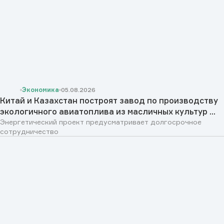
Экономика
05.08.2026
Китай и Казахстан построят завод по производству
экологичного авиатоплива из масличных культур ...
Энергетический проект предусматривает долгосрочное
сотрудничество