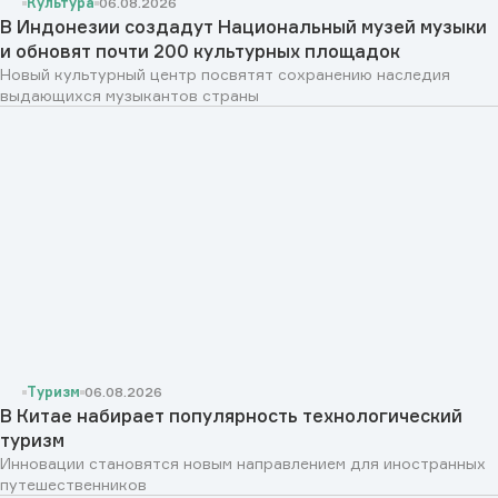
Культура
06.08.2026
В Индонезии создадут Национальный музей музыки
и обновят почти 200 культурных площадок
Новый культурный центр посвятят сохранению наследия
выдающихся музыкантов страны
Туризм
06.08.2026
В Китае набирает популярность технологический
туризм
Инновации становятся новым направлением для иностранных
путешественников