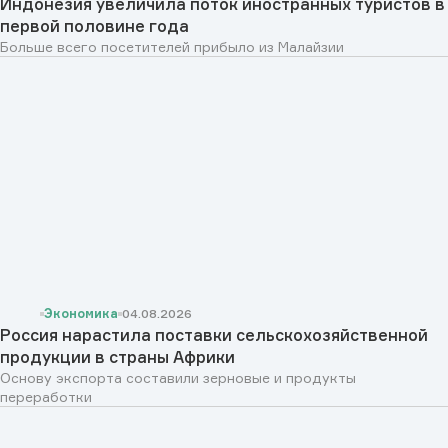
Индонезия увеличила поток иностранных туристов в
первой половине года
Больше всего посетителей прибыло из Малайзии
Экономика
04.08.2026
Россия нарастила поставки сельскохозяйственной
продукции в страны Африки
Основу экспорта составили зерновые и продукты
переработки