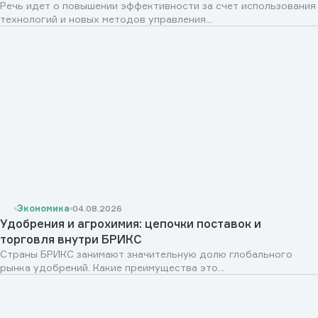
Речь идет о повышении эффективности за счет использования
технологий и новых методов управления...
Экономика
04.08.2026
Удобрения и агрохимия: цепочки поставок и
торговля внутри БРИКС
Страны БРИКС занимают значительную долю глобального
рынка удобрений. Какие преимущества это...