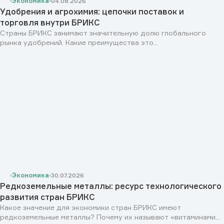
Экономика
04.08.2026
Удобрения и агрохимия: цепочки поставок и
торговля внутри БРИКС
Страны БРИКС занимают значительную долю глобального
рынка удобрений. Какие преимущества это...
Экономика
30.07.2026
Редкоземельные металлы: ресурс технологического
развития стран БРИКС
Какое значение для экономики стран БРИКС имеют
редкоземельные металлы? Почему их называют «витаминами...