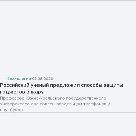
Технологии
05.08.2026
Российский ученый предложил способы защиты
гаджетов в жару
Профессор Южно-Уральского государственного
университета дал советы владельцам телефонов и
ноутбуков...