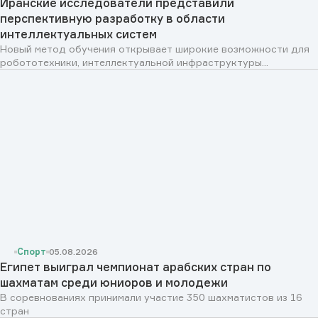
Иранские исследователи представили
перспективную разработку в области
интеллектуальных систем
Новый метод обучения открывает широкие возможности для
робототехники, интеллектуальной инфраструктуры...
Спорт
05.08.2026
Египет выиграл чемпионат арабских стран по
шахматам среди юниоров и молодежи
В соревнованиях принимали участие 350 шахматистов из 16
стран