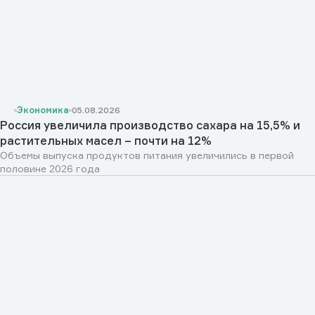
Экономика
05.08.2026
Россия увеличила производство сахара на 15,5% и
растительных масел – почти на 12%
Объемы выпуска продуктов питания увеличились в первой
половине 2026 года