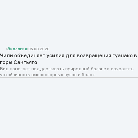
Экология
05.08.2026
Чили объединяет усилия для возвращения гуанако в
горы Сантьяго
Вид помогает поддерживать природный баланс и сохранять
устойчивость высокогорных лугов и болот...