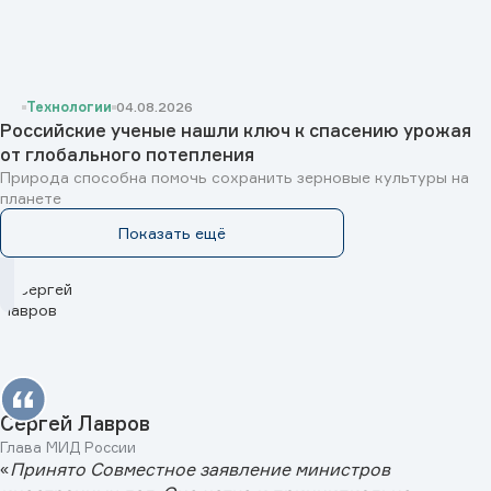
Технологии
04.08.2026
Российские ученые нашли ключ к спасению урожая
от глобального потепления
Природа способна помочь сохранить зерновые культуры на
планете
Показать ещё
Сергей Лавров
Глава МИД России
«
Принято Совместное заявление министров