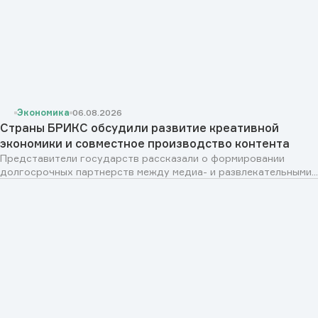
Экономика
06.08.2026
Страны БРИКС обсудили развитие креативной
экономики и совместное производство контента
Представители государств рассказали о формировании
долгосрочных партнерств между медиа- и развлекательными...