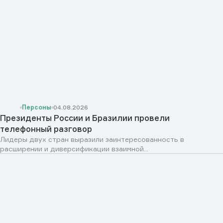
Персоны
04.08.2026
Президенты России и Бразилии провели
телефонный разговор
Лидеры двух стран выразили заинтересованность в
расширении и диверсификации взаимной...