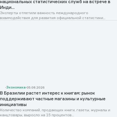
национальных статистических служб на встрече в
Инди...
Эксперты отметили важность международного
взаимодействия для развития официальной статистики...
Экономика
05.08.2026
В Бразилии растет интерес к книгам: рынок
поддерживают частные магазины и культурные
инициативы
Количество компаний, продающих книги, газеты, журналы и
канцтовары, выросло на 15 процентов...