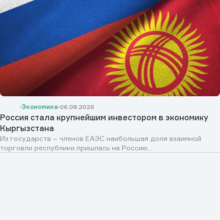
Экономика
06.08.2026
Россия стала крупнейшим инвестором в экономику
Кыргызстана
Из государств – членов ЕАЭС наибольшая доля взаимной
торговли республики пришлась на Россию...