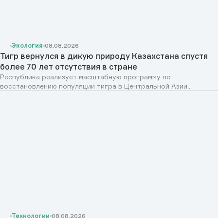
Экология
08.08.2026
Тигр вернулся в дикую природу Казахстана спустя
более 70 лет отсутствия в стране
Республика реализует масштабную программу по
восстановлению популяции тигра в Центральной Азии...
Технологии
08.08.2026