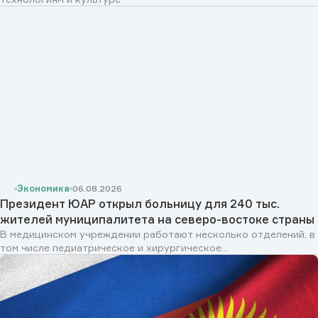
Экономика
06.08.2026
Президент ЮАР открыл больницу для 240 тыс.
жителей муниципалитета на северо-востоке страны
В медицинском учреждении работают несколько отделений, в
том числе педиатрическое и хирургическое...