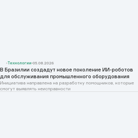
Технологии
05.08.2026
В Бразилии создадут новое поколение ИИ-роботов
для обслуживания промышленного оборудования
Инициатива направлена на разработку помощников, которые
смогут выявлять неисправности