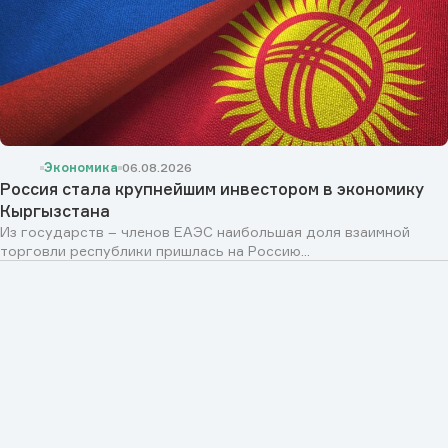
Экономика
06.08.2026
Россия стала крупнейшим инвестором в экономику
Кыргызстана
Из государств – членов ЕАЭС наибольшая доля взаимной
торговли республики пришлась на Россию...