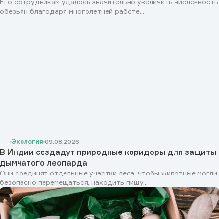
Его сотрудникам удалось значительно увеличить численность
обезьян благодаря многолетней работе...
Экология
09.08.2026
В Индии создадут природные коридоры для защиты
дымчатого леопарда
Они соединят отдельные участки леса, чтобы животные могли
безопасно перемещаться, находить пищу...