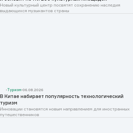
Новый культурный центр посвятят сохранению наследия
выдающихся музыкантов страны
Туризм
06.08.2026
В Китае набирает популярность технологический
туризм
Инновации становятся новым направлением для иностранных
путешественников