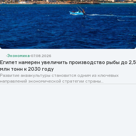
Экономика
07.08.2026
Египет намерен увеличить производство рыбы до 2,5
млн тонн к 2030 году
Развитие аквакультуры становится одним из ключевых
направлений экономической стратегии страны...