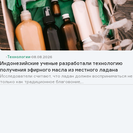
Технологии
08.08.2026
Индонезийские ученые разработали технологию
получения эфирного масла из местного ладана
Исследователи считают, что ладан должен восприниматься не
только как традиционное благовоние,...