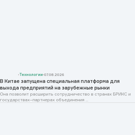
Технологии
07.08.2026
В Китае запущена специальная платформа для
выхода предприятий на зарубежные рынки
Она позволит расширить сотрудничество в странах БРИКС и
государствах–партнерах объединения ...