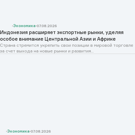
Экономика
07.08.2026
Индонезия расширяет экспортные рынки, уделяя
особое внимание Центральной Азии и Африке
Страна стремится укрепить свои позиции в мировой торговле
за счет выхода на новые рынки и развития...
Экономика
07.08.2026