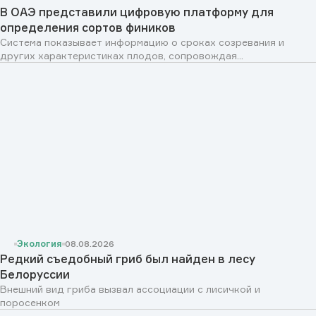
В ОАЭ представили цифровую платформу для
определения сортов фиников
Система показывает информацию о сроках созревания и
других характеристиках плодов, сопровождая...
Экология
08.08.2026
Редкий съедобный гриб был найден в лесу
Белоруссии
Внешний вид гриба вызвал ассоциации с лисичкой и
поросенком