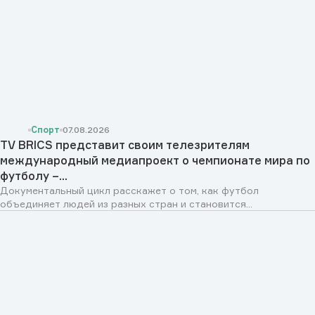
Спорт
07.08.2026
TV BRICS представит своим телезрителям
международный медиапроект о чемпионате мира по
футболу –...
Документальный цикл расскажет о том, как футбол
объединяет людей из разных стран и становится...