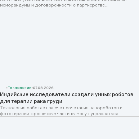
меморандумы и договоренности о партнерстве...
Технологии
07.08.2026
Индийские исследователи создали умных роботов
для терапии рака груди
Технология работает за счет сочетания нанороботов и
фототерапии: крошечные частицы могут управляться...