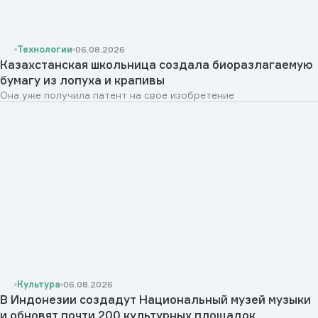
Технологии
06.08.2026
Казахстанская школьница создала биоразлагаемую
бумагу из лопуха и крапивы
Она уже получила патент на свое изобретение
Культура
06.08.2026
В Индонезии создадут Национальный музей музыки
и обновят почти 200 культурных площадок