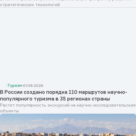
стратегических технологий
Туризм
07.08.2026
В России создано порядка 110 маршрутов научно-
популярного туризма в 35 регионах страны
Растет популярность экскурсий на научно-исследовательские
объекты