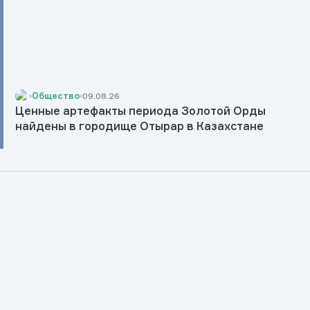
Общество
09.08.26
Ценные артефакты периода Золотой Орды
найдены в городище Отырар в Казахстане