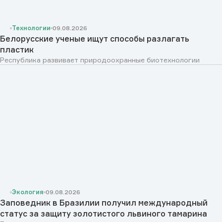
Технологии
09.08.2026
Белорусские ученые ищут способы разлагать
пластик
Республика развивает природоохранные биотехнологии
Экология
09.08.2026
Заповедник в Бразилии получил международный
статус за защиту золотистого львиного тамарина