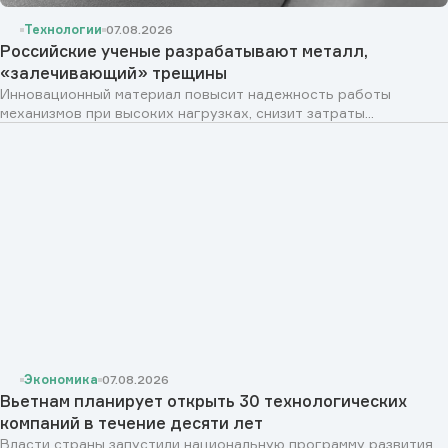
Технологии
07.08.2026
Российские ученые разрабатывают металл,
«залечивающий» трещины
Инновационный материал повысит надежность работы
механизмов при высоких нагрузках, снизит затраты...
Экономика
07.08.2026
Вьетнам планирует открыть 30 технологических
компаний в течение десяти лет
Власти страны запустили национальную программу развития