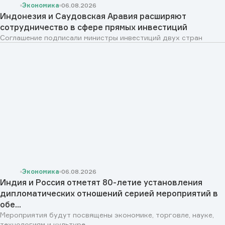
Экономика
06.08.2026
Индонезия и Саудовская Аравия расширяют
сотрудничество в сфере прямых инвестиций
Соглашение подписали министры инвестиций двух стран
Экономика
06.08.2026
Индия и Россия отметят 80-летие установления
дипломатических отношений серией мероприятий в
обе...
Мероприятия будут посвящены экономике, торговле, науке,
технологиям и культуре