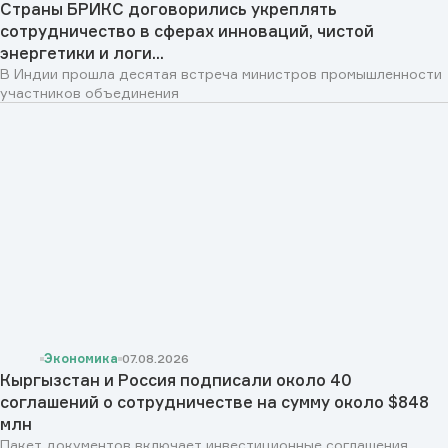
Страны БРИКС договорились укреплять
сотрудничество в сферах инноваций, чистой
энергетики и логи...
В Индии прошла десятая встреча министров промышленности
участников объединения
Экономика
07.08.2026
Кыргызстан и Россия подписали около 40
соглашений о сотрудничестве на сумму около $848
млн
Пакет документов включает инвестиционные соглашения,