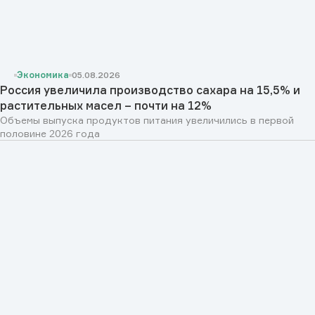
Экономика
05.08.2026
Россия увеличила производство сахара на 15,5% и
растительных масел – почти на 12%
Объемы выпуска продуктов питания увеличились в первой
половине 2026 года