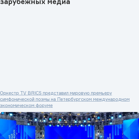
зарубежных медиа
Оркестр TV BRICS представил мировую премьеру
симфонической поэмы на Петербургском международном
экономическом форуме