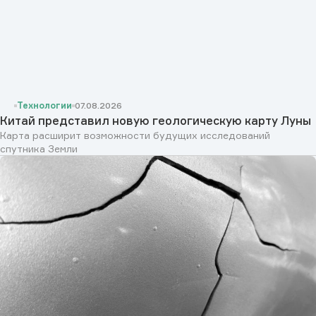
Технологии
07.08.2026
Китай представил новую геологическую карту Луны
Карта расширит возможности будущих исследований
спутника Земли