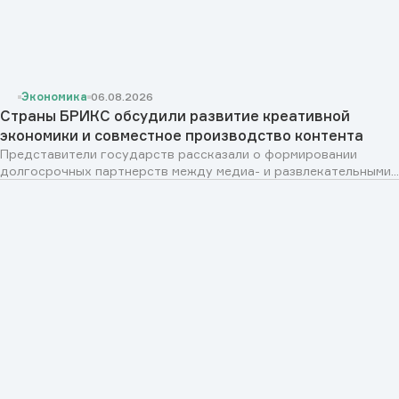
Экономика
06.08.2026
Страны БРИКС обсудили развитие креативной
экономики и совместное производство контента
Представители государств рассказали о формировании
долгосрочных партнерств между медиа- и развлекательными...