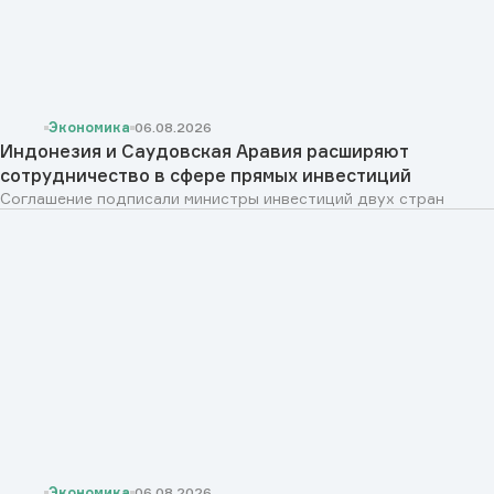
Экономика
06.08.2026
Индонезия и Саудовская Аравия расширяют
сотрудничество в сфере прямых инвестиций
Соглашение подписали министры инвестиций двух стран
Экономика
06.08.2026