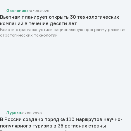
Экономика
07.08.2026
Вьетнам планирует открыть 30 технологических
компаний в течение десяти лет
Власти страны запустили национальную программу развития
стратегических технологий
Туризм
07.08.2026
В России создано порядка 110 маршрутов научно-
популярного туризма в 35 регионах страны