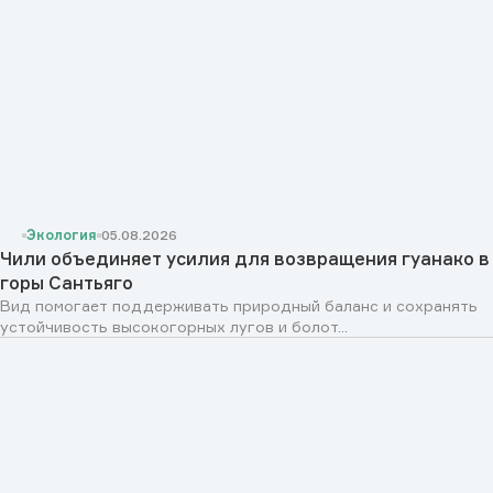
Экология
05.08.2026
Чили объединяет усилия для возвращения гуанако в
горы Сантьяго
Вид помогает поддерживать природный баланс и сохранять
устойчивость высокогорных лугов и болот...