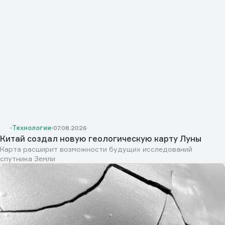
Технологии
07.08.2026
Китай создал новую геологическую карту Луны
Карта расширит возможности будущих исследований
спутника Земли