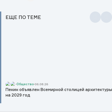
ЕЩЕ
ПО ТЕМЕ
Общество
06.08.26
Пекин объявлен Всемирной столицей архитектур
на 2029 год