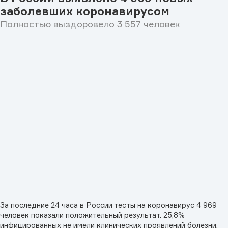
заболевших коронавирусом
Полностью выздоровело 3 557 человек
За последние 24 часа в России тесты на коронавирус 4 969
человек показали положительный результат. 25,8%
инфицированных не имели клинических проявлений болезни.