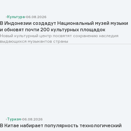
Культура
06.08.2026
В Индонезии создадут Национальный музей музыки
и обновят почти 200 культурных площадок
Новый культурный центр посвятят сохранению наследия
выдающихся музыкантов страны
Туризм
06.08.2026
В Китае набирает популярность технологический