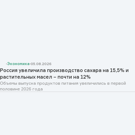
Экономика
05.08.2026
Россия увеличила производство сахара на 15,5% и
растительных масел – почти на 12%
Объемы выпуска продуктов питания увеличились в первой
половине 2026 года