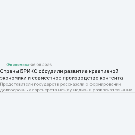
Экономика
06.08.2026
Страны БРИКС обсудили развитие креативной
экономики и совместное производство контента
Представители государств рассказали о формировании
долгосрочных партнерств между медиа- и развлекательными...