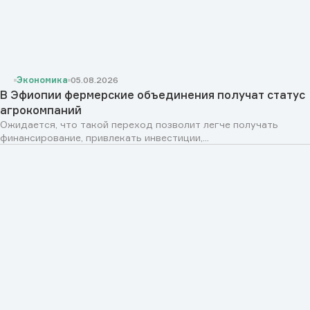
Экономика
05.08.2026
В Эфиопии фермерские объединения получат статус
агрокомпаний
Ожидается, что такой переход позволит легче получать
финансирование, привлекать инвестиции,...