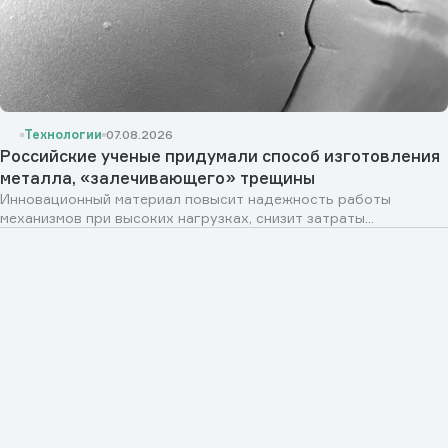
Технологии
07.08.2026
Российские ученые придумали способ изготовления
металла, «залечивающего» трещины
Инновационный материал повысит надежность работы
механизмов при высоких нагрузках, снизит затраты...