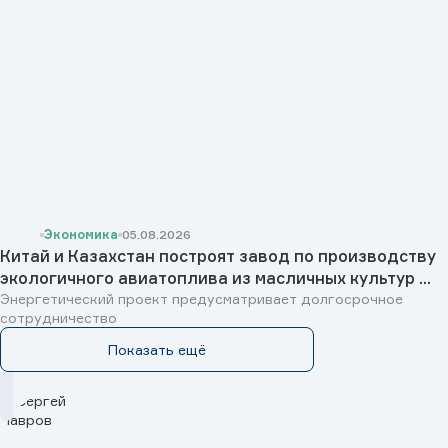
Экономика
05.08.2026
Китай и Казахстан построят завод по производству
экологичного авиатоплива из масличных культур ...
Энергетический проект предусматривает долгосрочное
сотрудничество
Показать ещё