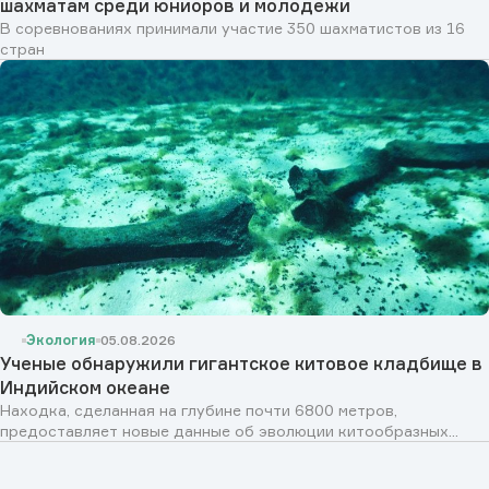
шахматам среди юниоров и молодежи
В соревнованиях принимали участие 350 шахматистов из 16
стран
Экология
05.08.2026
Ученые обнаружили гигантское китовое кладбище в
Индийском океане
Находка, сделанная на глубине почти 6800 метров,
предоставляет новые данные об эволюции китообразных...