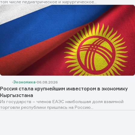
том числе педиатрическое и хирургическое...
Экономика
06.08.2026
Россия стала крупнейшим инвестором в экономику
Кыргызстана
Из государств – членов ЕАЭС наибольшая доля взаимной
торговли республики пришлась на Россию...