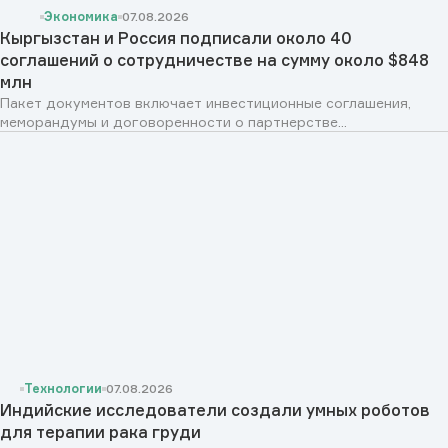
Экономика
07.08.2026
Кыргызстан и Россия подписали около 40
соглашений о сотрудничестве на сумму около $848
млн
Пакет документов включает инвестиционные соглашения,
меморандумы и договоренности о партнерстве...
Технологии
07.08.2026
Индийские исследователи создали умных роботов
для терапии рака груди