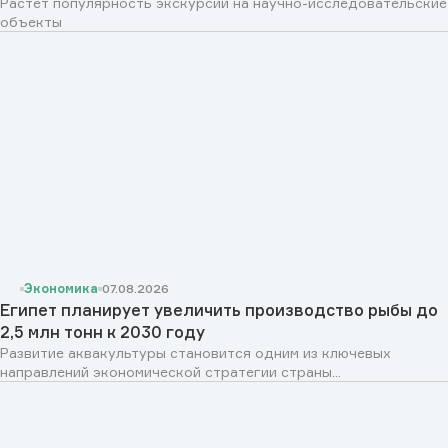
Растет популярность экскурсий на научно-исследовательские
объекты
Экономика
07.08.2026
Египет планирует увеличить производство рыбы до
2,5 млн тонн к 2030 году
Развитие аквакультуры становится одним из ключевых
направлений экономической стратегии страны...