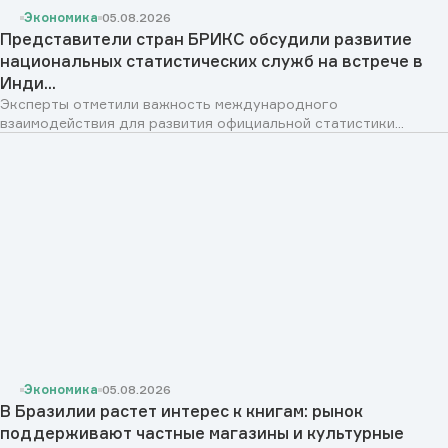
Экономика
05.08.2026
Представители стран БРИКС обсудили развитие
национальных статистических служб на встрече в
Инди...
Эксперты отметили важность международного
взаимодействия для развития официальной статистики...
Экономика
05.08.2026
В Бразилии растет интерес к книгам: рынок
поддерживают частные магазины и культурные