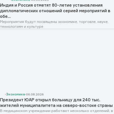
Индия и Россия отметят 80-летие установления
дипломатических отношений серией мероприятий в
обе...
Мероприятия будут посвящены экономике, торговле, науке,
технологиям и культуре
Экономика
06.08.2026
Президент ЮАР открыл больницу для 240 тыс.
жителей муниципалитета на северо-востоке страны
В медицинском учреждении работают несколько отделений, в