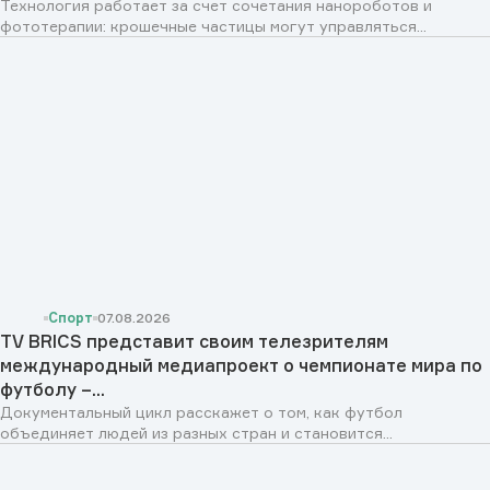
Технология работает за счет сочетания нанороботов и
фототерапии: крошечные частицы могут управляться...
Спорт
07.08.2026
TV BRICS представит своим телезрителям
международный медиапроект о чемпионате мира по
футболу –...
Документальный цикл расскажет о том, как футбол
объединяет людей из разных стран и становится...