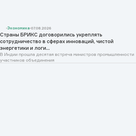
Экономика
07.08.2026
Страны БРИКС договорились укреплять
сотрудничество в сферах инноваций, чистой
энергетики и логи...
В Индии прошла десятая встреча министров промышленности
участников объединения