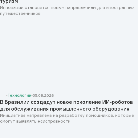
туризм
Инновации становятся новым направлением для иностранных
путешественников
Технологии
05.08.2026
В Бразилии создадут новое поколение ИИ-роботов
для обслуживания промышленного оборудования
Инициатива направлена на разработку помощников, которые
смогут выявлять неисправности