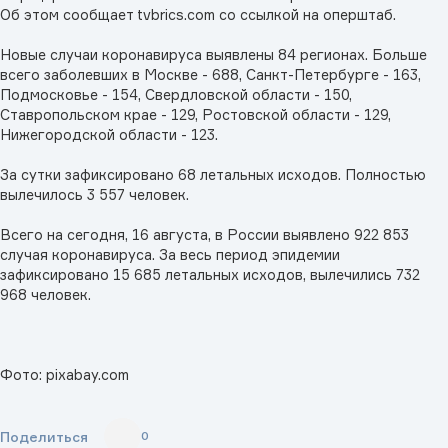
Об этом сообщает tvbrics.com со ссылкой на оперштаб.
Новые случаи коронавируса выявлены 84 регионах. Больше
всего заболевших в Москве - 688, Санкт-Петербурге - 163,
Подмосковье - 154, Свердловской области - 150,
Ставропольском крае - 129, Ростовской области - 129,
Нижегородской области - 123.
За сутки зафиксировано 68 летальных исходов. Полностью
вылечилось 3 557 человек.
Всего на сегодня, 16 августа, в России выявлено 922 853
случая коронавируса. За весь период эпидемии
зафиксировано 15 685 летальных исходов, вылечились 732
968 человек.
Фото: pixabay.com
Поделиться
0