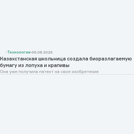
Технологии
06.08.2026
Казахстанская школьница создала биоразлагаемую
бумагу из лопуха и крапивы
Она уже получила патент на свое изобретение