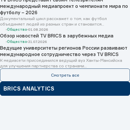
международный медиапроект о чемпионате мира по
футболу – 2026
Документальный цикл расскажет о том, как футбол
объединяет людей из разных стран и становится...
Общество
01.08.2026
Обзор новостей TV BRICS в зарубежных медиа
Общество
31.07.2026
Ведущие университеты регионов России развивают
международное сотрудничество через TV BRICS
К медиасети присоединился ведущий вуз Ханты-Мансийска
для улучшения партнерства со странами...
Смотреть все
BRICS ANALYTICS