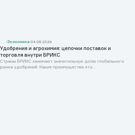
Экономика
04.08.2026
Удобрения и агрохимия: цепочки поставок и
торговля внутри БРИКС
Страны БРИКС занимают значительную долю глобального
рынка удобрений. Какие преимущества это...