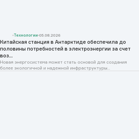
Технологии
05.08.2026
Китайская станция в Антарктиде обеспечила до
половины потребностей в электроэнергии за счет
воз...
Новая энергосистема может стать основой для создания
более экологичной и надежной инфраструктуры...