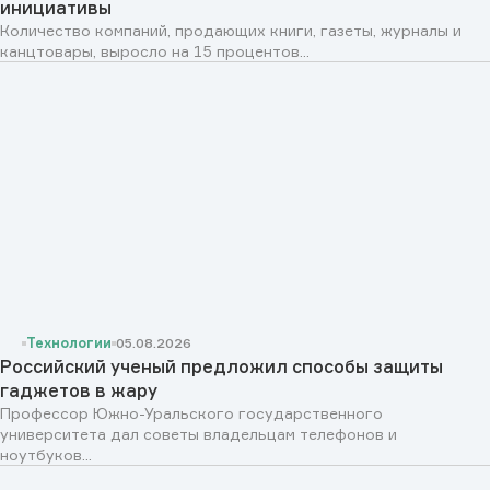
инициативы
Количество компаний, продающих книги, газеты, журналы и
канцтовары, выросло на 15 процентов...
Технологии
05.08.2026
Российский ученый предложил способы защиты
гаджетов в жару
Профессор Южно-Уральского государственного
университета дал советы владельцам телефонов и
ноутбуков...