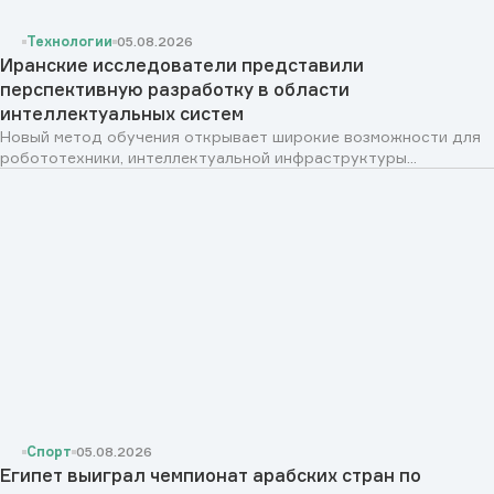
Технологии
05.08.2026
Иранские исследователи представили
перспективную разработку в области
интеллектуальных систем
Новый метод обучения открывает широкие возможности для
робототехники, интеллектуальной инфраструктуры...
Спорт
05.08.2026
Египет выиграл чемпионат арабских стран по