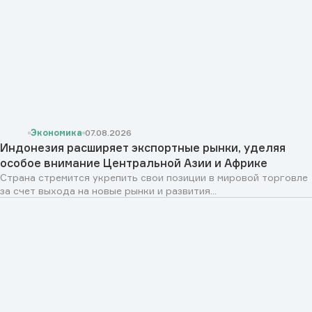
Экономика
07.08.2026
Индонезия расширяет экспортные рынки, уделяя
особое внимание Центральной Азии и Африке
Страна стремится укрепить свои позиции в мировой торговле
за счет выхода на новые рынки и развития...