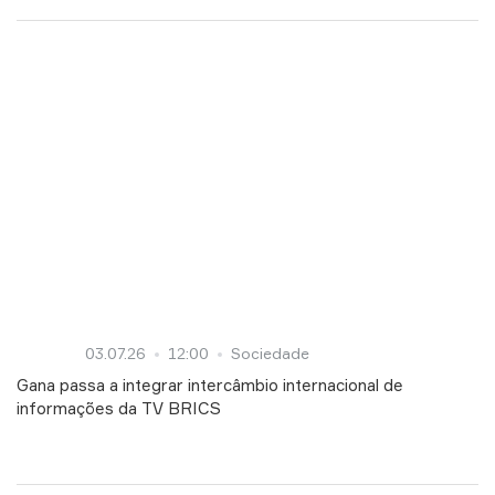
03.07.26
12:00
Sociedade
Gana passa a integrar intercâmbio internacional de
informações da TV BRICS