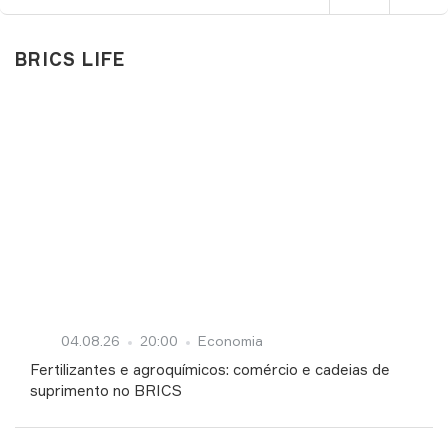
BRICS LIFE
04.08.26
20:00
Economia
Fertilizantes e agroquímicos: comércio e cadeias de
suprimento no BRICS