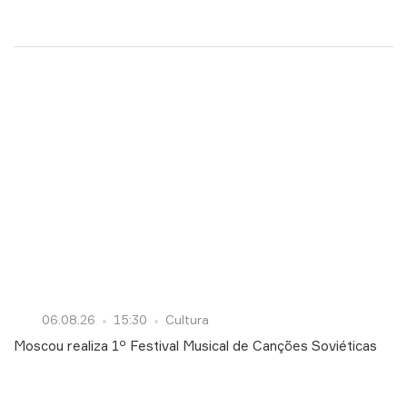
06.08.26
15:30
Cultura
Moscou realiza 1º Festival Musical de Canções Soviéticas