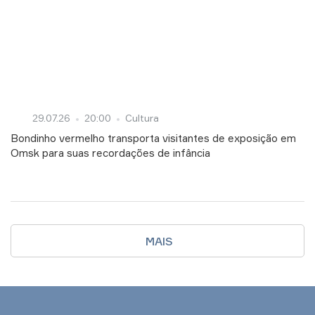
29.07.26
20:00
Cultura
Bondinho vermelho transporta visitantes de exposição em
Omsk para suas recordações de infância
MAIS