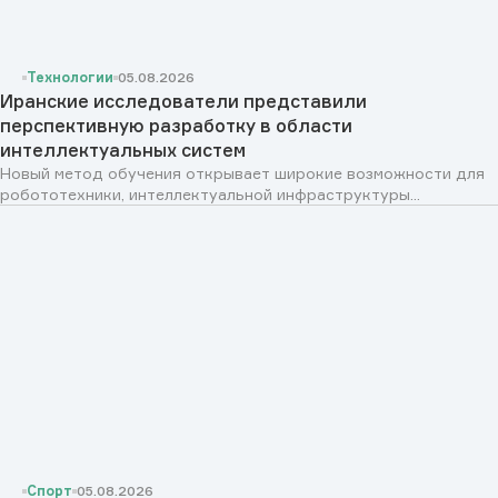
Технологии
05.08.2026
Иранские исследователи представили
перспективную разработку в области
интеллектуальных систем
Новый метод обучения открывает широкие возможности для
робототехники, интеллектуальной инфраструктуры...
Спорт
05.08.2026