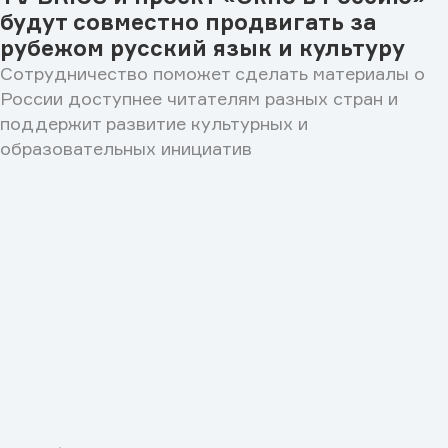
будут совместно продвигать за
рубежом русский язык и культуру
Сотрудничество поможет сделать материалы о
России доступнее читателям разных стран и
поддержит развитие культурных и
образовательных инициатив