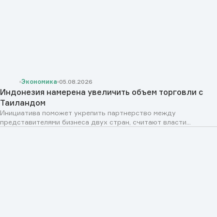
Экономика
05.08.2026
Индонезия намерена увеличить объем торговли с
Таиландом
Инициатива поможет укрепить партнерство между
представителями бизнеса двух стран, считают власти...