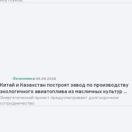
Экономика
05.08.2026
Китай и Казахстан построят завод по производству
экологичного авиатоплива из масличных культур ...
Энергетический проект предусматривает долгосрочное
сотрудничество