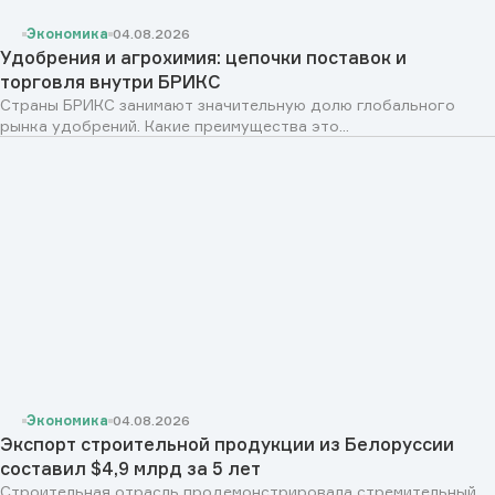
Экономика
04.08.2026
Удобрения и агрохимия: цепочки поставок и
торговля внутри БРИКС
Страны БРИКС занимают значительную долю глобального
рынка удобрений. Какие преимущества это...
Экономика
04.08.2026
Экспорт строительной продукции из Белоруссии
составил $4,9 млрд за 5 лет
Строительная отрасль продемонстрировала стремительный