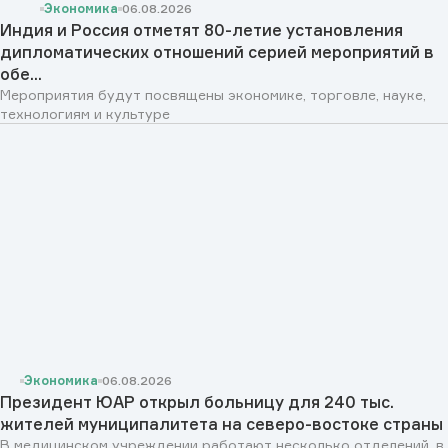
Экономика
06.08.2026
Индия и Россия отметят 80-летие установления
дипломатических отношений серией мероприятий в
обе...
Мероприятия будут посвящены экономике, торговле, науке,
технологиям и культуре
Экономика
06.08.2026
Президент ЮАР открыл больницу для 240 тыс.
жителей муниципалитета на северо-востоке страны
В медицинском учреждении работают несколько отделений, в