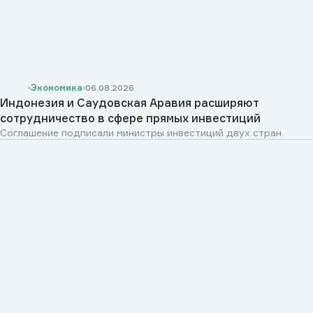
Экономика
06.08.2026
Индонезия и Саудовская Аравия расширяют
сотрудничество в сфере прямых инвестиций
Соглашение подписали министры инвестиций двух стран