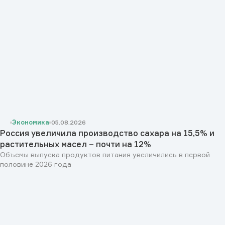
Экономика
05.08.2026
Россия увеличила производство сахара на 15,5% и
растительных масел – почти на 12%
Объемы выпуска продуктов питания увеличились в первой
половине 2026 года