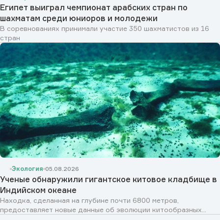
Египет выиграл чемпионат арабских стран по
шахматам среди юниоров и молодежи
В соревнованиях принимали участие 350 шахматистов из 16
стран
Экология
05.08.2026
Ученые обнаружили гигантское китовое кладбище в
Индийском океане
Находка, сделанная на глубине почти 6800 метров,
предоставляет новые данные об эволюции китообразных...