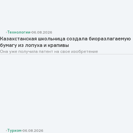
Технологии
06.08.2026
Казахстанская школьница создала биоразлагаемую
бумагу из лопуха и крапивы
Она уже получила патент на свое изобретение
Туризм
06.08.2026