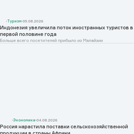
Туризм
05.08.2026
Индонезия увеличила поток иностранных туристов в
первой половине года
Больше всего посетителей прибыло из Малайзии
Экономика
04.08.2026
Россия нарастила поставки сельскохозяйственной
продукции в страны Африки