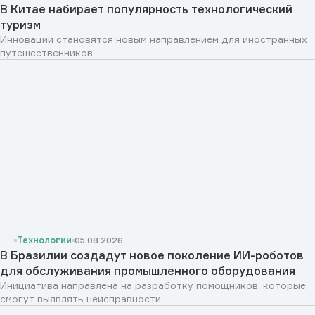
В Китае набирает популярность технологический
туризм
Инновации становятся новым направлением для иностранных
путешественников
Технологии
05.08.2026
В Бразилии создадут новое поколение ИИ-роботов
для обслуживания промышленного оборудования
Инициатива направлена на разработку помощников, которые
смогут выявлять неисправности