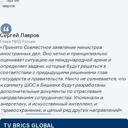
Сергей Лавров
Глава МИД России
«
Принято Совместное заявление министров
иностранных дел. Оно четко и принципиально
оценивает ситуацию на международной арене и
определяет задачи, которые будут решаться в
соответствии с предыдущими решениями глав
государств и правительств. Никто не сомневается, что
к саммиту ШОС в Бишкеке будут разработаны
дополнительные документы по отраслевым
направлениям сотрудничества. Упоминали и
энергетику, и искусственный интеллект, и
здравоохранение, и целый ряд других направлений
»
TV BRICS GLOBAL