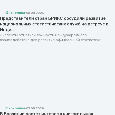
Экономика
05.08.2026
Представители стран БРИКС обсудили развитие
национальных статистических служб на встрече в
Инди...
Эксперты отметили важность международного
взаимодействия для развития официальной статистики...
Экономика
05.08.2026
В Бразилии растет интерес к книгам: рынок