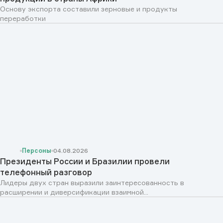
Основу экспорта составили зерновые и продукты
переработки
Персоны
04.08.2026
Президенты России и Бразилии провели
телефонный разговор
Лидеры двух стран выразили заинтересованность в
расширении и диверсификации взаимной...