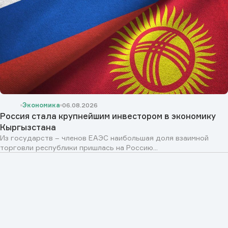
Экономика
06.08.2026
Россия стала крупнейшим инвестором в экономику
Кыргызстана
Из государств – членов ЕАЭС наибольшая доля взаимной
торговли республики пришлась на Россию...