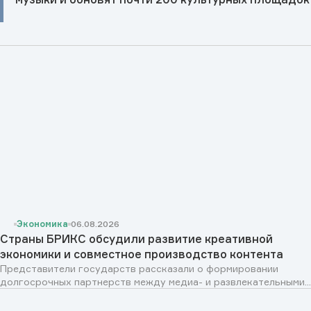
Экономика
06.08.2026
Страны БРИКС обсудили развитие креативной
экономики и совместное производство контента
Представители государств рассказали о формировании
долгосрочных партнерств между медиа- и развлекательными...