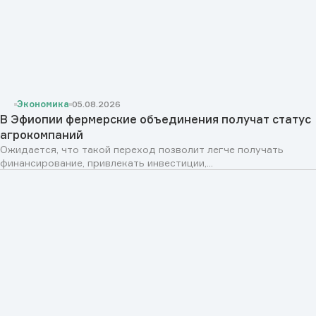
Экономика
05.08.2026
В Эфиопии фермерские объединения получат статус
агрокомпаний
Ожидается, что такой переход позволит легче получать
финансирование, привлекать инвестиции,...