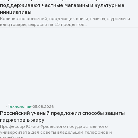
поддерживают частные магазины и культурные
инициативы
Количество компаний, продающих книги, газеты, журналы и
канцтовары, выросло на 15 процентов...
Технологии
05.08.2026
Российский ученый предложил способы защиты
гаджетов в жару
Профессор Южно-Уральского государственного
университета дал советы владельцам телефонов и
ноутбуков...