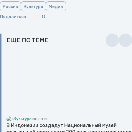
Россия
Культура
Медиа
Поделиться
11
ЕЩЕ
ПО ТЕМЕ
Культура
06.08.26
В Индонезии создадут Национальный музей
музыки и обновят почти 200 культурных площадок