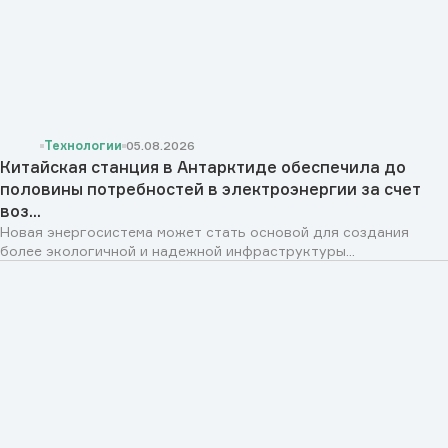
Технологии
05.08.2026
Китайская станция в Антарктиде обеспечила до
половины потребностей в электроэнергии за счет
воз...
Новая энергосистема может стать основой для создания
более экологичной и надежной инфраструктуры...