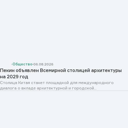
Общество
06.08.2026
Пекин объявлен Всемирной столицей архитектуры
на 2029 год
Столица Китая станет площадкой для международного
диалога о вкладе архитектурной и городской...