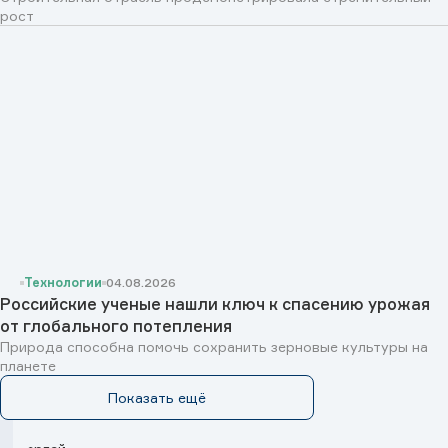
рост
Технологии
04.08.2026
Российские ученые нашли ключ к спасению урожая
от глобального потепления
Природа способна помочь сохранить зерновые культуры на
планете
Показать ещё