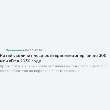
Экономика
04.08.2026
Китай увеличит мощности хранения энергии до 300
млн кВт к 2030 году
Кроме того, в течение пяти лет планируется завершить более
шести проектов по передаче электроэнергии...