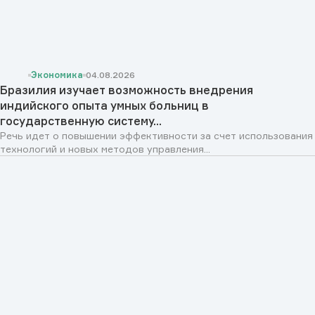
Экономика
04.08.2026
Бразилия изучает возможность внедрения
индийского опыта умных больниц в
государственную систему...
Речь идет о повышении эффективности за счет использования
технологий и новых методов управления...