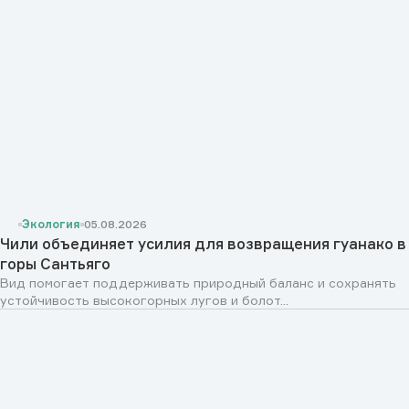
Экология
05.08.2026
Чили объединяет усилия для возвращения гуанако в
горы Сантьяго
Вид помогает поддерживать природный баланс и сохранять
устойчивость высокогорных лугов и болот...