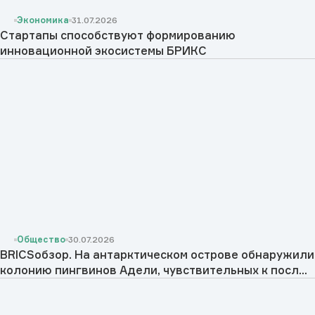
Экономика
31.07.2026
Стартапы способствуют формированию
инновационной экосистемы БРИКС
Общество
30.07.2026
BRICSобзор. На антарктическом острове обнаружили
колонию пингвинов Адели, чувствительных к посл...