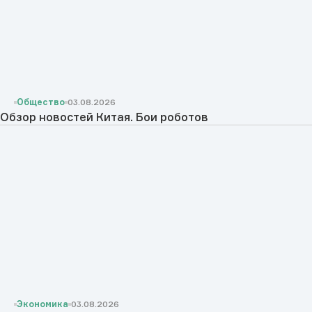
Общество
03.08.2026
Обзор новостей Китая. Бои роботов
Экономика
03.08.2026