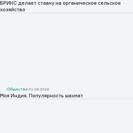
БРИКС делает ставку на органическое сельское
хозяйство
Общество
01.08.2026
Моя Индия. Популярность шахмат