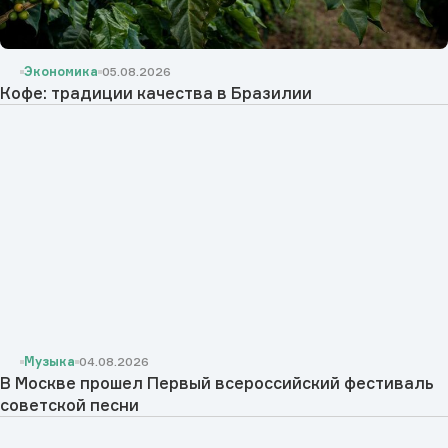
Экономика
05.08.2026
Кофе: традиции качества в Бразилии
Музыка
04.08.2026
В Москве прошел Первый всероссийский фестиваль
советской песни