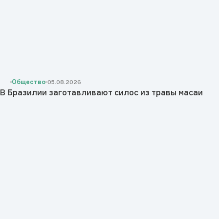
Общество
05.08.2026
В Бразилии заготавливают силос из травы масаи