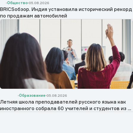
Общество
05.08.2026
BRICSобзор. Индия установила исторический рекорд
по продажам автомобилей
Образование
05.08.2026
Летняя школа преподавателей русского языка как
иностранного собрала 60 учителей и студентов из ...