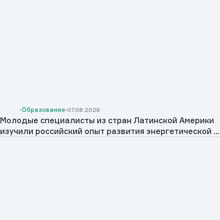
Образование
07.08.2026
Молодые специалисты из стран Латинской Америки
изучили российский опыт развития энергетической ...