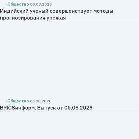
Общество
06.08.2026
Индийский ученый совершенствует методы
прогнозирования урожая
Общество
05.08.2026
BRICSинформ. Выпуск от 05.08.2026