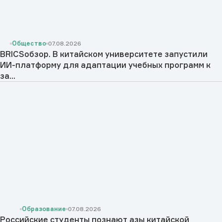
Общество
07.08.2026
BRICSобзор. В китайском университете запустили
ИИ-платформу для адаптации учебных программ к
за...
Образование
07.08.2026
Российские студенты познают азы китайской