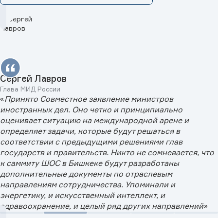
Сергей Лавров
Глава МИД России
«
Принято Совместное заявление министров
иностранных дел. Оно четко и принципиально
оценивает ситуацию на международной арене и
определяет задачи, которые будут решаться в
соответствии с предыдущими решениями глав
государств и правительств. Никто не сомневается, что
к саммиту ШОС в Бишкеке будут разработаны
дополнительные документы по отраслевым
направлениям сотрудничества. Упоминали и
энергетику, и искусственный интеллект, и
здравоохранение, и целый ряд других направлений
»