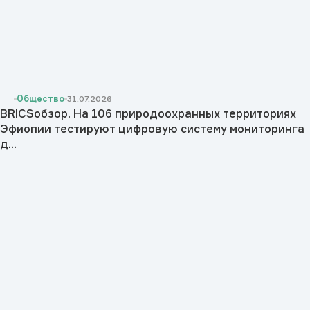
Общество
31.07.2026
BRICSобзор. На 106 природоохранных территориях
Эфиопии тестируют цифровую систему мониторинга
д...