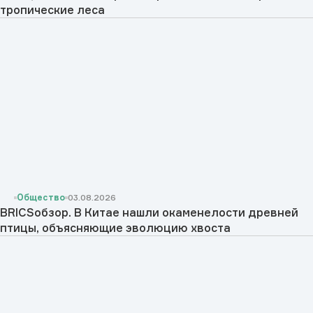
тропические леса
Общество
03.08.2026
BRICSобзор. В Китае нашли окаменелости древней
птицы, объясняющие эволюцию хвоста