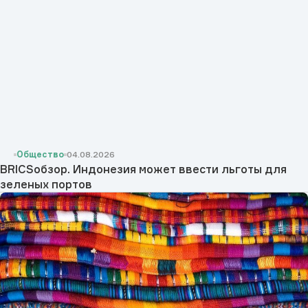
Общество
04.08.2026
BRICSобзор. Индонезия может ввести льготы для
зеленых портов