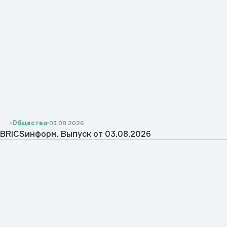
Общество
03.08.2026
BRICSинформ. Выпуск от 03.08.2026