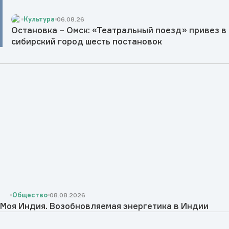
Культура
06.08.26
Остановка – Омск: «Театральный поезд» привез в
сибирский город шесть постановок
Общество
08.08.2026
Моя Индия. Возобновляемая энергетика в Индии