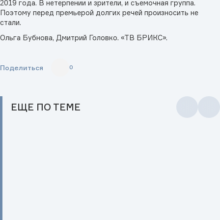
2019 года. В нетерпении и зрители, и съемочная группа.
Поэтому перед премьерой долгих речей произносить не
стали.
Ольга Бубнова, Дмитрий Головко. «ТВ БРИКС».
Поделиться
0
ЕЩЕ
ПО ТЕМЕ