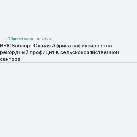
Общество
06.08.2026
BRICSобзор. Южная Африка зафиксировала
рекордный профицит в сельскохозяйственном
секторе