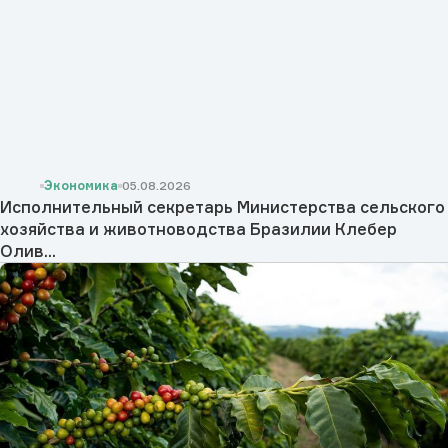
Экономика
05.08.2026
Исполнительный секретарь Министерства сельского
хозяйства и животноводства Бразилии Клебер
Олив...