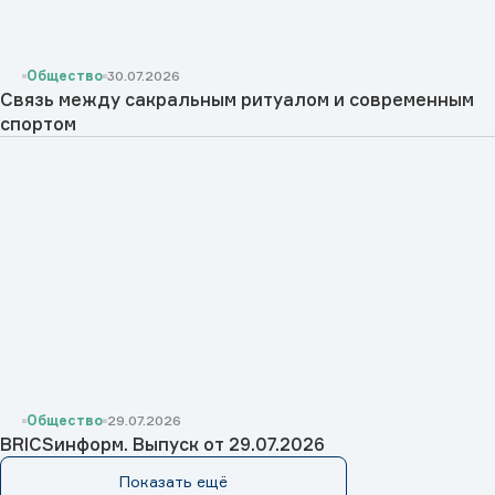
Общество
30.07.2026
Cвязь между сакральным ритуалом и современным
спортом
Общество
29.07.2026
BRICSинформ. Выпуск от 29.07.2026
Показать ещё