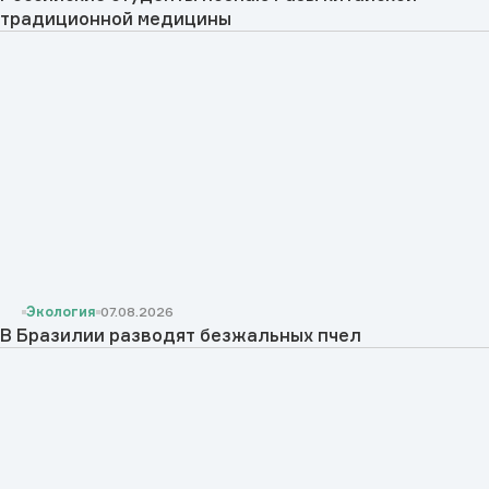
традиционной медицины
Экология
07.08.2026
В Бразилии разводят безжальных пчел