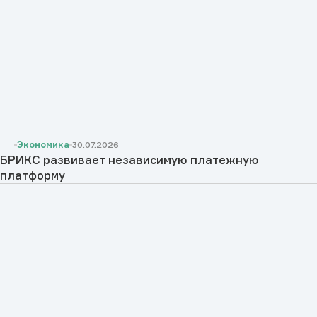
Экономика
30.07.2026
БРИКС развивает независимую платежную
платформу