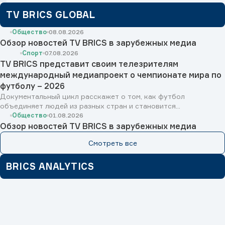
TV BRICS GLOBAL
Общество
08.08.2026
Обзор новостей TV BRICS в зарубежных медиа
Спорт
07.08.2026
TV BRICS представит своим телезрителям
международный медиапроект о чемпионате мира по
футболу – 2026
Документальный цикл расскажет о том, как футбол
объединяет людей из разных стран и становится...
Общество
01.08.2026
Обзор новостей TV BRICS в зарубежных медиа
Смотреть все
BRICS ANALYTICS