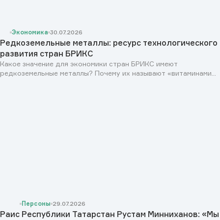
Экономика
30.07.2026
Редкоземельные металлы: ресурс технологического
развития стран БРИКС
Какое значение для экономики стран БРИКС имеют
редкоземельные металлы? Почему их называют «витаминами...
Персоны
29.07.2026
Раис Республики Татарстан Рустам Минниханов: «Мы