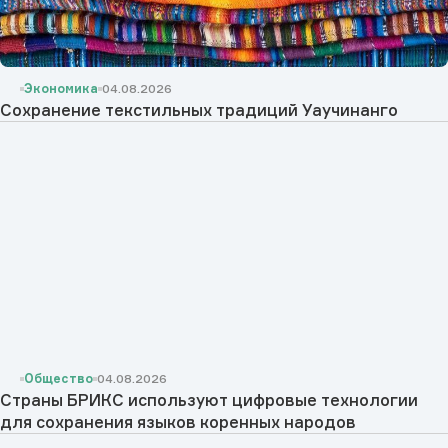
Экономика
04.08.2026
Сохранение текстильных традиций Уаучинанго
Общество
04.08.2026
Страны БРИКС используют цифровые технологии
для сохранения языков коренных народов