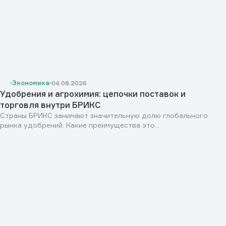
Экономика
04.08.2026
Удобрения и агрохимия: цепочки поставок и
торговля внутри БРИКС
Страны БРИКС занимают значительную долю глобального
рынка удобрений. Какие преимущества это...