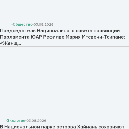
Общество
03.08.2026
Председатель Национального совета провинций
Парламента ЮАР Рефилве Мария Мтсвени-Тсипане:
«Женщ...
Экология
03.08.2026
В Национальном парке острова Хайнань сохраняют