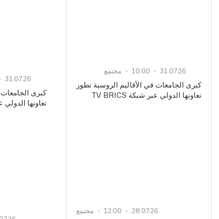
31.07.26
10:00
مجتمع
31.07.26
كبرى الجامعات في الأقاليم الروسية تطور
كبرى الجامعات ف
تعاونها الدولي عبر شبكة TV BRICS
تعاونها الدولي عبر ش
28.07.26
12:00
مجتمع
07.26