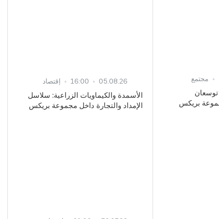
مجتمع
05.08.26
16:00
إقتصاد
نخوا توسعان
الأسمدة والكيماويات الزراعية: سلاسل
جموعة بريكس
الإمداد والتجارة داخل مجموعة بريكس