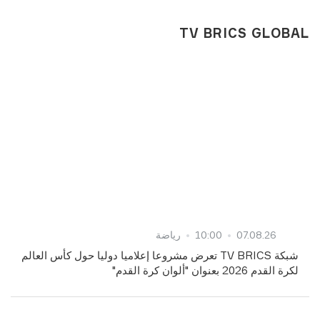
TV BRICS GLOBAL
07.08.26
10:00
رياضة
شبكة TV BRICS تعرض مشروعا إعلاميا دوليا حول كأس العالم
لكرة القدم 2026 بعنوان "ألوان كرة القدم"