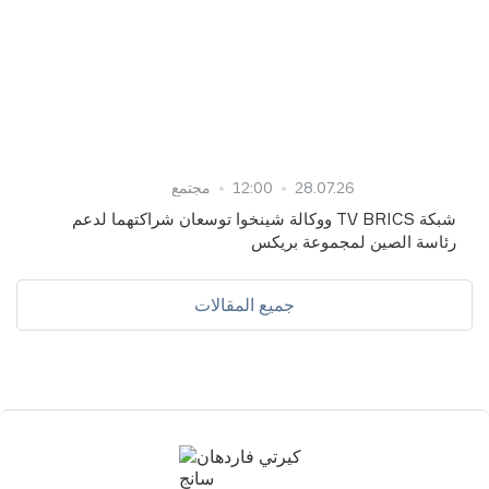
28.07.26
12:00
مجتمع
شبكة TV BRICS ووكالة شينخوا توسعان شراكتهما لدعم
رئاسة الصين لمجموعة بريكس
جميع المقالات