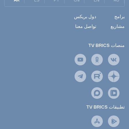
برامج
دول بريكس
مشاريع
تواصل معنا
TV BRICS منصات
TV BRICS تطبيقات