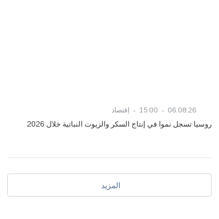
06.08.26
15:00
إقتصاد
روسيا تسجل نموا في إنتاج السكر والزيوت النباتية خلال 2026
المزيد