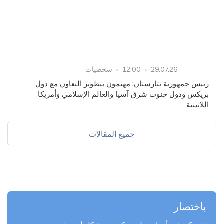
29.07.26
12:00
شخصيات
رئيس جمهورية تتارستان: مهتمون بتطوير التعاون مع دول
بريكس ودول جنوب شرق آسيا والعالم الإسلامي وأمريكا
اللاتينية
جميع المقالات
باختصار