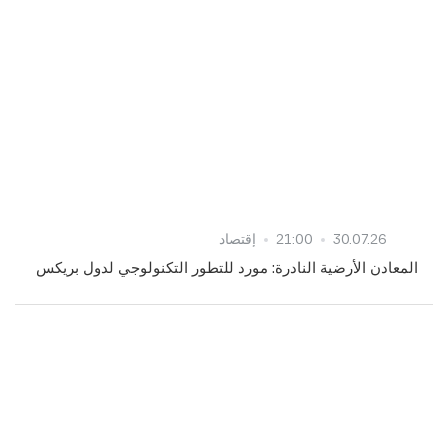
30.07.26
21:00
إقتصاد
المعادن الأرضية النادرة: مورد للتطور التكنولوجي لدول بريكس