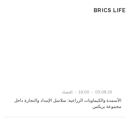
BRICS LIFE
05.08.26
16:00
إقتصاد
الأسمدة والكيماويات الزراعية: سلاسل الإمداد والتجارة داخل
مجموعة بريكس