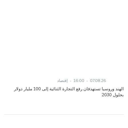
07.08.26
16:00
إقتصاد
الهند وروسيا تستهدفان رفع التجارة الثنائية إلى 100 مليار دولار
بحلول 2030