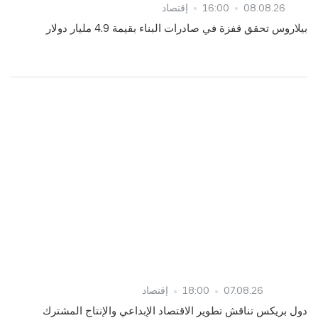
08.08.26
16:00
إقتصاد
بيلاروس تحقق قفزة في صادرات البناء بقيمة 4.9 مليار دولار
07.08.26
18:00
إقتصاد
دول بريكس تناقش تطوير الاقتصاد الإبداعي والإنتاج المشترك