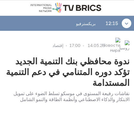
INTERNATIONAL
MEDIA
NETWORK
12:15
بريكسترفيو
14.05.26
17:00
إقتصاد
ندوة محافظي بنك التنمية الجديد
تؤكد دوره المتنامي في دعم التنمية
المستدامة
نقاشات رفيعة المستوى في موسكو تسلط الضوء على تمويل
الابتكار والذكاء الاصطناعي وأنظمة الطاقة والنمو الشامل