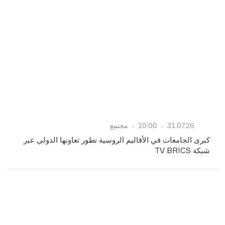
31.07.26
10:00
مجتمع
كبرى الجامعات في الأقاليم الروسية تطور تعاونها الدولي عبر
شبكة TV BRICS