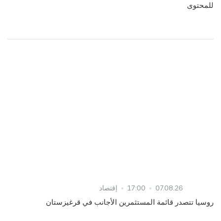
للمحتوى
07.08.26
17:00
إقتصاد
روسيا تتصدر قائمة المستثمرين الأجانب في قرغيزستان