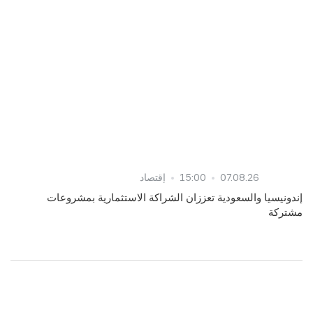
07.08.26
15:00
إقتصاد
إندونيسيا والسعودية تعززان الشراكة الاستثمارية بمشروعات
مشتركة