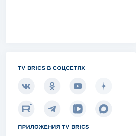
TV BRICS В СОЦСЕТЯХ
ПРИЛОЖЕНИЯ TV BRICS