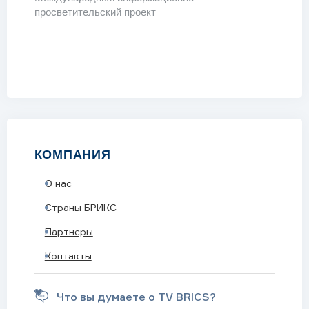
просветительский проект
КОМПАНИЯ
О нас
ОДКАСТЫ
Страны БРИКС
Партнеры
Контакты
Что вы думаете о TV BRICS?