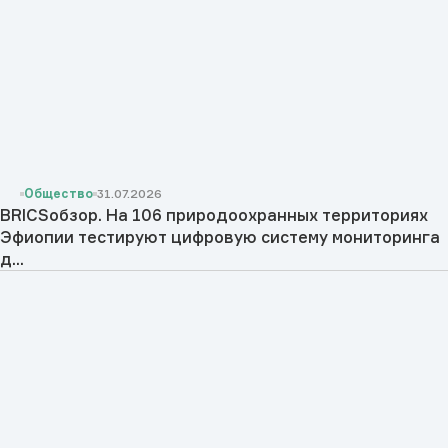
Общество
31.07.2026
BRICSобзор. На 106 природоохранных территориях
Эфиопии тестируют цифровую систему мониторинга
д...