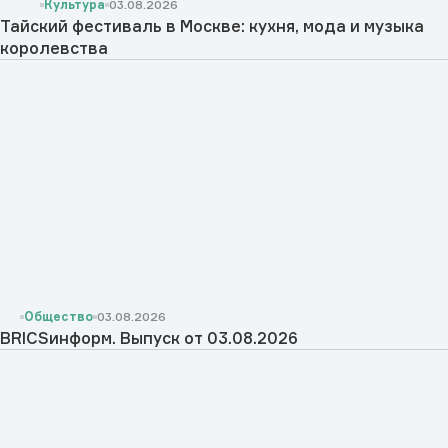
Культура
03.08.2026
Тайский фестиваль в Москве: кухня, мода и музыка
королевства
Общество
03.08.2026
BRICSинформ. Выпуск от 03.08.2026