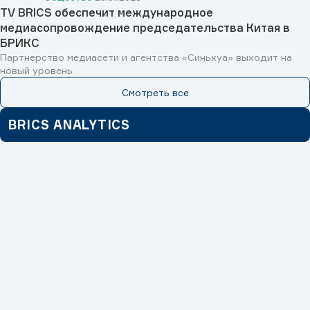
TV BRICS обеспечит международное
медиасопровождение председательства Китая в
БРИКС
Партнерство медиасети и агентства «Синьхуа» выходит на
новый уровень
Смотреть все
BRICS ANALYTICS