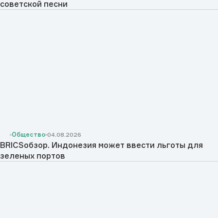
советской песни
Общество
04.08.2026
BRICSобзор. Индонезия может ввести льготы для
зеленых портов