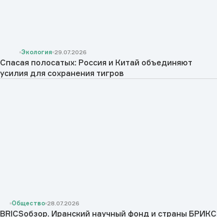
Экология
29.07.2026
Спасая полосатых: Россия и Китай объединяют
усилия для сохранения тигров
Общество
28.07.2026
BRICSобзор. Иранский научный фонд и страны БРИКС