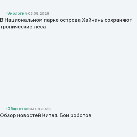
Экология
03.08.2026
В Национальном парке острова Хайнань сохраняют
тропические леса
Общество
03.08.2026
Обзор новостей Китая. Бои роботов