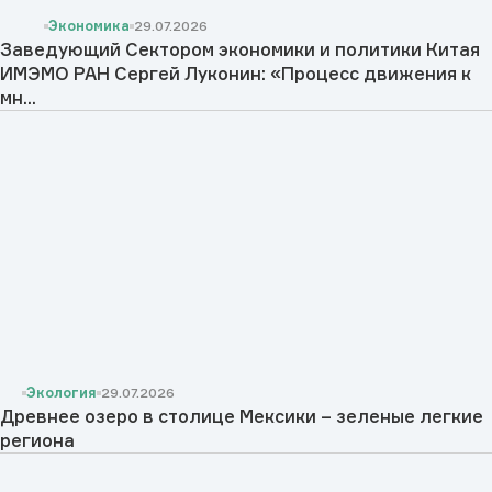
Экономика
29.07.2026
Заведующий Сектором экономики и политики Китая
ИМЭМО РАН Сергей Луконин: «Процесс движения к
мн...
Экология
29.07.2026
Древнее озеро в столице Мексики – зеленые легкие
региона