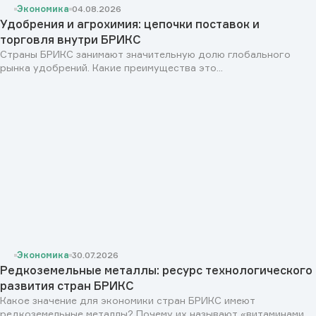
Экономика
04.08.2026
Удобрения и агрохимия: цепочки поставок и
торговля внутри БРИКС
Страны БРИКС занимают значительную долю глобального
рынка удобрений. Какие преимущества это...
Экономика
30.07.2026
Редкоземельные металлы: ресурс технологического
развития стран БРИКС
Какое значение для экономики стран БРИКС имеют
редкоземельные металлы? Почему их называют «витаминами...