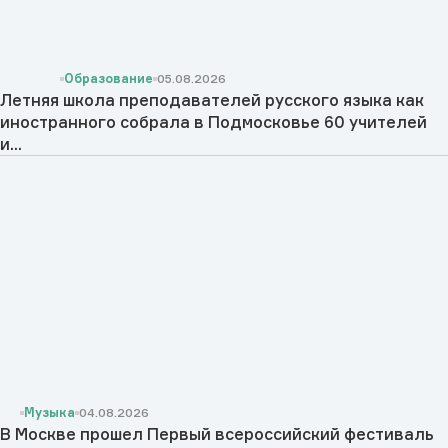
Образование
05.08.2026
Летняя школа преподавателей русского языка как
иностранного собрала в Подмосковье 60 учителей
и...
Музыка
04.08.2026
В Москве прошел Первый всероссийский фестиваль