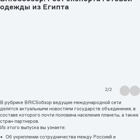
одежды из Египта
2
/
2
В рубрике BRICSобзор ведущие международной сети
делятся актуальными новостями государств объединения, в
составе которого почти половина населения планеты, а также
стран-партнеров.
Из этого выпуска вы узнаете:
Об укреплении сотрудничества между Россией и