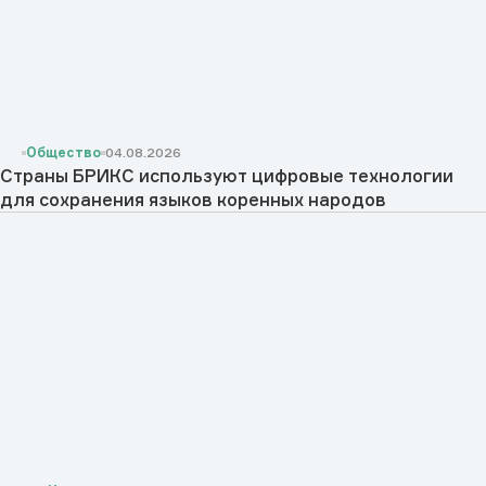
Общество
04.08.2026
Страны БРИКС используют цифровые технологии
для сохранения языков коренных народов