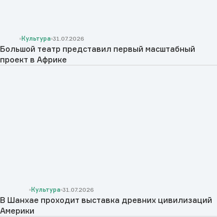
Культура
31.07.2026
Большой театр представил первый масштабный
проект в Африке
Культура
31.07.2026
В Шанхае проходит выставка древних цивилизаций
Америки