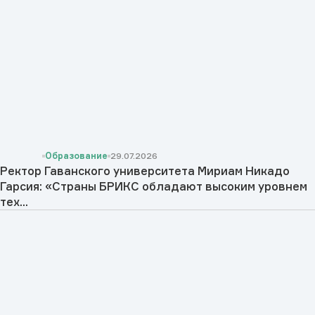
Образование
29.07.2026
Ректор Гаванского университета Мириам Никадо
Гарсия: «Страны БРИКС обладают высоким уровнем
тех...