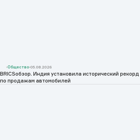
Общество
05.08.2026
BRICSобзор. Индия установила исторический рекорд
по продажам автомобилей