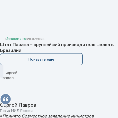
Экономика
28.07.2026
Штат Парана – крупнейший производитель шелка в
Бразилии
Показать ещё
Сергей Лавров
Глава МИД России
«
Принято Совместное заявление министров