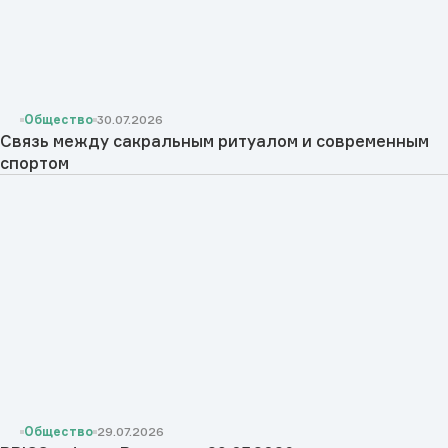
Общество
30.07.2026
Cвязь между сакральным ритуалом и современным
спортом
Общество
29.07.2026