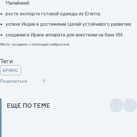
Малайзией;
росте экспорта готовой одежды из Египта;
успехе Индии в достижении Целей устойчивого развития;
создании в Иране аппарата для анестезии на базе ИИ.
Фото: создано с помощью нейросети
Теги
БРИКС
Поделиться
0
ЕЩЕ
ПО ТЕМЕ