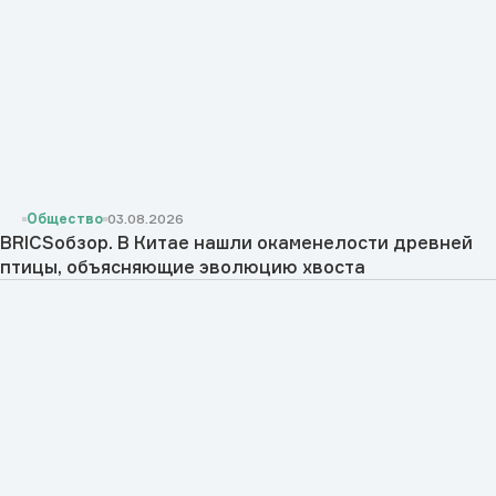
Общество
03.08.2026
BRICSобзор. В Китае нашли окаменелости древней
птицы, объясняющие эволюцию хвоста