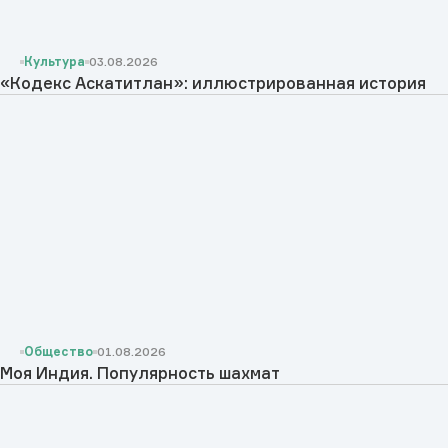
Культура
03.08.2026
«Кодекс Аскатитлан»: иллюстрированная история
Общество
01.08.2026
Моя Индия. Популярность шахмат