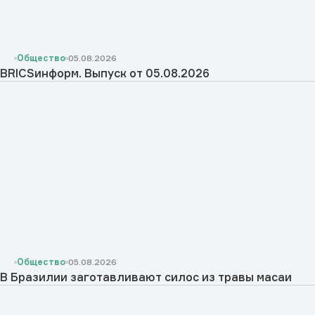
Общество
05.08.2026
BRICSинформ. Выпуск от 05.08.2026
Общество
05.08.2026
В Бразилии заготавливают силос из травы масаи