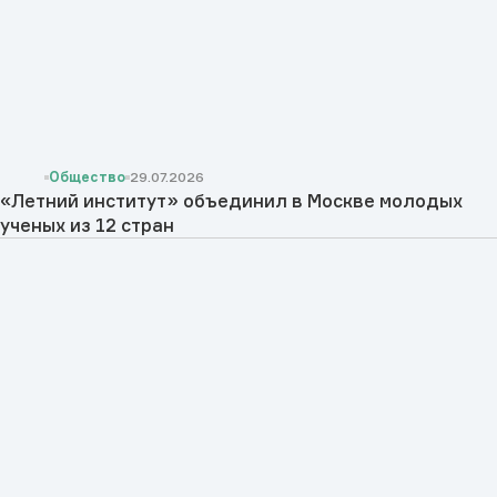
Общество
29.07.2026
«Летний институт» объединил в Москве молодых
ученых из 12 стран