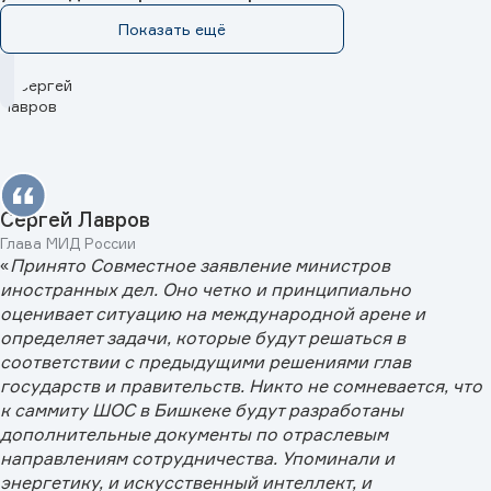
Показать ещё
Сергей Лавров
Глава МИД России
«
Принято Совместное заявление министров
иностранных дел. Оно четко и принципиально
оценивает ситуацию на международной арене и
определяет задачи, которые будут решаться в
соответствии с предыдущими решениями глав
государств и правительств. Никто не сомневается, что
к саммиту ШОС в Бишкеке будут разработаны
дополнительные документы по отраслевым
направлениям сотрудничества. Упоминали и
энергетику, и искусственный интеллект, и