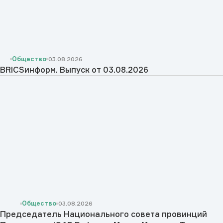
Общество
03.08.2026
BRICSинформ. Выпуск от 03.08.2026
Общество
03.08.2026
Председатель Национального совета провинций