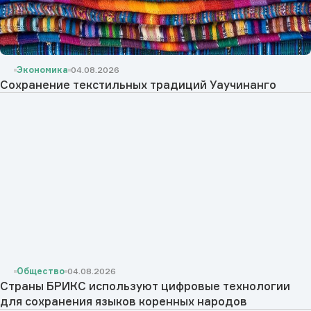
Экономика
04.08.2026
Сохранение текстильных традиций Уаучинанго
Общество
04.08.2026
Страны БРИКС используют цифровые технологии
для сохранения языков коренных народов