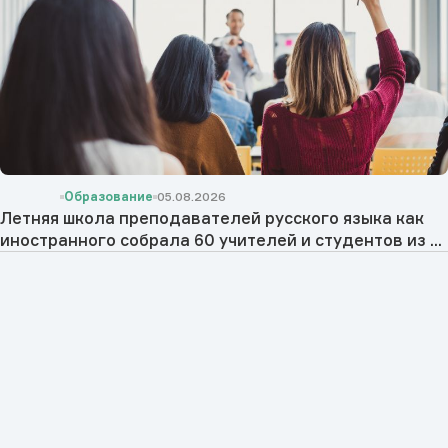
Образование
05.08.2026
Летняя школа преподавателей русского языка как
иностранного собрала 60 учителей и студентов из ...