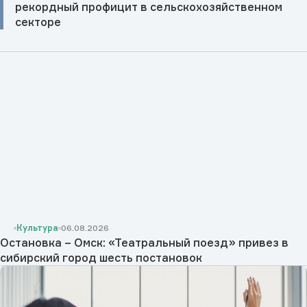
рекордный профицит в сельскохозяйственном
секторе
Культура
06.08.2026
Остановка – Омск: «Театральный поезд» привез в
сибирский город шесть постановок