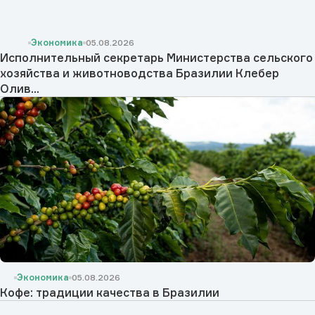
Экономика
05.08.2026
Исполнительный секретарь Министерства сельского
хозяйства и животноводства Бразилии Клебер
Олив...
Экономика
05.08.2026
Кофе: традиции качества в Бразилии