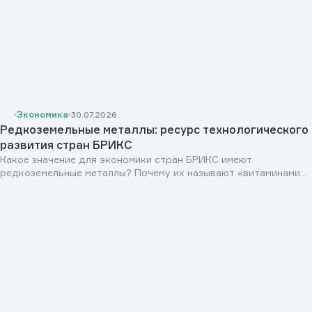
Экономика
30.07.2026
Редкоземельные металлы: ресурс технологического
развития стран БРИКС
Какое значение для экономики стран БРИКС имеют
редкоземельные металлы? Почему их называют «витаминами...