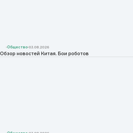
Общество
03.08.2026
Обзор новостей Китая. Бои роботов