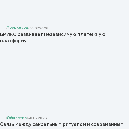
Экономика
30.07.2026
БРИКС развивает независимую платежную
платформу
Общество
30.07.2026
Cвязь между сакральным ритуалом и современным