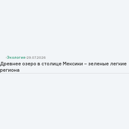
Экология
29.07.2026
Древнее озеро в столице Мексики – зеленые легкие
региона