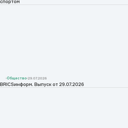
спортом
Общество
29.07.2026
BRICSинформ. Выпуск от 29.07.2026