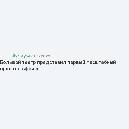
Культура
31.07.2026
Большой театр представил первый масштабный
проект в Африке