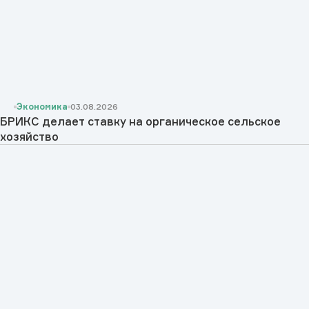
Экономика
03.08.2026
БРИКС делает ставку на органическое сельское
хозяйство