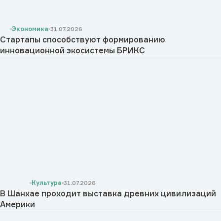
Экономика
31.07.2026
Стартапы способствуют формированию
инновационной экосистемы БРИКС
Культура
31.07.2026
В Шанхае проходит выставка древних цивилизаций
Америки