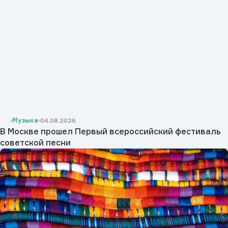
Музыка
04.08.2026
В Москве прошел Первый всероссийский фестиваль
советской песни