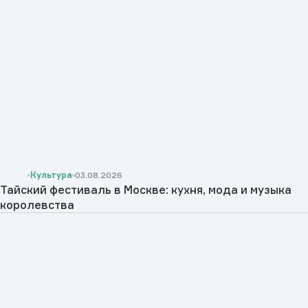
Культура
03.08.2026
Тайский фестиваль в Москве: кухня, мода и музыка
королевства