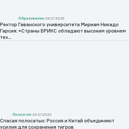
Образование
29.07.2026
Ректор Гаванского университета Мириам Никадо
Гарсия: «Страны БРИКС обладают высоким уровнем
тех...
Экология
29.07.2026
Спасая полосатых: Россия и Китай объединяют
усилия для сохранения тигров