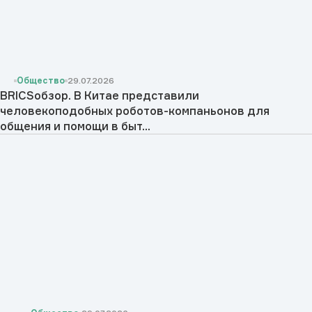
Общество
29.07.2026
BRICSобзор. В Китае представили
человекоподобных роботов-компаньонов для
общения и помощи в быт...