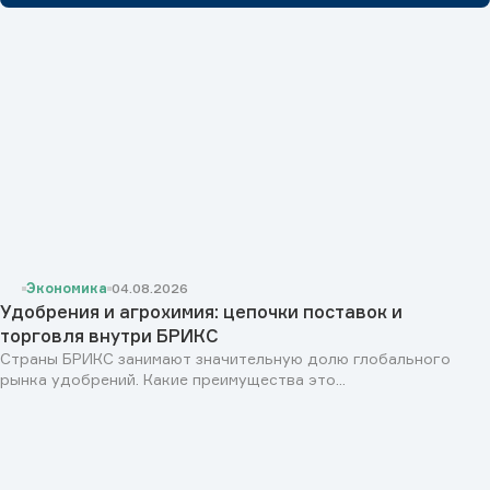
Экономика
04.08.2026
Удобрения и агрохимия: цепочки поставок и
торговля внутри БРИКС
Страны БРИКС занимают значительную долю глобального
рынка удобрений. Какие преимущества это...