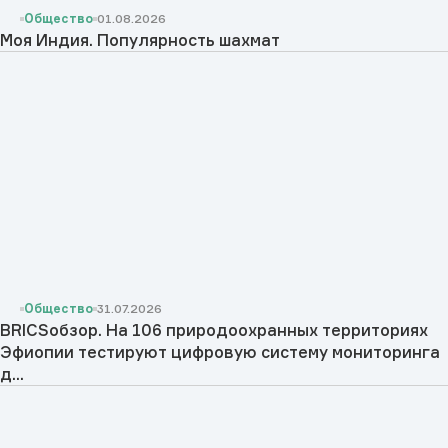
Общество
01.08.2026
Моя Индия. Популярность шахмат
Общество
31.07.2026
BRICSобзор. На 106 природоохранных территориях
Эфиопии тестируют цифровую систему мониторинга
д...