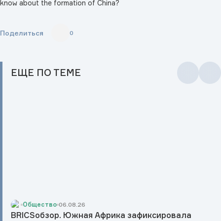
know about the formation of China?
Поделиться
0
ЕЩЕ
ПО ТЕМЕ
Общество
06.08.26
BRICSобзор. Южная Африка зафиксировала