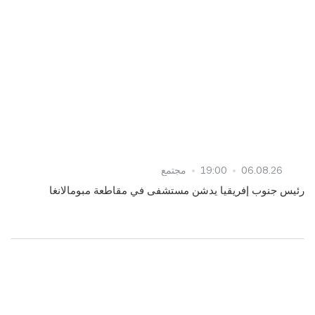
06.08.26
19:00
مجتمع
رئيس جنوب إفريقيا يدشن مستشفى في مقاطعة مبومالانغا