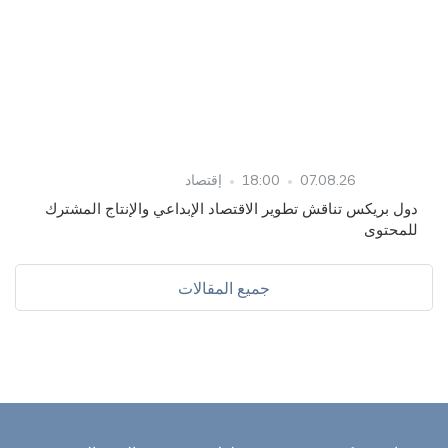
07.08.26
18:00
إقتصاد
دول بريكس تناقش تطوير الاقتصاد الإبداعي والإنتاج المشترك
للمحتوى
جميع المقالات