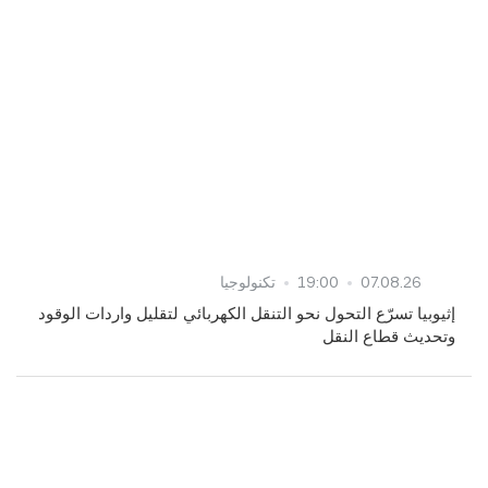
07.08.26
19:00
تكنولوجيا
إثيوبيا تسرّع التحول نحو التنقل الكهربائي لتقليل واردات الوقود
وتحديث قطاع النقل