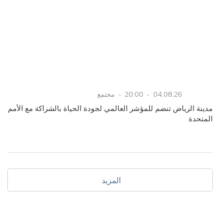
04.08.26
20:00
مجتمع
مدينة الرياض تنضم للمؤشر العالمي لجودة الحياة بالشراكة مع الأمم
المتحدة
المزيد