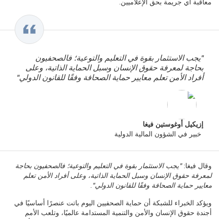
معاقبة أي جريمة بحق الإعلاميين.
"يجب الاستثمار بقوة في التعليم والتوعية؛ فالصحفيون
بحاجة لمعرفة حقوق الإنسان وسبل الحماية الذاتية، وعلى
أفراد الأمن تعلم معايير حماية الصحافة وفقًا للقانون الدولي"
إزيكيل أوغوستين فيغا
خبير في الشؤون المالية الدولية
وقال فيغا:
"يجب الاستثمار بقوة في التعليم والتوعية؛ فالصحفيون بحاجة
لمعرفة حقوق الإنسان وسبل الحماية الذاتية، وعلى أفراد الأمن تعلم
معايير حماية الصحافة وفقًا للقانون الدولي"
.
ويؤكد الخبراء للشبكة أن حماية الصحفيين اليوم باتت عنصرًا أساسيًا في
أجندة حقوق الإنسان والأمن والتنمية المستدامة عالميًا، وتلعب الأمم