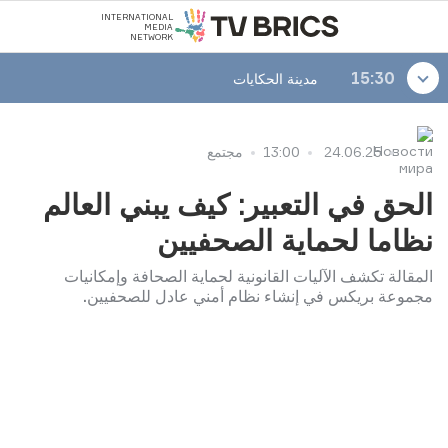
INTERNATIONAL
MEDIA
NETWORK
15:30
مدينة الحكايات
24.06.25
13:00
مجتمع
الحق في التعبير: كيف يبني العالم
نظاما لحماية الصحفيين
المقالة تكشف الآليات القانونية لحماية الصحافة وإمكانيات
مجموعة بريكس في إنشاء نظام أمني عادل للصحفيين.