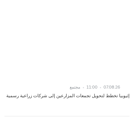
07.08.26
11:00
مجتمع
إثيوبيا تخطط لتحويل تجمعات المزارعين إلى شركات زراعية رسمية