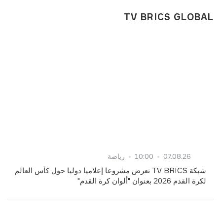
TV BRICS GLOBAL
07.08.26
10:00
رياضة
شبكة TV BRICS تعرض مشروعا إعلاميا دوليا حول كأس العالم
لكرة القدم 2026 بعنوان "ألوان كرة القدم"