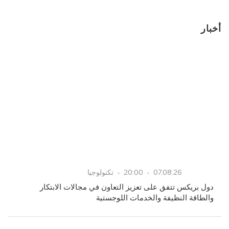
أخبار
07.08.26
20:00
تكنولوجيا
دول بريكس تتفق على تعزيز التعاون في مجالات الابتكار
والطاقة النظيفة والخدمات اللوجستية