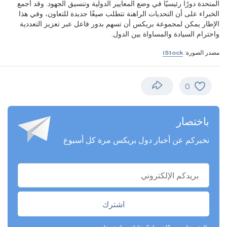
المتحدة دورًا رئيسيًا في وضع المعايير الدولية وتنسيق الجهود. وقد أجمع
الخبراء على أن التحديات الراهنة تتطلب صيغًا جديدة للتعاون، وفي هذا
الإطار يمكن لمجموعة بريكس أن تسهم بدور فاعل عبر تعزيز التعددية
واحترام السيادة والمساواة بين الدول.
مصدر الصورة:
iStock
0
باختصار
نخبركم عن أخبار دول بريكس مرة كل أسبوع