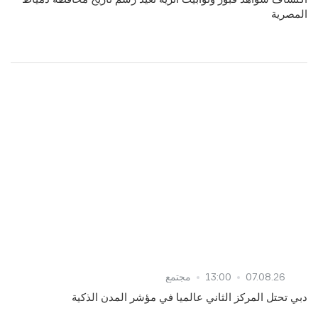
المصرية
07.08.26
13:00
مجتمع
دبي تحتل المركز الثاني عالميا في مؤشر المدن الذكية