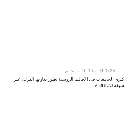
31.07.26
10:00
مجتمع
كبرى الجامعات في الأقاليم الروسية تطور تعاونها الدولي عبر
شبكة TV BRICS