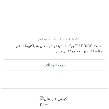
28.07.26
12:00
مجتمع
شبكة TV BRICS ووكالة شينخوا توسعان شراكتهما لدعم
رئاسة الصين لمجموعة بريكس
جميع المقالات