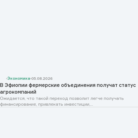
Экономика
05.08.2026
В Эфиопии фермерские объединения получат статус
агрокомпаний
Ожидается, что такой переход позволит легче получать
финансирование, привлекать инвестиции,...