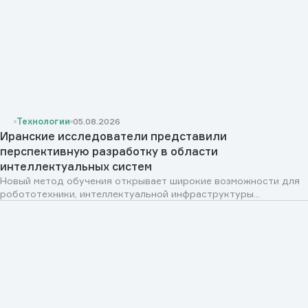
Технологии
05.08.2026
Иранские исследователи представили
перспективную разработку в области
интеллектуальных систем
Новый метод обучения открывает широкие возможности для
робототехники, интеллектуальной инфраструктуры...