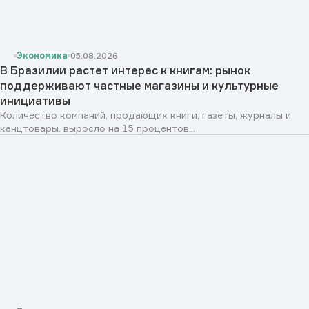
Экономика
05.08.2026
В Бразилии растет интерес к книгам: рынок
поддерживают частные магазины и культурные
инициативы
Количество компаний, продающих книги, газеты, журналы и
канцтовары, выросло на 15 процентов...