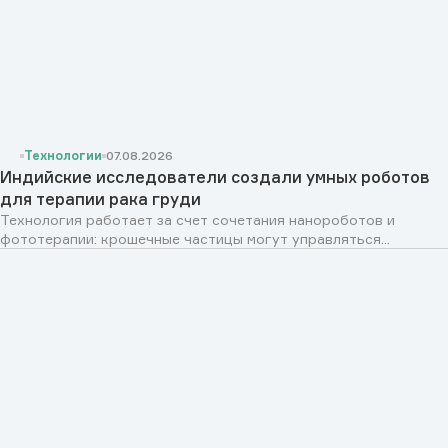
Технологии
07.08.2026
Индийские исследователи создали умных роботов
для терапии рака груди
Технология работает за счет сочетания нанороботов и
фототерапии: крошечные частицы могут управляться...