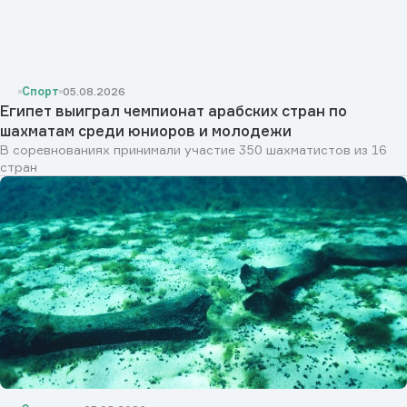
Спорт
05.08.2026
Египет выиграл чемпионат арабских стран по
шахматам среди юниоров и молодежи
В соревнованиях принимали участие 350 шахматистов из 16
стран