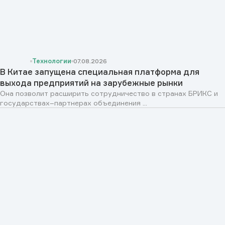
Технологии
07.08.2026
В Китае запущена специальная платформа для
выхода предприятий на зарубежные рынки
Она позволит расширить сотрудничество в странах БРИКС и
государствах–партнерах объединения ...