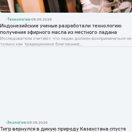
Технологии
08.08.2026
Индонезийские ученые разработали технологию
получения эфирного масла из местного ладана
Исследователи считают, что ладан должен восприниматься не
только как традиционное благовоние,...
Экология
08.08.2026
Тигр вернулся в дикую природу Казахстана спустя