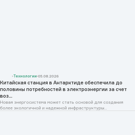
Технологии
05.08.2026
Китайская станция в Антарктиде обеспечила до
половины потребностей в электроэнергии за счет
воз...
Новая энергосистема может стать основой для создания
более экологичной и надежной инфраструктуры...