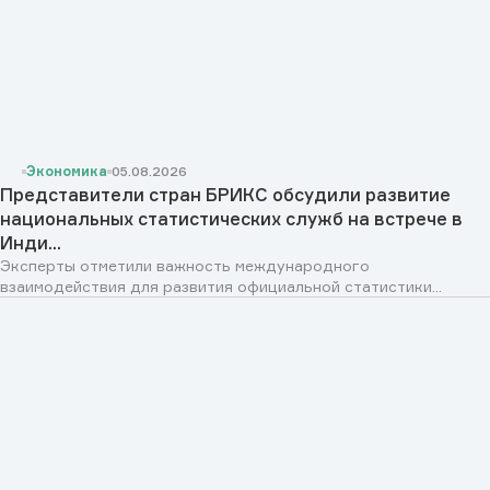
Экономика
05.08.2026
Представители стран БРИКС обсудили развитие
национальных статистических служб на встрече в
Инди...
Эксперты отметили важность международного
взаимодействия для развития официальной статистики...