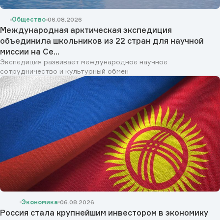
Общество
06.08.2026
Международная арктическая экспедиция
объединила школьников из 22 стран для научной
миссии на Се...
Экспедиция развивает международное научное
сотрудничество и культурный обмен
Экономика
06.08.2026
Россия стала крупнейшим инвестором в экономику