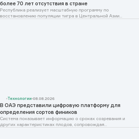
более 70 лет отсутствия в стране
Республика реализует масштабную программу по
восстановлению популяции тигра в Центральной Азии...
Технологии
08.08.2026
В ОАЭ представили цифровую платформу для
определения сортов фиников
Система показывает информацию о сроках созревания и
других характеристиках плодов, сопровождая...