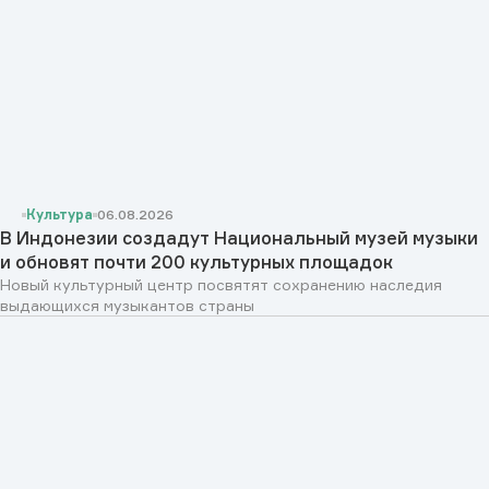
Культура
06.08.2026
В Индонезии создадут Национальный музей музыки
и обновят почти 200 культурных площадок
Новый культурный центр посвятят сохранению наследия
выдающихся музыкантов страны