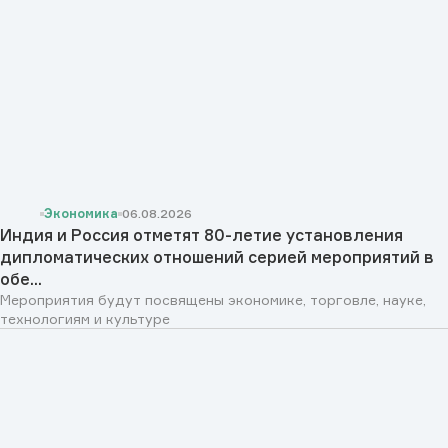
Экономика
06.08.2026
Индия и Россия отметят 80-летие установления
дипломатических отношений серией мероприятий в
обе...
Мероприятия будут посвящены экономике, торговле, науке,
технологиям и культуре