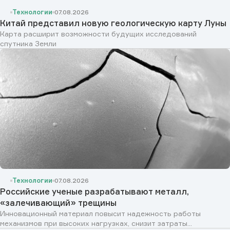
Технологии
07.08.2026
Китай представил новую геологическую карту Луны
Карта расширит возможности будущих исследований
спутника Земли
Технологии
07.08.2026
Российские ученые разрабатывают металл,
«залечивающий» трещины
Инновационный материал повысит надежность работы
механизмов при высоких нагрузках, снизит затраты...