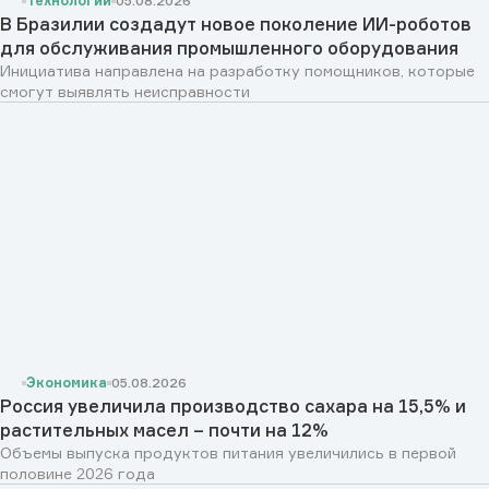
Технологии
05.08.2026
В Бразилии создадут новое поколение ИИ-роботов
для обслуживания промышленного оборудования
Инициатива направлена на разработку помощников, которые
смогут выявлять неисправности
Экономика
05.08.2026
Россия увеличила производство сахара на 15,5% и
растительных масел – почти на 12%
Объемы выпуска продуктов питания увеличились в первой
половине 2026 года