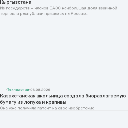
Кыргызстана
Из государств – членов ЕАЭС наибольшая доля взаимной
торговли республики пришлась на Россию...
Технологии
06.08.2026
Казахстанская школьница создала биоразлагаемую
бумагу из лопуха и крапивы
Она уже получила патент на свое изобретение