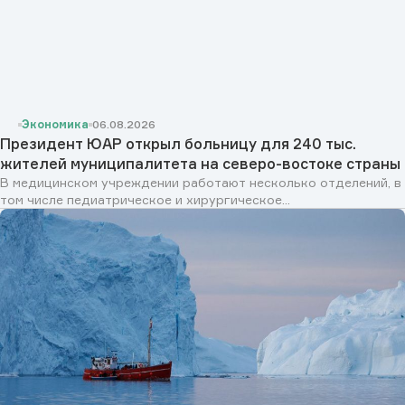
Экономика
06.08.2026
Президент ЮАР открыл больницу для 240 тыс.
жителей муниципалитета на северо-востоке страны
В медицинском учреждении работают несколько отделений, в
том числе педиатрическое и хирургическое...