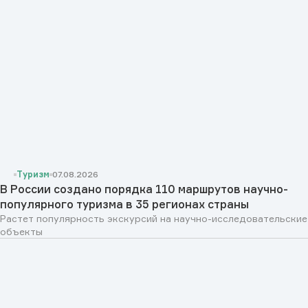
Туризм
07.08.2026
В России создано порядка 110 маршрутов научно-
популярного туризма в 35 регионах страны
Растет популярность экскурсий на научно-исследовательские
объекты