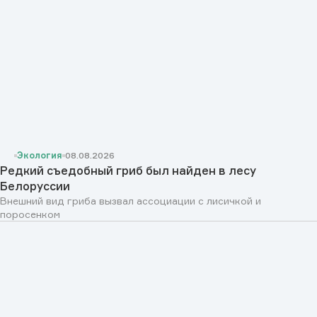
Экология
08.08.2026
Редкий съедобный гриб был найден в лесу
Белоруссии
Внешний вид гриба вызвал ассоциации с лисичкой и
поросенком