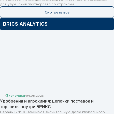
для улучшения партнерства со странами...
Смотреть все
BRICS ANALYTICS
Экономика
04.08.2026
Удобрения и агрохимия: цепочки поставок и
торговля внутри БРИКС
Страны БРИКС занимают значительную долю глобального