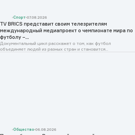
Спорт
07.08.2026
TV BRICS представит своим телезрителям
международный медиапроект о чемпионате мира по
футболу –...
Документальный цикл расскажет о том, как футбол
объединяет людей из разных стран и становится...
Общество
06.08.2026