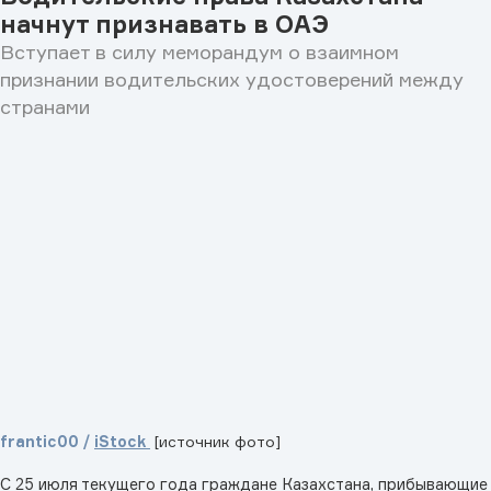
начнут признавать в ОАЭ
Вступает в силу меморандум о взаимном
признании водительских удостоверений между
странами
frantic00 /
iStock
[источник фото]
С 25 июля текущего года граждане Казахстана, прибывающие