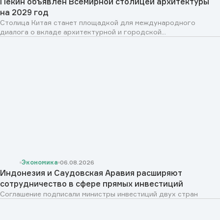
Пекин объявлен Всемирной столицей архитектуры
на 2029 год
Столица Китая станет площадкой для международного
диалога о вкладе архитектурной и городской...
Экономика
06.08.2026
Индонезия и Саудовская Аравия расширяют
сотрудничество в сфере прямых инвестиций
Соглашение подписали министры инвестиций двух стран