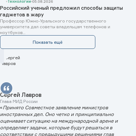
Технологии
05.08.2026
Российский ученый предложил способы защиты
гаджетов в жару
Профессор Южно-Уральского государственного
университета дал советы владельцам телефонов и
ноутбуков...
Показать ещё
Сергей Лавров
Глава МИД России
«
Принято Совместное заявление министров
иностранных дел. Оно четко и принципиально
оценивает ситуацию на международной арене и
определяет задачи, которые будут решаться в
соответствии с предыдущими решениями глав