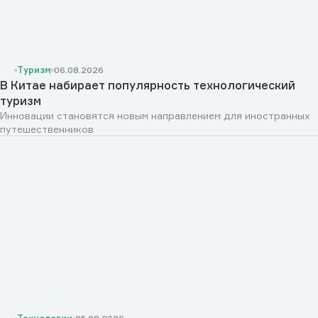
Туризм
06.08.2026
В Китае набирает популярность технологический
туризм
Инновации становятся новым направлением для иностранных
путешественников