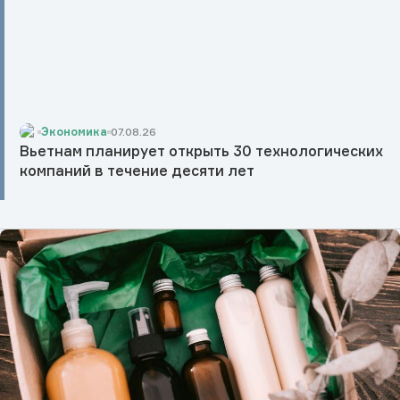
Экономика
07.08.26
Вьетнам планирует открыть 30 технологических
компаний в течение десяти лет