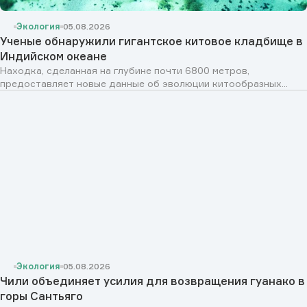
Экология
05.08.2026
Ученые обнаружили гигантское китовое кладбище в
Индийском океане
Находка, сделанная на глубине почти 6800 метров,
предоставляет новые данные об эволюции китообразных...
Экология
05.08.2026
Чили объединяет усилия для возвращения гуанако в
горы Сантьяго