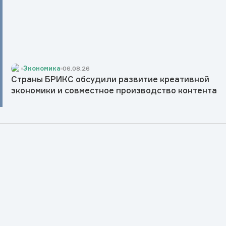
Экономика
06.08.26
Страны БРИКС обсудили развитие креативной
экономики и совместное производство контента