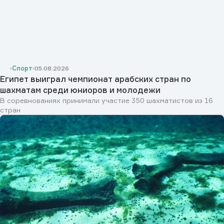
Спорт
05.08.2026
Египет выиграл чемпионат арабских стран по
шахматам среди юниоров и молодежи
В соревнованиях принимали участие 350 шахматистов из 16
стран