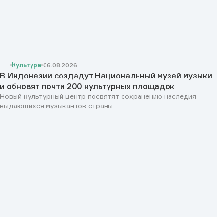
Культура
06.08.2026
В Индонезии создадут Национальный музей музыки
и обновят почти 200 культурных площадок
Новый культурный центр посвятят сохранению наследия
выдающихся музыкантов страны