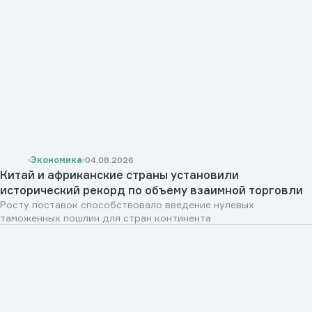
Экономика
04.08.2026
Китай и африканские страны установили
исторический рекорд по объему взаимной торговли
Росту поставок способствовало введение нулевых
таможенных пошлин для стран континента