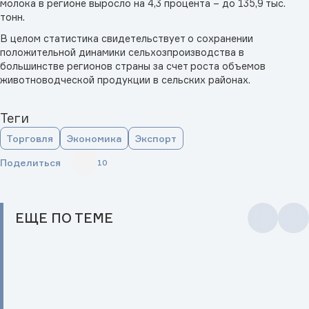
молока в регионе выросло на 4,3 процента – до 135,9 тыс.
тонн.
В целом статистика свидетельствует о сохранении
положительной динамики сельхозпроизводства в
большинстве регионов страны за счет роста объемов
животноводческой продукции в сельских районах.
Теги
Торговля
Экономика
Экспорт
Поделиться
10
ЕЩЕ
ПО ТЕМЕ