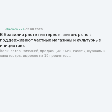
Экономика
05.08.2026
В Бразилии растет интерес к книгам: рынок
поддерживают частные магазины и культурные
инициативы
Количество компаний, продающих книги, газеты, журналы и
канцтовары, выросло на 15 процентов...