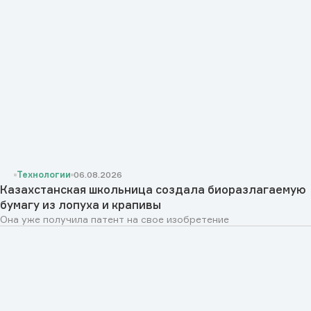
Технологии
06.08.2026
Казахстанская школьница создала биоразлагаемую
бумагу из лопуха и крапивы
Она уже получила патент на свое изобретение