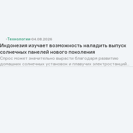
Технологии
04.08.2026
Индонезия изучает возможность наладить выпуск
солнечных панелей нового поколения
Спрос может значительно вырасти благодаря развитию
домашних солнечных установок и плавучих электростанций...