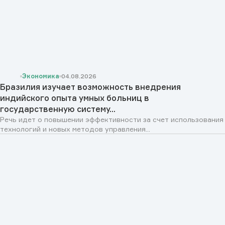
Экономика
04.08.2026
Бразилия изучает возможность внедрения
индийского опыта умных больниц в
государственную систему...
Речь идет о повышении эффективности за счет использования
технологий и новых методов управления...