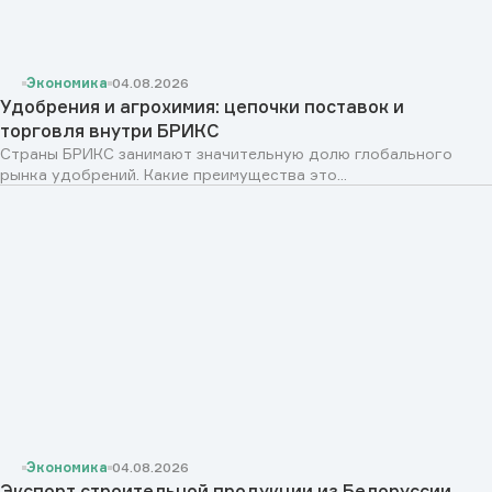
Экономика
04.08.2026
Удобрения и агрохимия: цепочки поставок и
торговля внутри БРИКС
Страны БРИКС занимают значительную долю глобального
рынка удобрений. Какие преимущества это...
Экономика
04.08.2026
Экспорт строительной продукции из Белоруссии