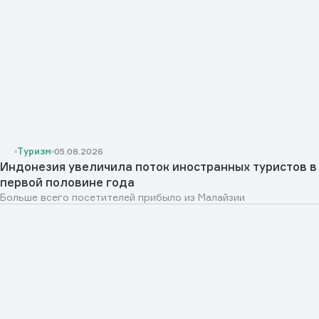
Туризм
05.08.2026
Индонезия увеличила поток иностранных туристов в
первой половине года
Больше всего посетителей прибыло из Малайзии