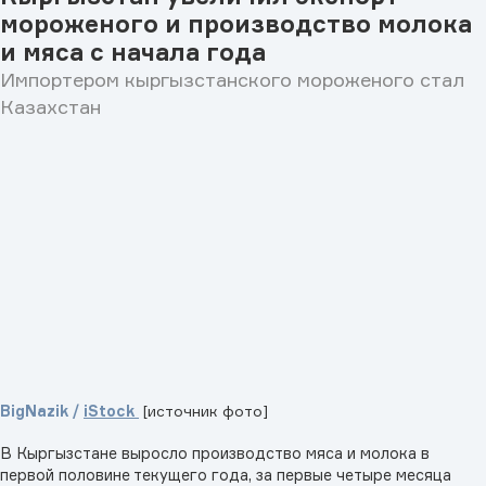
мороженого и производство молока
и мяса с начала года
Импортером кыргызстанского мороженого стал
Казахстан
BigNazik /
iStock
[источник фото]
В Кыргызстане выросло производство мяса и молока в
первой половине текущего года, за первые четыре месяца