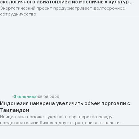
экологичного авиатоплива из масличных культур ...
Энергетический проект предусматривает долгосрочное
сотрудничество
Экономика
05.08.2026
Индонезия намерена увеличить объем торговли с
Таиландом
Инициатива поможет укрепить партнерство между
представителями бизнеса двух стран, считают власти...