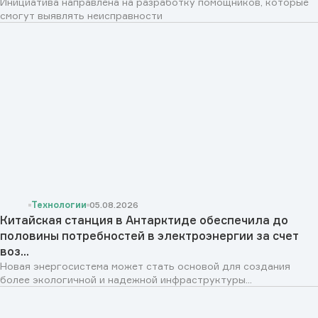
Инициатива направлена на разработку помощников, которые
смогут выявлять неисправности
Технологии
05.08.2026
Китайская станция в Антарктиде обеспечила до
половины потребностей в электроэнергии за счет
воз...
Новая энергосистема может стать основой для создания
более экологичной и надежной инфраструктуры...