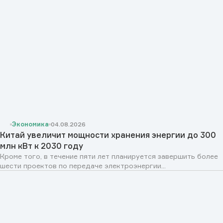
Экономика
04.08.2026
Китай увеличит мощности хранения энергии до 300
млн кВт к 2030 году
Кроме того, в течение пяти лет планируется завершить более
шести проектов по передаче электроэнергии...