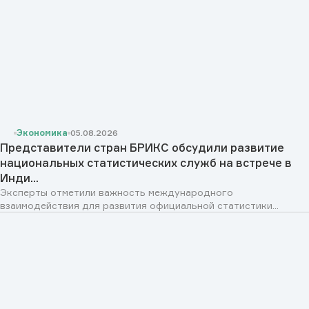
Экономика
05.08.2026
Представители стран БРИКС обсудили развитие
национальных статистических служб на встрече в
Инди...
Эксперты отметили важность международного
взаимодействия для развития официальной статистики...