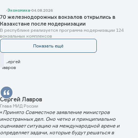
Экономика
04.08.2026
70 железнодорожных вокзалов открылись в
Казахстане после модернизации
В республике реализуется программа модернизации 124
вокзальных комплексов
Показать ещё
Сергей Лавров
Глава МИД России
«
Принято Совместное заявление министров
иностранных дел. Оно четко и принципиально
оценивает ситуацию на международной арене и
определяет задачи, которые будут решаться в