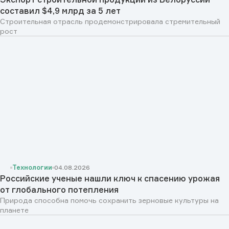
составил $4,9 млрд за 5 лет
Строительная отрасль продемонстрировала стремительный
рост
Технологии
04.08.2026
Российские ученые нашли ключ к спасению урожая
от глобального потепления
Природа способна помочь сохранить зерновые культуры на
планете