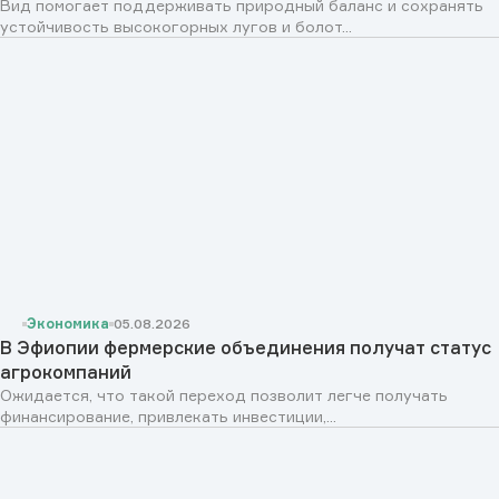
Вид помогает поддерживать природный баланс и сохранять
устойчивость высокогорных лугов и болот...
Экономика
05.08.2026
В Эфиопии фермерские объединения получат статус
агрокомпаний
Ожидается, что такой переход позволит легче получать
финансирование, привлекать инвестиции,...