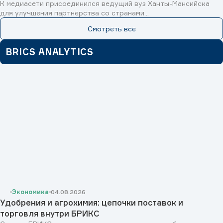
К медиасети присоединился ведущий вуз Ханты-Мансийска
для улучшения партнерства со странами...
Смотреть все
BRICS ANALYTICS
Экономика
04.08.2026
Удобрения и агрохимия: цепочки поставок и
торговля внутри БРИКС