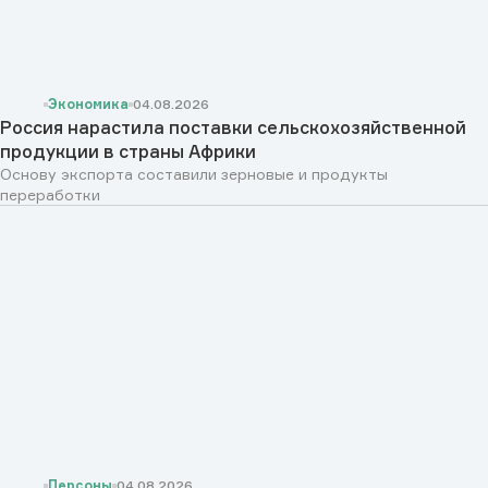
Экономика
04.08.2026
Россия нарастила поставки сельскохозяйственной
продукции в страны Африки
Основу экспорта составили зерновые и продукты
переработки
Персоны
04.08.2026