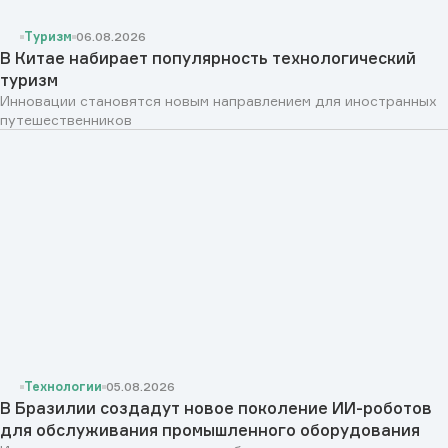
Туризм
06.08.2026
В Китае набирает популярность технологический
туризм
Инновации становятся новым направлением для иностранных
путешественников
Технологии
05.08.2026
В Бразилии создадут новое поколение ИИ-роботов
для обслуживания промышленного оборудования