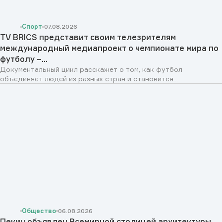
Спорт
07.08.2026
TV BRICS представит своим телезрителям
международный медиапроект о чемпионате мира по
футболу –...
Документальный цикл расскажет о том, как футбол
объединяет людей из разных стран и становится...
Общество
06.08.2026
Пекин объявлен Всемирной столицей архитектуры