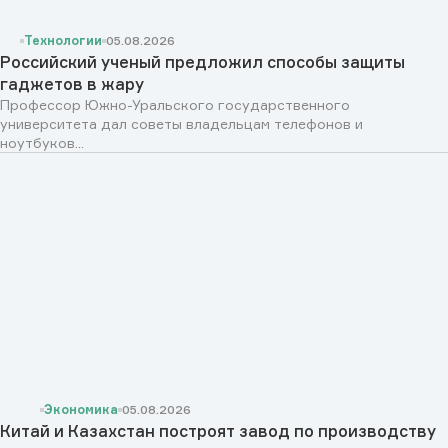
Технологии
05.08.2026
Российский ученый предложил способы защиты
гаджетов в жару
Профессор Южно-Уральского государственного
университета дал советы владельцам телефонов и
ноутбуков...
Экономика
05.08.2026
Китай и Казахстан построят завод по производству