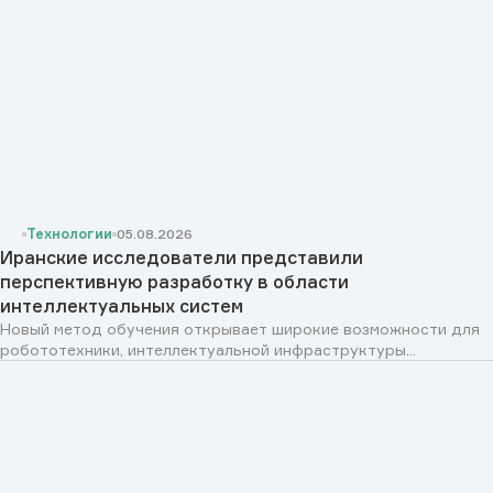
Технологии
05.08.2026
Иранские исследователи представили
перспективную разработку в области
интеллектуальных систем
Новый метод обучения открывает широкие возможности для
робототехники, интеллектуальной инфраструктуры...