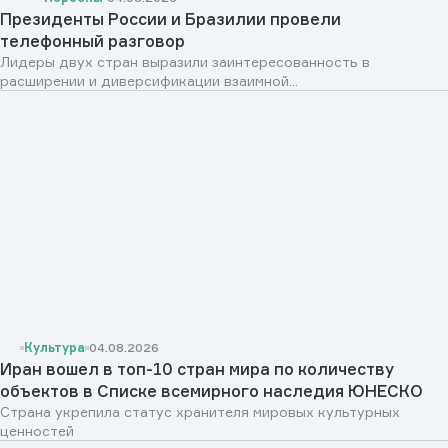
Президенты России и Бразилии провели
телефонный разговор
Лидеры двух стран выразили заинтересованность в
расширении и диверсификации взаимной...
Культура
04.08.2026
Иран вошел в топ-10 стран мира по количеству
объектов в Списке всемирного наследия ЮНЕСКО
Страна укрепила статус хранителя мировых культурных
ценностей