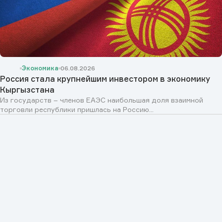
Экономика
06.08.2026
Россия стала крупнейшим инвестором в экономику
Кыргызстана
Из государств – членов ЕАЭС наибольшая доля взаимной
торговли республики пришлась на Россию...