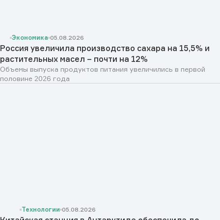
Экономика
05.08.2026
Россия увеличила производство сахара на 15,5% и
растительных масел – почти на 12%
Объемы выпуска продуктов питания увеличились в первой
половине 2026 года
Технологии
05.08.2026
Китайская станция в Антарктиде обеспечила до