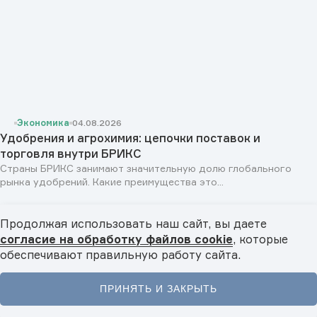
Экономика
04.08.2026
Удобрения и агрохимия: цепочки поставок и
торговля внутри БРИКС
Страны БРИКС занимают значительную долю глобального
рынка удобрений. Какие преимущества это...
Продолжая использовать наш сайт, вы даете
согласие на обработку файлов cookie
, которые
обеспечивают правильную работу сайта.
ПРИНЯТЬ И ЗАКРЫТЬ
Главная
Новости
Видео
Подкасты
Меню