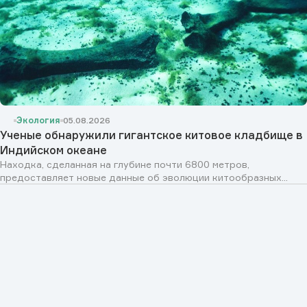
Экология
05.08.2026
Ученые обнаружили гигантское китовое кладбище в
Индийском океане
Находка, сделанная на глубине почти 6800 метров,
предоставляет новые данные об эволюции китообразных...