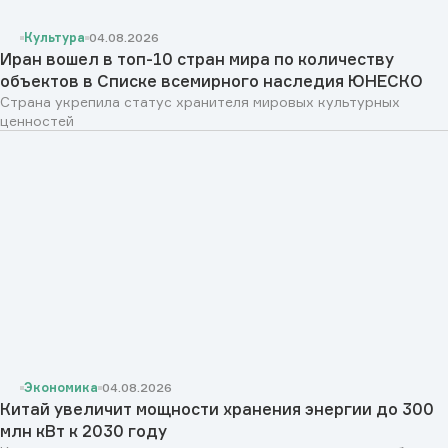
Культура
04.08.2026
Иран вошел в топ-10 стран мира по количеству
объектов в Списке всемирного наследия ЮНЕСКО
Страна укрепила статус хранителя мировых культурных
ценностей
Экономика
04.08.2026
Китай увеличит мощности хранения энергии до 300
млн кВт к 2030 году