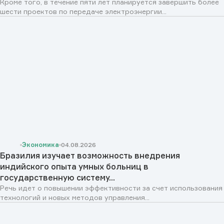
Кроме того, в течение пяти лет планируется завершить более
шести проектов по передаче электроэнергии...
Экономика
04.08.2026
Бразилия изучает возможность внедрения
индийского опыта умных больниц в
государственную систему...
Речь идет о повышении эффективности за счет использования
технологий и новых методов управления...