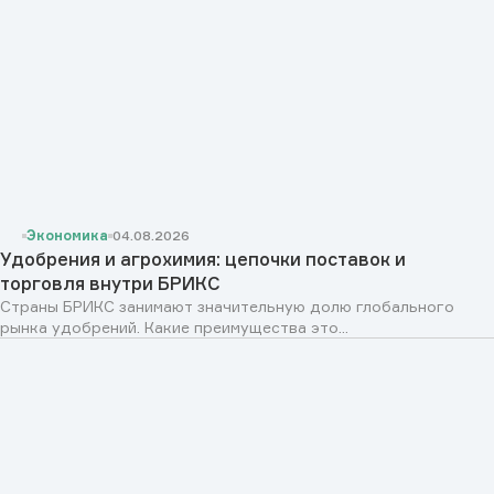
Экономика
04.08.2026
Удобрения и агрохимия: цепочки поставок и
торговля внутри БРИКС
Страны БРИКС занимают значительную долю глобального
рынка удобрений. Какие преимущества это...