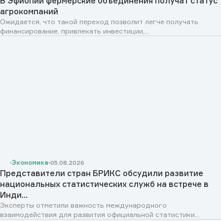
В Эфиопии фермерские объединения получат статус
агрокомпаний
Ожидается, что такой переход позволит легче получать
финансирование, привлекать инвестиции,...
Экономика
05.08.2026
Представители стран БРИКС обсудили развитие
национальных статистических служб на встрече в
Инди...
Эксперты отметили важность международного
взаимодействия для развития официальной статистики...