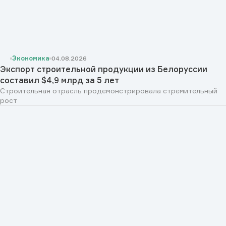
Экономика
04.08.2026
Экспорт строительной продукции из Белоруссии
составил $4,9 млрд за 5 лет
Строительная отрасль продемонстрировала стремительный
рост