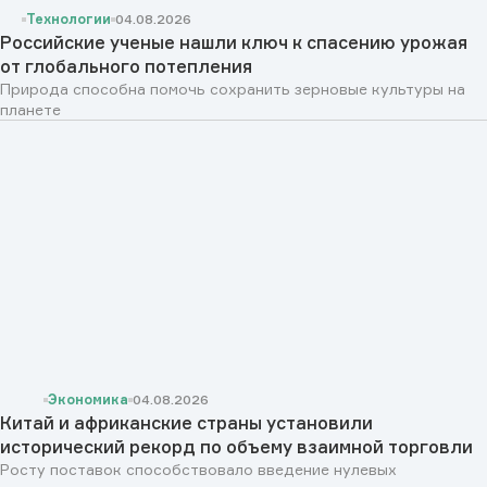
Технологии
04.08.2026
Российские ученые нашли ключ к спасению урожая
от глобального потепления
Природа способна помочь сохранить зерновые культуры на
планете
Экономика
04.08.2026
Китай и африканские страны установили
исторический рекорд по объему взаимной торговли
Росту поставок способствовало введение нулевых