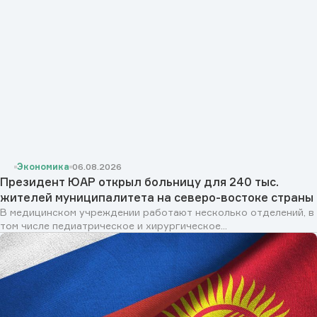
Экономика
06.08.2026
Президент ЮАР открыл больницу для 240 тыс.
жителей муниципалитета на северо-востоке страны
В медицинском учреждении работают несколько отделений, в
том числе педиатрическое и хирургическое...