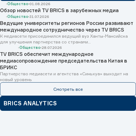
Общество
01.08.2026
Обзор новостей TV BRICS в зарубежных медиа
Общество
31.07.2026
Ведущие университеты регионов России развивают
международное сотрудничество через TV BRICS
К медиасети присоединился ведущий вуз Ханты-Мансийска
для улучшения партнерства со странами...
Общество
28.07.2026
TV BRICS обеспечит международное
медиасопровождение председательства Китая в
БРИКС
Партнерство медиасети и агентства «Синьхуа» выходит на
новый уровень
Смотреть все
BRICS ANALYTICS