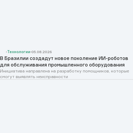
Технологии
05.08.2026
В Бразилии создадут новое поколение ИИ-роботов
для обслуживания промышленного оборудования
Инициатива направлена на разработку помощников, которые
смогут выявлять неисправности