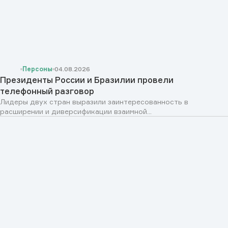
Персоны
04.08.2026
Президенты России и Бразилии провели
телефонный разговор
Лидеры двух стран выразили заинтересованность в
расширении и диверсификации взаимной...