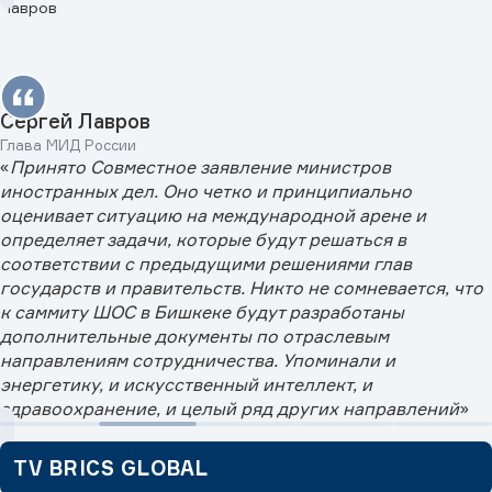
Сергей Лавров
Глава МИД России
«
Принято Совместное заявление министров
иностранных дел. Оно четко и принципиально
оценивает ситуацию на международной арене и
определяет задачи, которые будут решаться в
соответствии с предыдущими решениями глав
государств и правительств. Никто не сомневается, что
к саммиту ШОС в Бишкеке будут разработаны
дополнительные документы по отраслевым
направлениям сотрудничества. Упоминали и
энергетику, и искусственный интеллект, и
здравоохранение, и целый ряд других направлений
»
TV BRICS GLOBAL