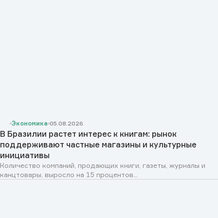
Экономика
05.08.2026
В Бразилии растет интерес к книгам: рынок
поддерживают частные магазины и культурные
инициативы
Количество компаний, продающих книги, газеты, журналы и
канцтовары, выросло на 15 процентов...