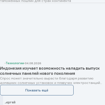
таможенных пошлин для стран континента
Технологии
04.08.2026
Индонезия изучает возможность наладить выпуск
солнечных панелей нового поколения
Спрос может значительно вырасти благодаря развитию
домашних солнечных установок и плавучих электростанций...
Показать ещё