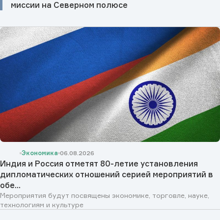
миссии на Северном полюсе
Экономика
06.08.2026
Индия и Россия отметят 80-летие установления
дипломатических отношений серией мероприятий в
обе...
Мероприятия будут посвящены экономике, торговле, науке,
технологиям и культуре