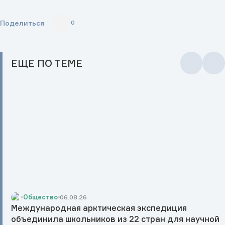
Поделиться
0
ЕЩЕ
ПО ТЕМЕ
Общество
06.08.26
Международная арктическая экспедиция
объединила школьников из 22 стран для научной