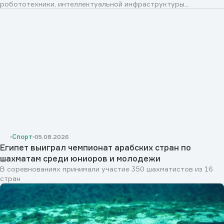
робототехники, интеллектуальной инфраструктуры...
Спорт
05.08.2026
Египет выиграл чемпионат арабских стран по
шахматам среди юниоров и молодежи
В соревнованиях принимали участие 350 шахматистов из 16
стран