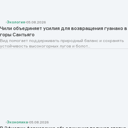
Экология
05.08.2026
Чили объединяет усилия для возвращения гуанако в
горы Сантьяго
Вид помогает поддерживать природный баланс и сохранять
устойчивость высокогорных лугов и болот...
Экономика
05.08.2026