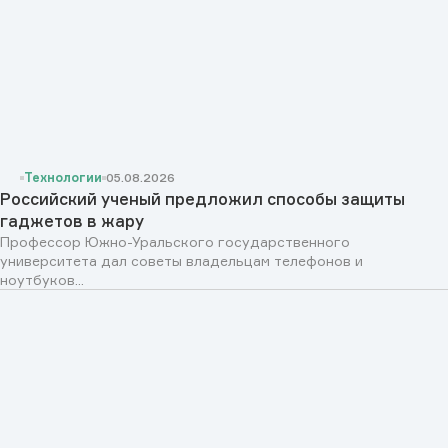
Технологии
05.08.2026
Российский ученый предложил способы защиты
гаджетов в жару
Профессор Южно-Уральского государственного
университета дал советы владельцам телефонов и
ноутбуков...