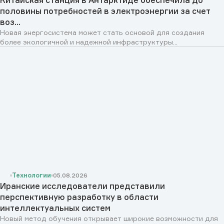
половины потребностей в электроэнергии за счет
воз...
Новая энергосистема может стать основой для создания
более экологичной и надежной инфраструктуры...
Технологии
05.08.2026
Иранские исследователи представили
перспективную разработку в области
интеллектуальных систем
Новый метод обучения открывает широкие возможности для