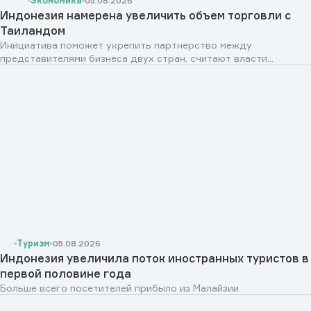
Экономика
05.08.2026
Индонезия намерена увеличить объем торговли с
Таиландом
Инициатива поможет укрепить партнерство между
представителями бизнеса двух стран, считают власти...
Туризм
05.08.2026
Индонезия увеличила поток иностранных туристов в
первой половине года
Больше всего посетителей прибыло из Малайзии