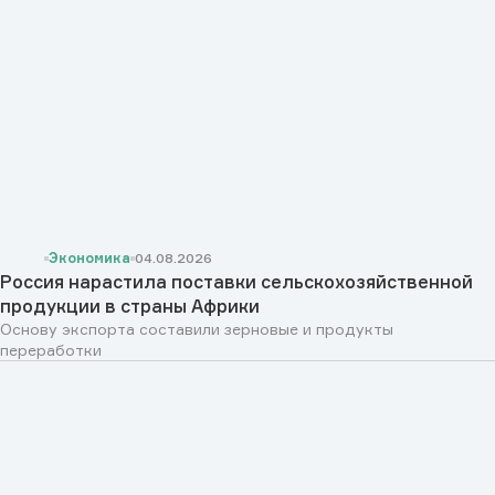
Экономика
04.08.2026
Россия нарастила поставки сельскохозяйственной
продукции в страны Африки
Основу экспорта составили зерновые и продукты
переработки