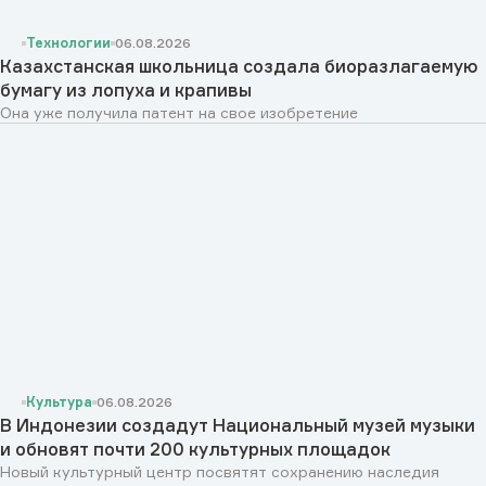
Технологии
06.08.2026
Казахстанская школьница создала биоразлагаемую
бумагу из лопуха и крапивы
Она уже получила патент на свое изобретение
Культура
06.08.2026
В Индонезии создадут Национальный музей музыки
и обновят почти 200 культурных площадок
Новый культурный центр посвятят сохранению наследия