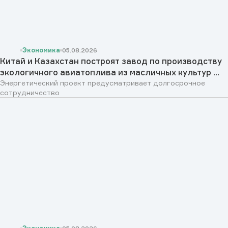
Экономика
05.08.2026
Китай и Казахстан построят завод по производству
экологичного авиатоплива из масличных культур ...
Энергетический проект предусматривает долгосрочное
сотрудничество