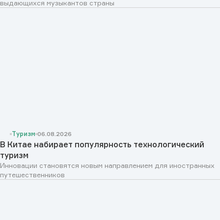
выдающихся музыкантов страны
Туризм
06.08.2026
В Китае набирает популярность технологический
туризм
Инновации становятся новым направлением для иностранных
путешественников