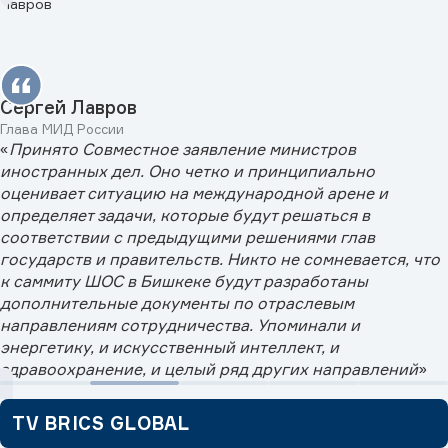
Сергей Лавров
Глава МИД России
«
Принято Совместное заявление министров
иностранных дел. Оно четко и принципиально
оценивает ситуацию на международной арене и
определяет задачи, которые будут решаться в
соответствии с предыдущими решениями глав
государств и правительств. Никто не сомневается, что
к саммиту ШОС в Бишкеке будут разработаны
дополнительные документы по отраслевым
направлениям сотрудничества. Упоминали и
энергетику, и искусственный интеллект, и
здравоохранение, и целый ряд других направлений
»
TV BRICS GLOBAL