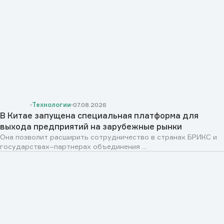
Технологии
07.08.2026
В Китае запущена специальная платформа для
выхода предприятий на зарубежные рынки
Она позволит расширить сотрудничество в странах БРИКС и
государствах–партнерах объединения ...