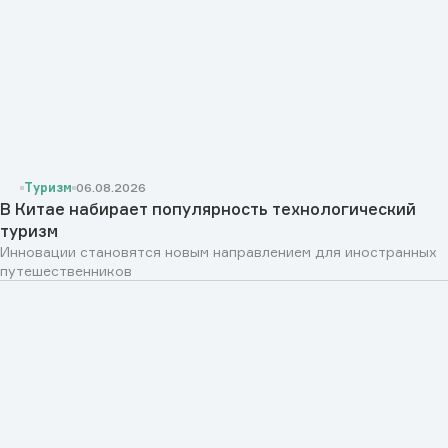
Туризм
06.08.2026
В Китае набирает популярность технологический
туризм
Инновации становятся новым направлением для иностранных
путешественников