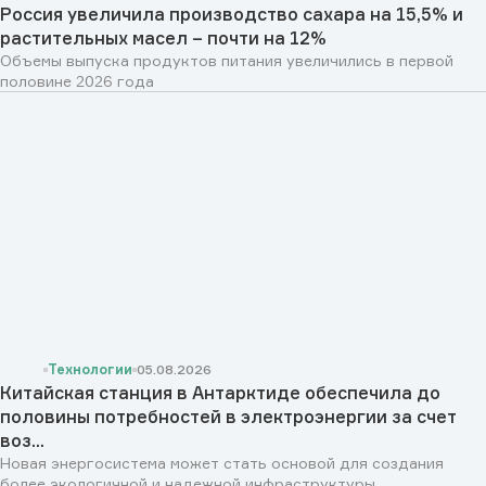
Россия увеличила производство сахара на 15,5% и
растительных масел – почти на 12%
Объемы выпуска продуктов питания увеличились в первой
половине 2026 года
Технологии
05.08.2026
Китайская станция в Антарктиде обеспечила до
половины потребностей в электроэнергии за счет
воз...
Новая энергосистема может стать основой для создания
более экологичной и надежной инфраструктуры...