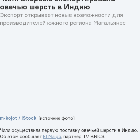
овечью шерсть в Индию
Экспорт открывает новые возможности для
производителей южного региона Магальянес
m-kojot /
iStock
[источник фото]
Чили осуществила первую поставку овечьей шерсти в Индию.
Об этом сообщает
El Maipo
, партнер TV BRICS.