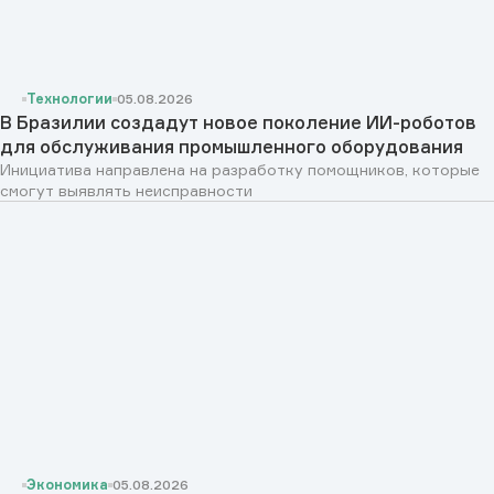
Технологии
05.08.2026
В Бразилии создадут новое поколение ИИ-роботов
для обслуживания промышленного оборудования
Инициатива направлена на разработку помощников, которые
смогут выявлять неисправности
Экономика
05.08.2026