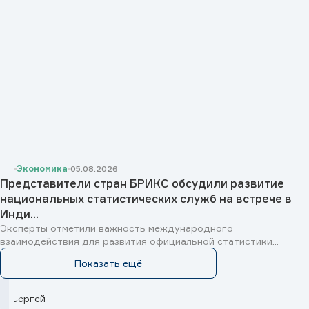
Экономика
05.08.2026
Представители стран БРИКС обсудили развитие
национальных статистических служб на встрече в
Инди...
Эксперты отметили важность международного
взаимодействия для развития официальной статистики...
Показать ещё