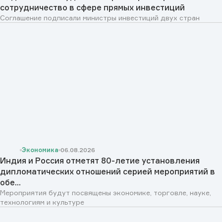
сотрудничество в сфере прямых инвестиций
Соглашение подписали министры инвестиций двух стран
Экономика
06.08.2026
Индия и Россия отметят 80-летие установления
дипломатических отношений серией мероприятий в
обе...
Мероприятия будут посвящены экономике, торговле, науке,
технологиям и культуре