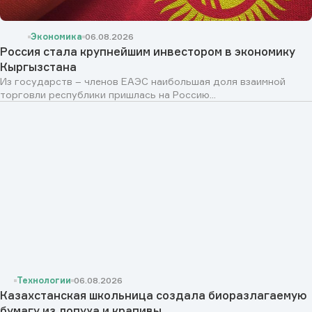
Экономика
06.08.2026
Россия стала крупнейшим инвестором в экономику
Кыргызстана
Из государств – членов ЕАЭС наибольшая доля взаимной
торговли республики пришлась на Россию...
Технологии
06.08.2026
Казахстанская школьница создала биоразлагаемую
бумагу из лопуха и крапивы