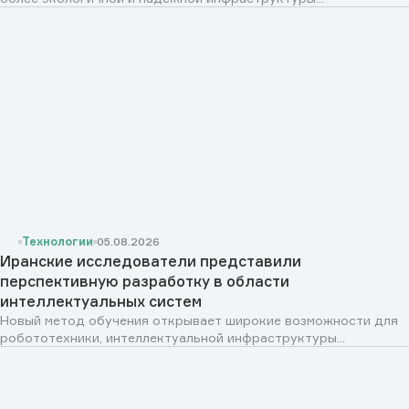
Технологии
05.08.2026
Иранские исследователи представили
перспективную разработку в области
интеллектуальных систем
Новый метод обучения открывает широкие возможности для
робототехники, интеллектуальной инфраструктуры...