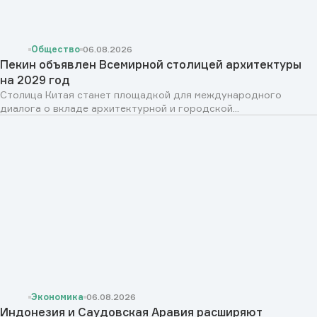
Общество
06.08.2026
Пекин объявлен Всемирной столицей архитектуры
на 2029 год
Столица Китая станет площадкой для международного
диалога о вкладе архитектурной и городской...
Экономика
06.08.2026
Индонезия и Саудовская Аравия расширяют