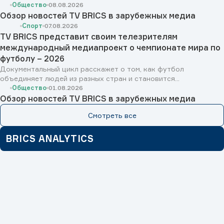
Общество
08.08.2026
Обзор новостей TV BRICS в зарубежных медиа
Спорт
07.08.2026
TV BRICS представит своим телезрителям
международный медиапроект о чемпионате мира по
футболу – 2026
Документальный цикл расскажет о том, как футбол
объединяет людей из разных стран и становится...
Общество
01.08.2026
Обзор новостей TV BRICS в зарубежных медиа
Смотреть все
BRICS ANALYTICS