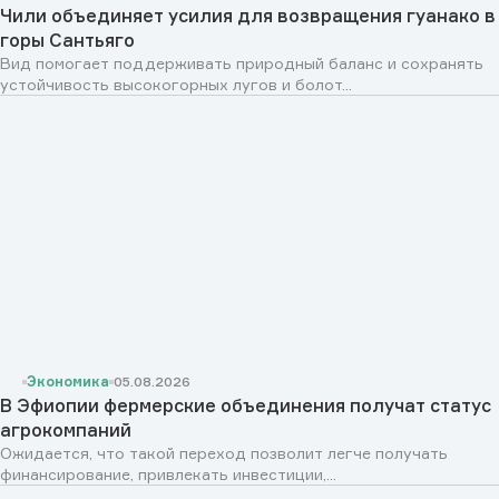
Чили объединяет усилия для возвращения гуанако в
горы Сантьяго
Вид помогает поддерживать природный баланс и сохранять
устойчивость высокогорных лугов и болот...
Экономика
05.08.2026
В Эфиопии фермерские объединения получат статус
агрокомпаний
Ожидается, что такой переход позволит легче получать
финансирование, привлекать инвестиции,...