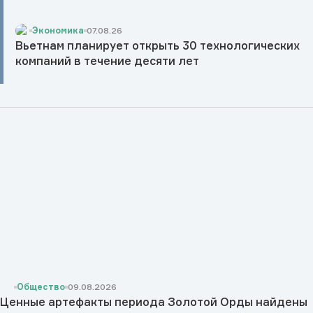
Экономика
07.08.26
Вьетнам планирует открыть 30 технологических
компаний в течение десяти лет
Общество
09.08.2026
Ценные артефакты периода Золотой Орды найдены