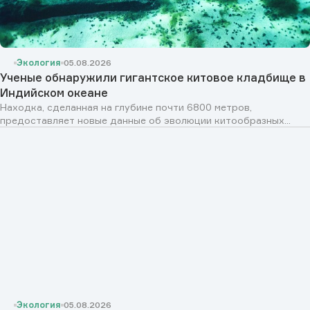
Экология
05.08.2026
Ученые обнаружили гигантское китовое кладбище в
Индийском океане
Находка, сделанная на глубине почти 6800 метров,
предоставляет новые данные об эволюции китообразных...
Экология
05.08.2026