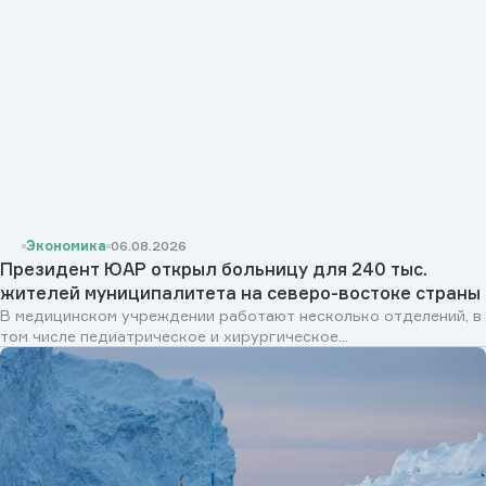
Экономика
06.08.2026
Президент ЮАР открыл больницу для 240 тыс.
жителей муниципалитета на северо-востоке страны
В медицинском учреждении работают несколько отделений, в
том числе педиатрическое и хирургическое...