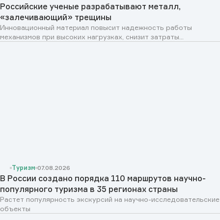
Российские ученые разрабатывают металл,
«залечивающий» трещины
Инновационный материал повысит надежность работы
механизмов при высоких нагрузках, снизит затраты...
Туризм
07.08.2026
В России создано порядка 110 маршрутов научно-
популярного туризма в 35 регионах страны
Растет популярность экскурсий на научно-исследовательские
объекты