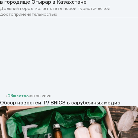
в городище Отырар в Казахстане
Древний город может стать новой туристической
достопримечательностью
Общество
08.08.2026
Обзор новостей TV BRICS в зарубежных медиа