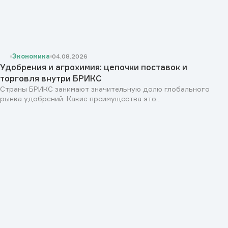
Экономика
04.08.2026
Удобрения и агрохимия: цепочки поставок и
торговля внутри БРИКС
Страны БРИКС занимают значительную долю глобального
рынка удобрений. Какие преимущества это...