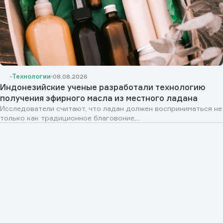
Технологии
08.08.2026
Индонезийские ученые разработали технологию
получения эфирного масла из местного ладана
Исследователи считают, что ладан должен восприниматься не
только как традиционное благовоние,...