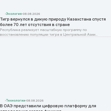
Экология
08.08.2026
Тигр вернулся в дикую природу Казахстана спустя
более 70 лет отсутствия в стране
Республика реализует масштабную программу по
восстановлению популяции тигра в Центральной Азии...
Технологии
08.08.2026
В ОАЭ представили цифровую платформу для