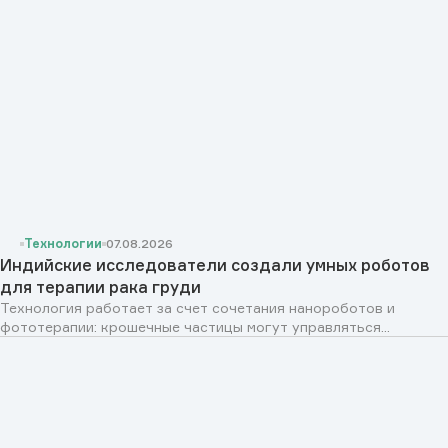
Технологии
07.08.2026
Индийские исследователи создали умных роботов
для терапии рака груди
Технология работает за счет сочетания нанороботов и
фототерапии: крошечные частицы могут управляться...