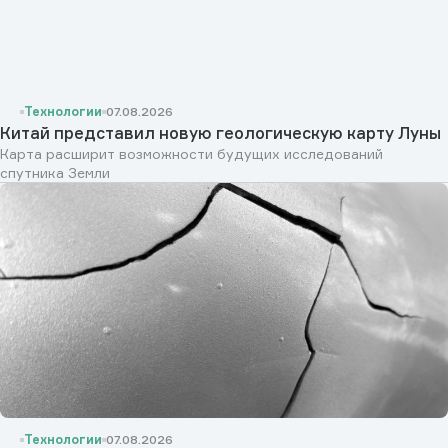
Технологии
07.08.2026
Китай представил новую геологическую карту Луны
Карта расширит возможности будущих исследований
спутника Земли
Технологии
07.08.2026