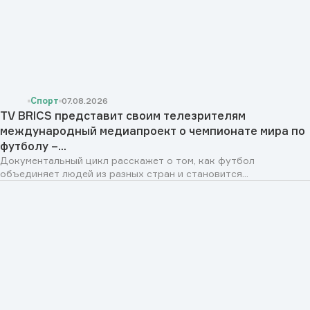
Спорт
07.08.2026
TV BRICS представит своим телезрителям
международный медиапроект о чемпионате мира по
футболу –...
Документальный цикл расскажет о том, как футбол
объединяет людей из разных стран и становится...