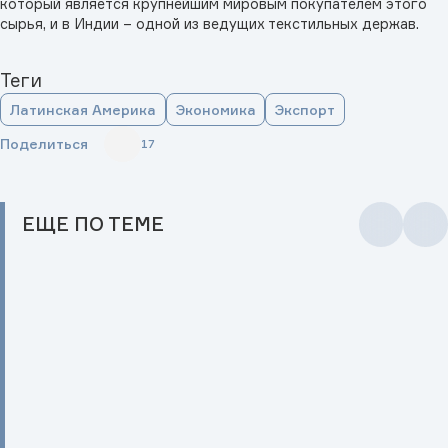
который является крупнейшим мировым покупателем этого
сырья, и в Индии – одной из ведущих текстильных держав.
Теги
Латинская Америка
Экономика
Экспорт
Поделиться
17
ЕЩЕ
ПО ТЕМЕ