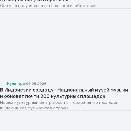
Она уже получила патент на свое изобретение
Культура
06.08.2026
В Индонезии создадут Национальный музей музыки
и обновят почти 200 культурных площадок
Новый культурный центр посвятят сохранению наследия
выдающихся музыкантов страны