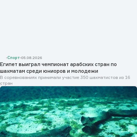
Спорт
05.08.2026
Египет выиграл чемпионат арабских стран по
шахматам среди юниоров и молодежи
В соревнованиях принимали участие 350 шахматистов из 16
стран