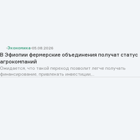
Экономика
05.08.2026
В Эфиопии фермерские объединения получат статус
агрокомпаний
Ожидается, что такой переход позволит легче получать
финансирование, привлекать инвестиции,...