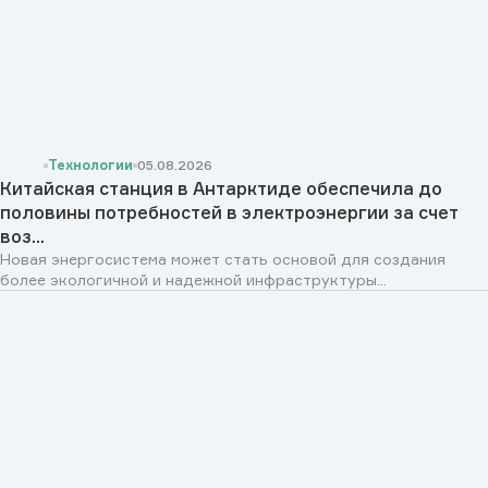
Технологии
05.08.2026
Китайская станция в Антарктиде обеспечила до
половины потребностей в электроэнергии за счет
воз...
Новая энергосистема может стать основой для создания
более экологичной и надежной инфраструктуры...