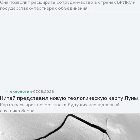
Она позволит расширить сотрудничество в странах БРИКС и
государствах–партнерах объединения ...
Технологии
07.08.2026
Китай представил новую геологическую карту Луны
Карта расширит возможности будущих исследований
спутника Земли