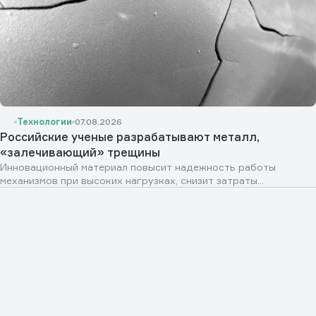
Технологии
07.08.2026
Российские ученые разрабатывают металл,
«залечивающий» трещины
Инновационный материал повысит надежность работы
механизмов при высоких нагрузках, снизит затраты...