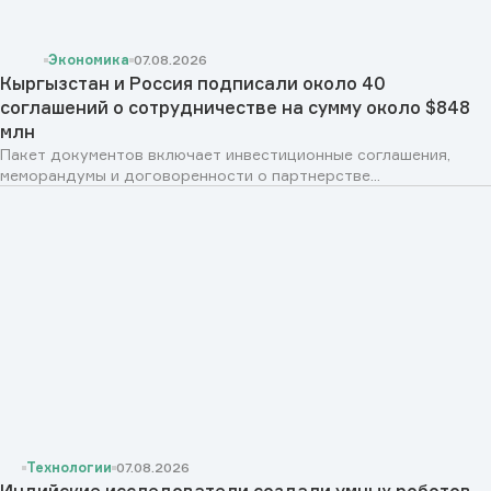
Экономика
07.08.2026
Кыргызстан и Россия подписали около 40
соглашений о сотрудничестве на сумму около $848
млн
Пакет документов включает инвестиционные соглашения,
меморандумы и договоренности о партнерстве...
Технологии
07.08.2026
Индийские исследователи создали умных роботов