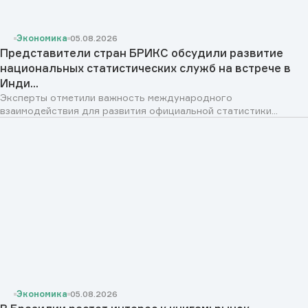
Экономика
05.08.2026
Представители стран БРИКС обсудили развитие
национальных статистических служб на встрече в
Инди...
Эксперты отметили важность международного
взаимодействия для развития официальной статистики...
Экономика
05.08.2026