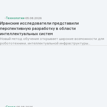
Технологии
05.08.2026
Иранские исследователи представили
перспективную разработку в области
интеллектуальных систем
Новый метод обучения открывает широкие возможности для
робототехники, интеллектуальной инфраструктуры...
Спорт
05.08.2026