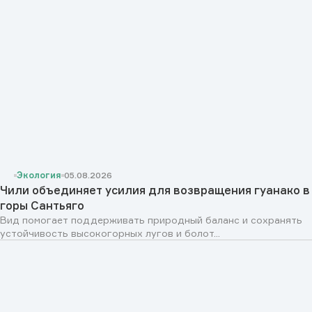
Экология
05.08.2026
Чили объединяет усилия для возвращения гуанако в
горы Сантьяго
Вид помогает поддерживать природный баланс и сохранять
устойчивость высокогорных лугов и болот...