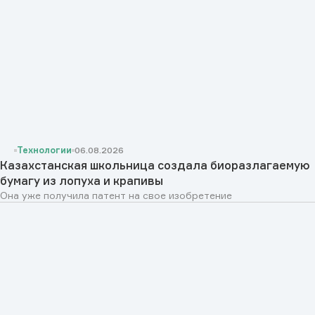
Технологии
06.08.2026
Казахстанская школьница создала биоразлагаемую
бумагу из лопуха и крапивы
Она уже получила патент на свое изобретение