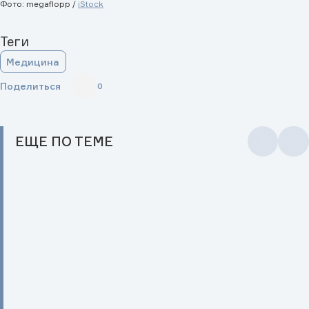
Фото: megaflopp /
iStock
Теги
Медицина
Поделиться
0
ЕЩЕ
ПО ТЕМЕ