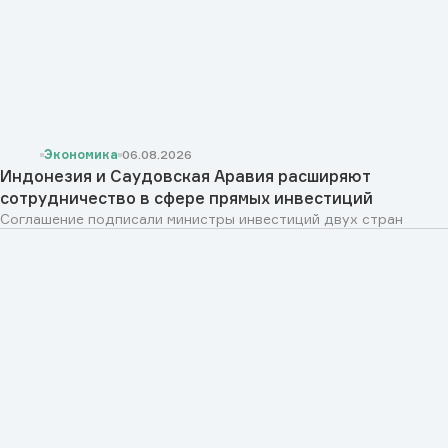
Экономика
06.08.2026
Индонезия и Саудовская Аравия расширяют
сотрудничество в сфере прямых инвестиций
Соглашение подписали министры инвестиций двух стран