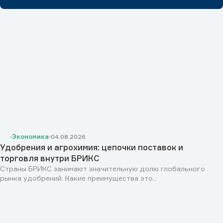
Экономика
04.08.2026
Удобрения и агрохимия: цепочки поставок и
торговля внутри БРИКС
Страны БРИКС занимают значительную долю глобального
рынка удобрений. Какие преимущества это...