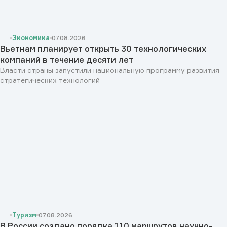
Экономика
07.08.2026
Вьетнам планирует открыть 30 технологических
компаний в течение десяти лет
Власти страны запустили национальную программу развития
стратегических технологий
Туризм
07.08.2026
В России создано порядка 110 маршрутов научно-