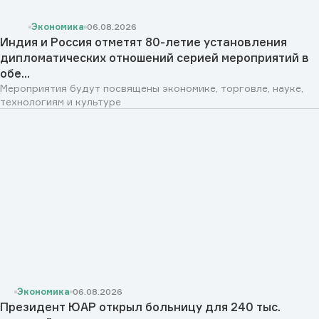
Экономика
06.08.2026
Индия и Россия отметят 80-летие установления
дипломатических отношений серией мероприятий в
обе...
Мероприятия будут посвящены экономике, торговле, науке,
технологиям и культуре
Экономика
06.08.2026
Президент ЮАР открыл больницу для 240 тыс.