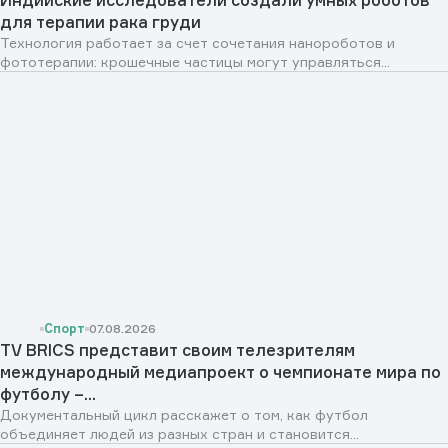
для терапии рака груди
Технология работает за счет сочетания нанороботов и
фототерапии: крошечные частицы могут управляться...
Спорт
07.08.2026
TV BRICS представит своим телезрителям
международный медиапроект о чемпионате мира по
футболу –...
Документальный цикл расскажет о том, как футбол
объединяет людей из разных стран и становится...