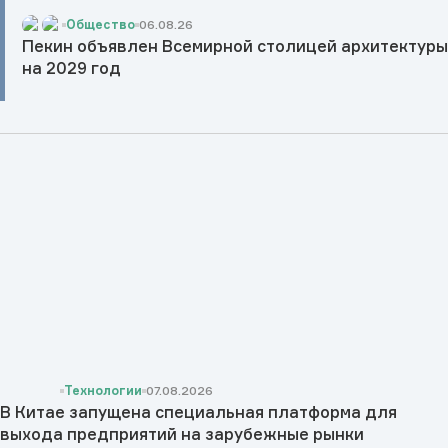
Общество
06.08.26
Пекин объявлен Всемирной столицей архитектур
на 2029 год
Технологии
07.08.2026
В Китае запущена специальная платформа для
выхода предприятий на зарубежные рынки