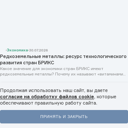
Экономика
30.07.2026
Редкоземельные металлы: ресурс технологического
развития стран БРИКС
Какое значение для экономики стран БРИКС имеют
редкоземельные металлы? Почему их называют «витаминами...
Продолжая использовать наш сайт, вы даете
согласие на обработку файлов cookie
, которые
обеспечивают правильную работу сайта.
ПРИНЯТЬ И ЗАКРЫТЬ
Главная
Новости
Видео
Подкасты
Меню