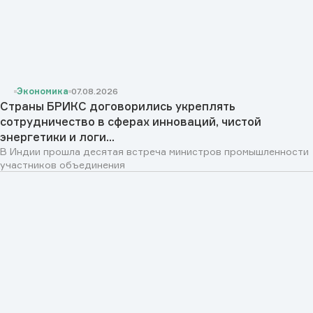
Экономика
07.08.2026
Страны БРИКС договорились укреплять
сотрудничество в сферах инноваций, чистой
энергетики и логи...
В Индии прошла десятая встреча министров промышленности
участников объединения