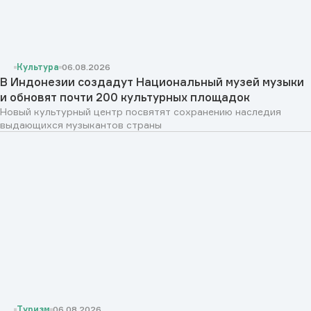
Культура
06.08.2026
В Индонезии создадут Национальный музей музыки
и обновят почти 200 культурных площадок
Новый культурный центр посвятят сохранению наследия
выдающихся музыкантов страны
Туризм
06.08.2026