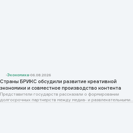
Экономика
06.08.2026
Страны БРИКС обсудили развитие креативной
экономики и совместное производство контента
Представители государств рассказали о формировании
долгосрочных партнерств между медиа- и развлекательными...