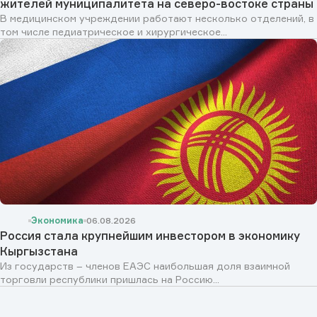
жителей муниципалитета на северо-востоке страны
В медицинском учреждении работают несколько отделений, в
том числе педиатрическое и хирургическое...
Экономика
06.08.2026
Россия стала крупнейшим инвестором в экономику
Кыргызстана
Из государств – членов ЕАЭС наибольшая доля взаимной
торговли республики пришлась на Россию...