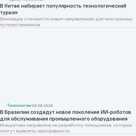
В Китае набирает популярность технологический
туризм
Инновации становятся новым направлением для иностранных
путешественников
Технологии
05.08.2026
В Бразилии создадут новое поколение ИИ-роботов
для обслуживания промышленного оборудования
Инициатива направлена на разработку помощников, которые
смогут выявлять неисправности