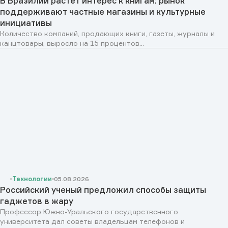
В Бразилии растет интерес к книгам: рынок
поддерживают частные магазины и культурные
инициативы
Количество компаний, продающих книги, газеты, журналы и
канцтовары, выросло на 15 процентов...
Технологии
05.08.2026
Российский ученый предложил способы защиты
гаджетов в жару
Профессор Южно-Уральского государственного
университета дал советы владельцам телефонов и