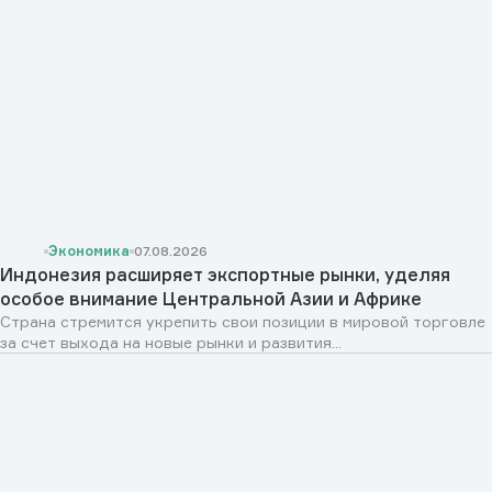
Экономика
07.08.2026
Индонезия расширяет экспортные рынки, уделяя
особое внимание Центральной Азии и Африке
Страна стремится укрепить свои позиции в мировой торговле
за счет выхода на новые рынки и развития...