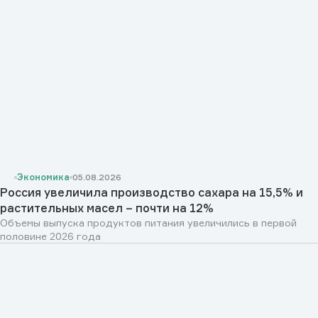
Экономика
05.08.2026
Россия увеличила производство сахара на 15,5% и
растительных масел – почти на 12%
Объемы выпуска продуктов питания увеличились в первой
половине 2026 года