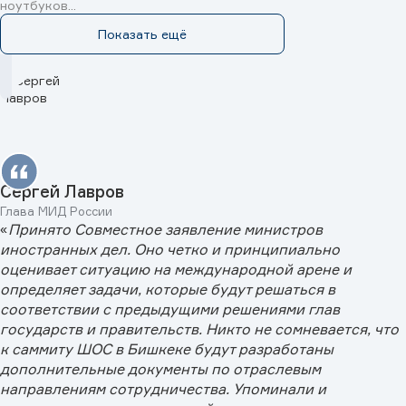
ноутбуков...
Показать ещё
Сергей Лавров
Глава МИД России
«
Принято Совместное заявление министров
иностранных дел. Оно четко и принципиально
оценивает ситуацию на международной арене и
определяет задачи, которые будут решаться в
соответствии с предыдущими решениями глав
государств и правительств. Никто не сомневается, что
к саммиту ШОС в Бишкеке будут разработаны
дополнительные документы по отраслевым
направлениям сотрудничества. Упоминали и