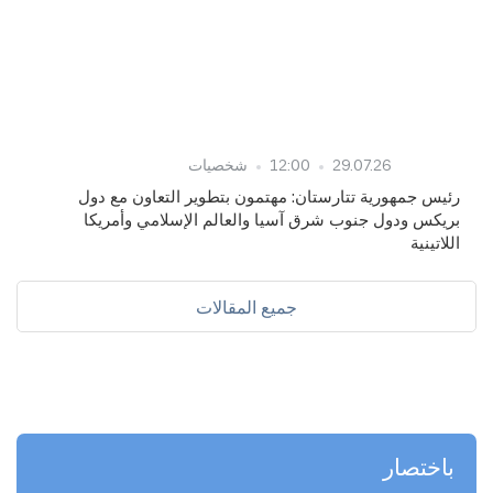
29.07.26
12:00
شخصيات
رئيس جمهورية تتارستان: مهتمون بتطوير التعاون مع دول
بريكس ودول جنوب شرق آسيا والعالم الإسلامي وأمريكا
اللاتينية
جميع المقالات
باختصار