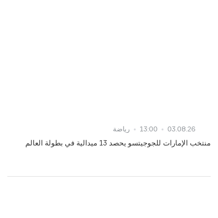
03.08.26
13:00
رياضة
منتخب الإمارات للجوجيتسو يحصد 13 ميدالية في بطولة العالم