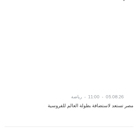
05.08.26
11:00
رياضة
مصر تستعد لاستضافة بطولة العالم للفروسية