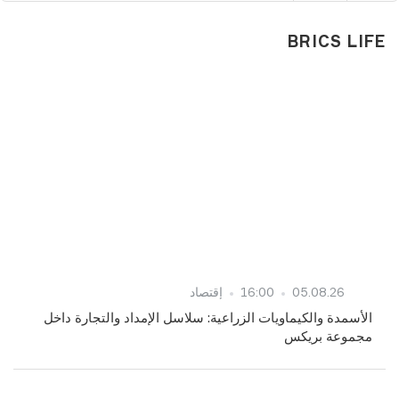
BRICS LIFE
05.08.26
16:00
إقتصاد
الأسمدة والكيماويات الزراعية: سلاسل الإمداد والتجارة داخل
مجموعة بريكس