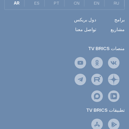
AR
ES
PT
CN
EN
RU
برامج
دول بريكس
مشاريع
تواصل معنا
TV BRICS منصات
TV BRICS تطبيقات