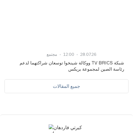
28.07.26
12:00
مجتمع
شبكة TV BRICS ووكالة شينخوا توسعان شراكتهما لدعم
رئاسة الصين لمجموعة بريكس
جميع المقالات