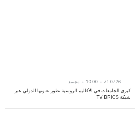
31.07.26
10:00
مجتمع
كبرى الجامعات في الأقاليم الروسية تطور تعاونها الدولي عبر
شبكة TV BRICS