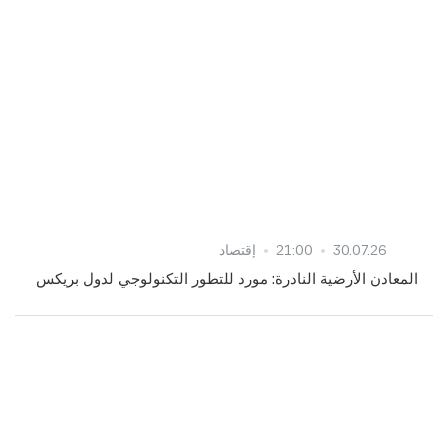
30.07.26
21:00
إقتصاد
المعادن الأرضية النادرة: مورد للتطور التكنولوجي لدول بريكس