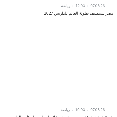
07.08.26
12:00
رياضة
مصر تستضيف بطولة العالم للدارتس 2027
07.08.26
10:00
رياضة