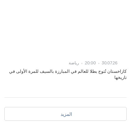
30.07.26
20:00
رياضة
كازاخستان تُتوج بطلا للعالم في المبارزة بالسيف للمرة الأولى في
تاريخها
المزيد