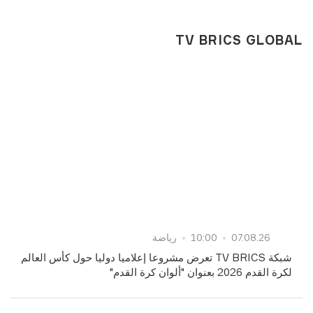
TV BRICS GLOBAL
07.08.26
10:00
رياضة
شبكة TV BRICS تعرض مشروعا إعلاميا دوليا حول كأس العالم
لكرة القدم 2026 بعنوان "ألوان كرة القدم"