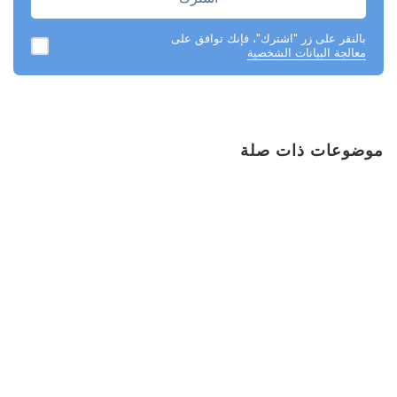
بالنقر على زر "اشترك"، فإنك توافق على
معالجة البيانات الشخصية
موضوعات ذات صلة