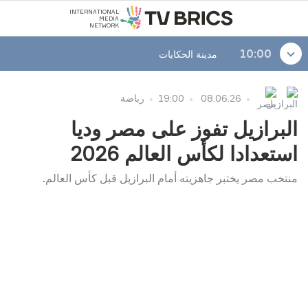
INTERNATIONAL
MEDIA
NETWORK
10:00
مدينة الحكايات
08.06.26
19:00
رياضة
البرازيل تفوز على مصر وديا
استعدادا لكأس العالم 2026
منتخب مصر يختبر جاهزيته أمام البرازيل قبل كأس العالم.